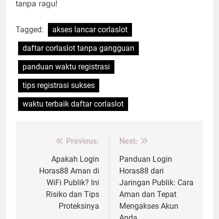
tanpa ragu!
Tagged:
akses lancar corlaslot
daftar corlaslot tanpa gangguan
panduan waktu registrasi
tips registrasi sukses
waktu terbaik daftar corlaslot
Previous:
Next:
Post
navigation
Apakah Login
Panduan Login
Horas88 Aman di
Horas88 dari
WiFi Publik? Ini
Jaringan Publik: Cara
Risiko dan Tips
Aman dan Tepat
Proteksinya
Mengakses Akun
Anda