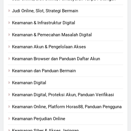
Judi Online, Slot, Strategi Bermain
Keamanan & Infrastruktur Digital
Keamanan & Pemecahan Masalah Digital
Keamanan Akun & Pengelolaan Akses
Keamanan Browser dan Panduan Daftar Akun
Keamanan dan Panduan Bermain
Keamanan Digital
Keamanan Digital, Proteksi Akun, Panduan Verifikasi
Keamanan Online, Platform Horas88, Panduan Pengguna
Keamanan Perjudian Online
Keamanan Siber & Akses Jaringan