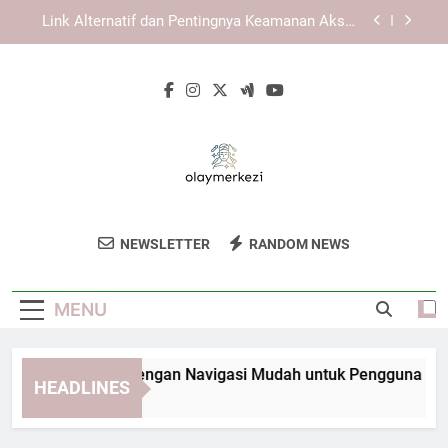
Skip
EDWINSLOT Login untuk Pemula: Panduan Akses
to
yang Mudah Dipahami
content
Login Edwinslot Mobile Friendly untuk Akses
Lebih Fleksibel dan Aman
TIARA4D Login dengan Navigasi Mudah untuk
Pengguna Modern
Link Alternatif dan Pentingnya Keamanan Akses
Digital
EDWINSLOT Login untuk Pemula: Panduan Akses
yang Mudah Dipahami
Olay Merkezi
Dapatkan Perawatan Kecantikan Terbaik Di
Login Edwinslot Mobile Friendly untuk Akses
NEWSLETTER
RANDOM NEWS
Lebih Fleksibel dan Aman
Olay Merkezi. Klinik Terpercaya Untuk Kulit
Dan Kesehatan Anda.
MENU
IARA4D Login dengan Navigasi Mudah untuk Pengguna Moder
HEADLINES
Month Ago