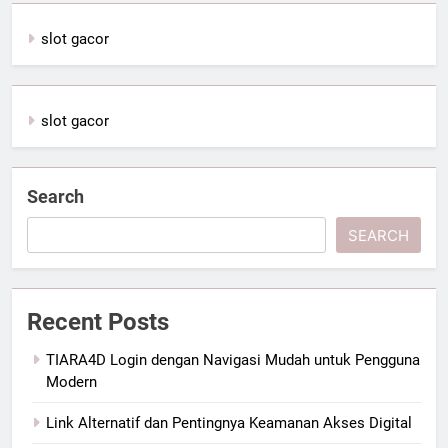
slot gacor
slot gacor
Search
SEARCH
Recent Posts
TIARA4D Login dengan Navigasi Mudah untuk Pengguna
Modern
Link Alternatif dan Pentingnya Keamanan Akses Digital