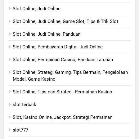
Slot Online, Judi Online
Slot Online, Judi Online, Game Slot, Tips & Trik Slot
Slot Online, Judi Online, Panduan
Slot Online, Pembayaran Digital, Judi Online
Slot Online, Permainan Casino, Panduan Taruhan
Slot Online, Strategi Gaming, Tips Bermain, Pengelolaan
Modal, Game Kasino
Slot Online, Tips dan Strategi, Permainan Kasino
slot terbaik
Slot, Kasino Online, Jackpot, Strategi Permainan
slot777