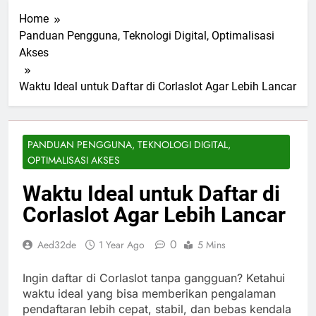
Home
Panduan Pengguna, Teknologi Digital, Optimalisasi
Akses
Waktu Ideal untuk Daftar di Corlaslot Agar Lebih Lancar
PANDUAN PENGGUNA, TEKNOLOGI DIGITAL,
OPTIMALISASI AKSES
Waktu Ideal untuk Daftar di
Corlaslot Agar Lebih Lancar
0
Aed32de
1 Year Ago
5 Mins
Ingin daftar di Corlaslot tanpa gangguan? Ketahui
waktu ideal yang bisa memberikan pengalaman
pendaftaran lebih cepat, stabil, dan bebas kendala