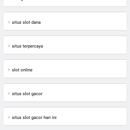
situs slot dana
situs terpercaya
slot online
situs slot gacor
situs slot gacor hari ini