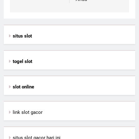
situs slot
togel slot
slot online
link slot gacor
situs slot gacor hari ini