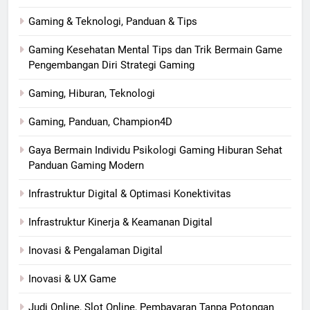
Gaming & Teknologi, Panduan & Tips
Gaming Kesehatan Mental Tips dan Trik Bermain Game
Pengembangan Diri Strategi Gaming
Gaming, Hiburan, Teknologi
Gaming, Panduan, Champion4D
Gaya Bermain Individu Psikologi Gaming Hiburan Sehat
Panduan Gaming Modern
Infrastruktur Digital & Optimasi Konektivitas
Infrastruktur Kinerja & Keamanan Digital
Inovasi & Pengalaman Digital
Inovasi & UX Game
Judi Online, Slot Online, Pembayaran Tanpa Potongan