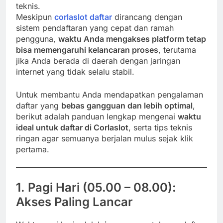
teknis.
Meskipun
corlaslot daftar
dirancang dengan
sistem pendaftaran yang cepat dan ramah
pengguna,
waktu Anda mengakses platform tetap
bisa memengaruhi kelancaran proses
, terutama
jika Anda berada di daerah dengan jaringan
internet yang tidak selalu stabil.
Untuk membantu Anda mendapatkan pengalaman
daftar yang
bebas gangguan dan lebih optimal
,
berikut adalah panduan lengkap mengenai
waktu
ideal untuk daftar di Corlaslot
, serta tips teknis
ringan agar semuanya berjalan mulus sejak klik
pertama.
1.
Pagi Hari (05.00 – 08.00)
:
Akses Paling Lancar