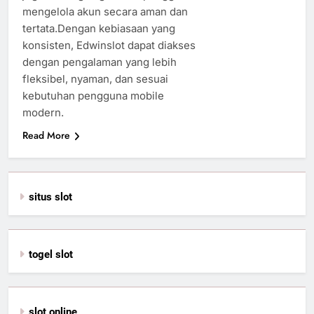
mengelola akun secara aman dan
tertata.Dengan kebiasaan yang
konsisten, Edwinslot dapat diakses
dengan pengalaman yang lebih
fleksibel, nyaman, dan sesuai
kebutuhan pengguna mobile
modern.
Read More
situs slot
togel slot
slot online