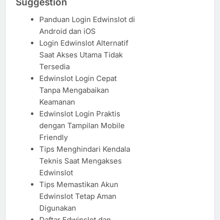
Suggestion
Panduan Login Edwinslot di
Android dan iOS
Login Edwinslot Alternatif
Saat Akses Utama Tidak
Tersedia
Edwinslot Login Cepat
Tanpa Mengabaikan
Keamanan
Edwinslot Login Praktis
dengan Tampilan Mobile
Friendly
Tips Menghindari Kendala
Teknis Saat Mengakses
Edwinslot
Tips Memastikan Akun
Edwinslot Tetap Aman
Digunakan
Daftar Edwinslot dan