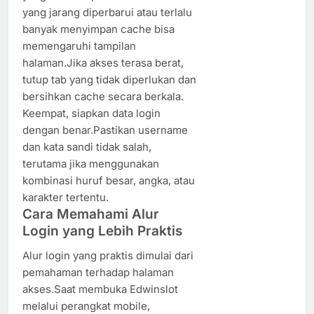
yang jarang diperbarui atau terlalu
banyak menyimpan cache bisa
memengaruhi tampilan
halaman.Jika akses terasa berat,
tutup tab yang tidak diperlukan dan
bersihkan cache secara berkala.
Keempat, siapkan data login
dengan benar.Pastikan username
dan kata sandi tidak salah,
terutama jika menggunakan
kombinasi huruf besar, angka, atau
karakter tertentu.
Cara Memahami Alur
Login yang Lebih Praktis
Alur login yang praktis dimulai dari
pemahaman terhadap halaman
akses.Saat membuka Edwinslot
melalui perangkat mobile,