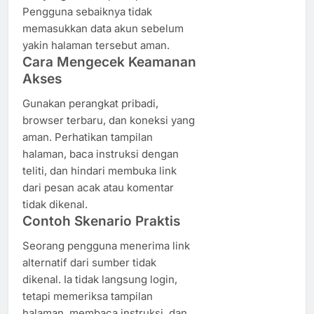
Pengguna sebaiknya tidak
memasukkan data akun sebelum
yakin halaman tersebut aman.
Cara Mengecek Keamanan
Akses
Gunakan perangkat pribadi,
browser terbaru, dan koneksi yang
aman. Perhatikan tampilan
halaman, baca instruksi dengan
teliti, dan hindari membuka link
dari pesan acak atau komentar
tidak dikenal.
Contoh Skenario Praktis
Seorang pengguna menerima link
alternatif dari sumber tidak
dikenal. Ia tidak langsung login,
tetapi memeriksa tampilan
halaman, membaca instruksi, dan