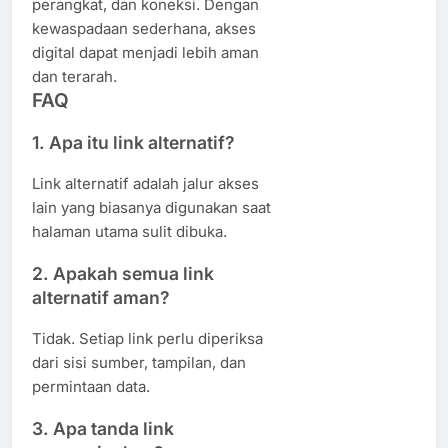
perangkat, dan koneksi. Dengan
kewaspadaan sederhana, akses
digital dapat menjadi lebih aman
dan terarah.
FAQ
1. Apa itu link alternatif?
Link alternatif adalah jalur akses
lain yang biasanya digunakan saat
halaman utama sulit dibuka.
2. Apakah semua link
alternatif aman?
Tidak. Setiap link perlu diperiksa
dari sisi sumber, tampilan, dan
permintaan data.
3. Apa tanda link