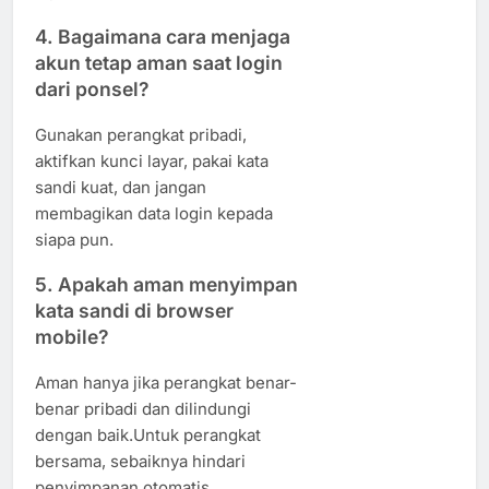
4. Bagaimana cara menjaga
akun tetap aman saat login
dari ponsel?
Gunakan perangkat pribadi,
aktifkan kunci layar, pakai kata
sandi kuat, dan jangan
membagikan data login kepada
siapa pun.
5. Apakah aman menyimpan
kata sandi di browser
mobile?
Aman hanya jika perangkat benar-
benar pribadi dan dilindungi
dengan baik.Untuk perangkat
bersama, sebaiknya hindari
penyimpanan otomatis.