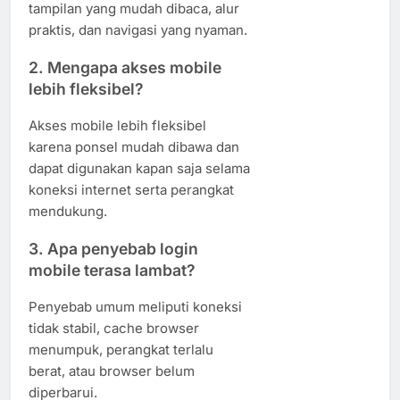
tampilan yang mudah dibaca, alur
praktis, dan navigasi yang nyaman.
2. Mengapa akses mobile
lebih fleksibel?
Akses mobile lebih fleksibel
karena ponsel mudah dibawa dan
dapat digunakan kapan saja selama
koneksi internet serta perangkat
mendukung.
3. Apa penyebab login
mobile terasa lambat?
Penyebab umum meliputi koneksi
tidak stabil, cache browser
menumpuk, perangkat terlalu
berat, atau browser belum
diperbarui.