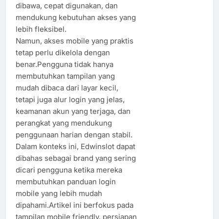
dibawa, cepat digunakan, dan
mendukung kebutuhan akses yang
lebih fleksibel.
Namun, akses mobile yang praktis
tetap perlu dikelola dengan
benar.Pengguna tidak hanya
membutuhkan tampilan yang
mudah dibaca dari layar kecil,
tetapi juga alur login yang jelas,
keamanan akun yang terjaga, dan
perangkat yang mendukung
penggunaan harian dengan stabil.
Dalam konteks ini, Edwinslot dapat
dibahas sebagai brand yang sering
dicari pengguna ketika mereka
membutuhkan panduan login
mobile yang lebih mudah
dipahami.Artikel ini berfokus pada
tampilan mobile friendly, persiapan