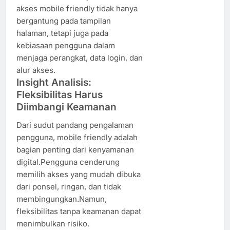
akses mobile friendly tidak hanya
bergantung pada tampilan
halaman, tetapi juga pada
kebiasaan pengguna dalam
menjaga perangkat, data login, dan
alur akses.
Insight Analisis:
Fleksibilitas Harus
Diimbangi Keamanan
Dari sudut pandang pengalaman
pengguna, mobile friendly adalah
bagian penting dari kenyamanan
digital.Pengguna cenderung
memilih akses yang mudah dibuka
dari ponsel, ringan, dan tidak
membingungkan.Namun,
fleksibilitas tanpa keamanan dapat
menimbulkan risiko.