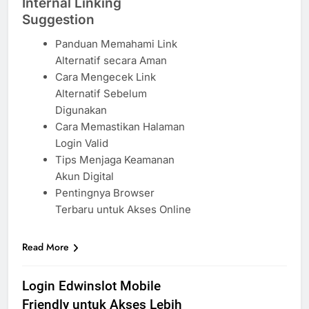
Internal Linking
Suggestion
Panduan Memahami Link
Alternatif secara Aman
Cara Mengecek Link
Alternatif Sebelum
Digunakan
Cara Memastikan Halaman
Login Valid
Tips Menjaga Keamanan
Akun Digital
Pentingnya Browser
Terbaru untuk Akses Online
Read More
Login Edwinslot Mobile
Friendly untuk Akses Lebih