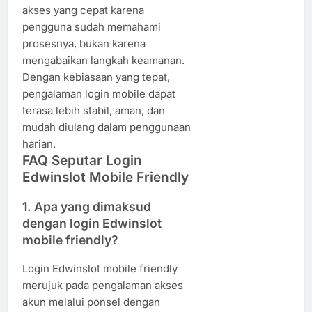
akses yang cepat karena
pengguna sudah memahami
prosesnya, bukan karena
mengabaikan langkah keamanan.
Dengan kebiasaan yang tepat,
pengalaman login mobile dapat
terasa lebih stabil, aman, dan
mudah diulang dalam penggunaan
harian.
FAQ Seputar Login
Edwinslot Mobile Friendly
1. Apa yang dimaksud
dengan login Edwinslot
mobile friendly?
Login Edwinslot mobile friendly
merujuk pada pengalaman akses
akun melalui ponsel dengan