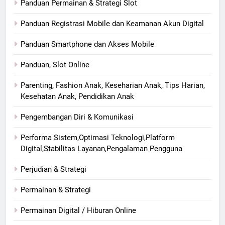
Panduan Permainan & Strategi Slot
Panduan Registrasi Mobile dan Keamanan Akun Digital
Panduan Smartphone dan Akses Mobile
Panduan, Slot Online
Parenting, Fashion Anak, Keseharian Anak, Tips Harian,
Kesehatan Anak, Pendidikan Anak
Pengembangan Diri & Komunikasi
Performa Sistem,Optimasi Teknologi,Platform
Digital,Stabilitas Layanan,Pengalaman Pengguna
Perjudian & Strategi
Permainan & Strategi
Permainan Digital / Hiburan Online