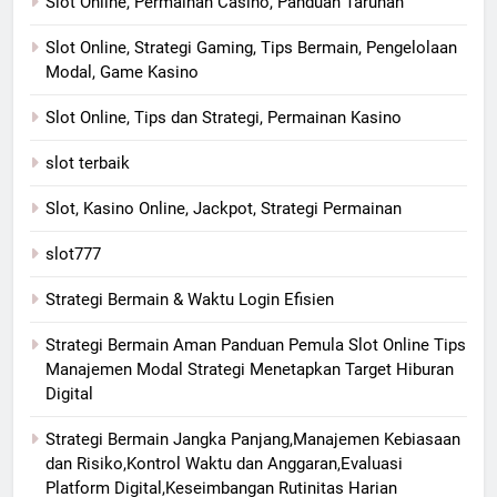
Slot Online, Permainan Casino, Panduan Taruhan
Slot Online, Strategi Gaming, Tips Bermain, Pengelolaan
Modal, Game Kasino
Slot Online, Tips dan Strategi, Permainan Kasino
slot terbaik
Slot, Kasino Online, Jackpot, Strategi Permainan
slot777
Strategi Bermain & Waktu Login Efisien
Strategi Bermain Aman Panduan Pemula Slot Online Tips
Manajemen Modal Strategi Menetapkan Target Hiburan
Digital
Strategi Bermain Jangka Panjang,Manajemen Kebiasaan
dan Risiko,Kontrol Waktu dan Anggaran,Evaluasi
Platform Digital,Keseimbangan Rutinitas Harian