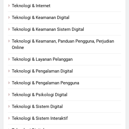
Teknologi & Internet
Teknologi & Keamanan Digital
Teknologi & Keamanan Sistem Digital
Teknologi & Keamanan, Panduan Pengguna, Perjudian
Online
Teknologi & Layanan Pelanggan
Teknologi & Pengalaman Digital
Teknologi & Pengalaman Pengguna
Teknologi & Psikologi Digital
Teknologi & Sistem Digital
Teknologi & Sistem Interaktif