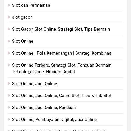
Slot dan Permainan
slot gacor
Slot Gacor, Slot Online, Strategi Slot, Tips Bermain
Slot Online
Slot Online | Pola Kemenangan | Strategi Kombinasi
Slot Online Terbaru, Strategi Slot, Panduan Bermain,
Teknologi Game, Hiburan Digital
Slot Online, Judi Online
Slot Online, Judi Online, Game Slot, Tips & Trik Slot
Slot Online, Judi Online, Panduan
Slot Online, Pembayaran Digital, Judi Online