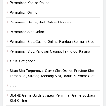
Permainan Kasino Online
Permainan Online
Permainan Online, Judi Online, Hiburan
Permainan Slot Online
Permainan Slot, Casino Online, Panduan Bermain Slot
Permainan Slot, Panduan Casino, Teknologi Kasino
situs slot gacor
Situs Slot Terpercaya, Game Slot Online, Provider Slot
Terpopuler, Strategi Menang Slot, Bonus & Promo Slot
slot
Slot 4D Game Guide Strategi Pemilihan Game Edukasi
Slot Online