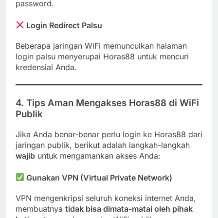
password.
Login Redirect Palsu
Beberapa jaringan WiFi memunculkan halaman
login palsu menyerupai Horas88 untuk mencuri
kredensial Anda.
4. Tips Aman Mengakses Horas88 di WiFi
Publik
Jika Anda benar-benar perlu login ke Horas88 dari
jaringan publik, berikut adalah langkah-langkah
wajib
untuk mengamankan akses Anda:
Gunakan VPN (Virtual Private Network)
VPN mengenkripsi seluruh koneksi internet Anda,
membuatnya
tidak bisa dimata-matai oleh pihak