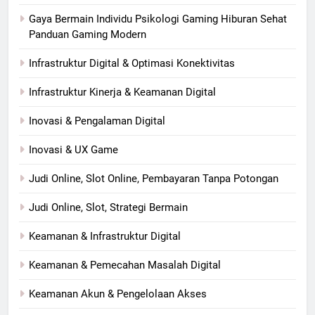
Gaya Bermain Individu Psikologi Gaming Hiburan Sehat
Panduan Gaming Modern
Infrastruktur Digital & Optimasi Konektivitas
Infrastruktur Kinerja & Keamanan Digital
Inovasi & Pengalaman Digital
Inovasi & UX Game
Judi Online, Slot Online, Pembayaran Tanpa Potongan
Judi Online, Slot, Strategi Bermain
Keamanan & Infrastruktur Digital
Keamanan & Pemecahan Masalah Digital
Keamanan Akun & Pengelolaan Akses