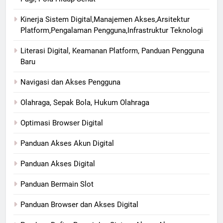
Kinerja Sistem Digital,Manajemen Akses,Arsitektur
Platform,Pengalaman Pengguna,Infrastruktur Teknologi
Literasi Digital, Keamanan Platform, Panduan Pengguna
Baru
Navigasi dan Akses Pengguna
Olahraga, Sepak Bola, Hukum Olahraga
Optimasi Browser Digital
Panduan Akses Akun Digital
Panduan Akses Digital
Panduan Bermain Slot
Panduan Browser dan Akses Digital