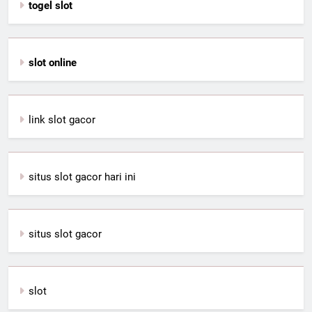
togel slot
slot online
link slot gacor
situs slot gacor hari ini
situs slot gacor
slot