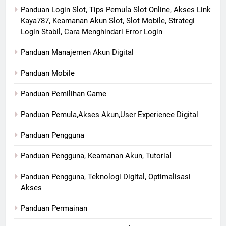
Panduan Login Slot, Tips Pemula Slot Online, Akses Link
Kaya787, Keamanan Akun Slot, Slot Mobile, Strategi
Login Stabil, Cara Menghindari Error Login
Panduan Manajemen Akun Digital
Panduan Mobile
Panduan Pemilihan Game
Panduan Pemula,Akses Akun,User Experience Digital
Panduan Pengguna
Panduan Pengguna, Keamanan Akun, Tutorial
Panduan Pengguna, Teknologi Digital, Optimalisasi
Akses
Panduan Permainan