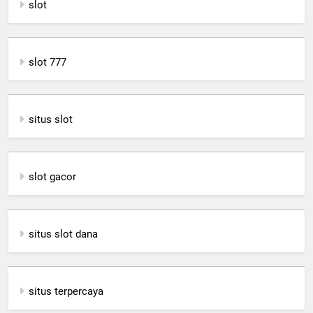
slot
slot 777
situs slot
slot gacor
situs slot dana
situs terpercaya