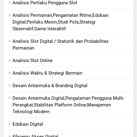
Analisis Perilaku Pengguna Slot
Analisis Permainan,Pengamatan Ritme,Edukasi
Digital,Perilaku Mesin,Studi Pola,Strategi
Observatif,Game Interaktif
Analisis Slot Digital / Statistik dan Probabilitas
Permainan
Analisis Slot Online
Analisis Waktu & Strategi Bermain
Desain Antarmuka & Branding Digital
Desain Antarmuka Digital,Pengalaman Pengguna Multi-
Perangkat,Stabilitas Platform Online,Manajemen
Teknologi Modern
Edukasi Digital
Efisiensi Akses Digital