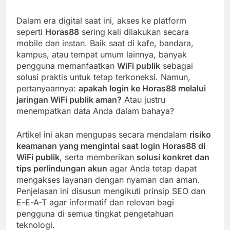
Dalam era digital saat ini, akses ke platform
seperti
Horas88
sering kali dilakukan secara
mobile dan instan. Baik saat di kafe, bandara,
kampus, atau tempat umum lainnya, banyak
pengguna memanfaatkan
WiFi publik
sebagai
solusi praktis untuk tetap terkoneksi. Namun,
pertanyaannya:
apakah login ke Horas88 melalui
jaringan WiFi publik aman?
Atau justru
menempatkan data Anda dalam bahaya?
Artikel ini akan mengupas secara mendalam
risiko
keamanan yang mengintai saat login Horas88 di
WiFi publik
, serta memberikan
solusi konkret dan
tips perlindungan akun
agar Anda tetap dapat
mengakses layanan dengan nyaman dan aman.
Penjelasan ini disusun mengikuti prinsip SEO dan
E-E-A-T agar informatif dan relevan bagi
pengguna di semua tingkat pengetahuan
teknologi.