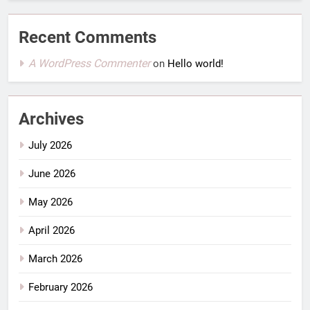
Recent Comments
A WordPress Commenter
on
Hello world!
Archives
July 2026
June 2026
May 2026
April 2026
March 2026
February 2026