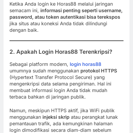
Ketika Anda login ke Horas88 melalui jaringan
semacam ini,
informasi penting seperti username,
password, atau token autentikasi bisa terekspos
jika situs atau koneksi Anda tidak dilindungi
dengan baik.
2. Apakah Login Horas88 Terenkripsi?
Sebagai platform modern,
login horas88
umumnya sudah menggunakan
protokol HTTPS
(Hypertext Transfer Protocol Secure) yang
mengenkripsi data selama pengiriman. Hal ini
membuat informasi login Anda tidak mudah
terbaca bahkan di jaringan publik.
Namun, meskipun HTTPS aktif, jika WiFi publik
menggunakan
injeksi skrip
atau perangkat lunak
pemantauan trafik, ada kemungkinan halaman
login dimodifikasi secara diam-diam sebelum