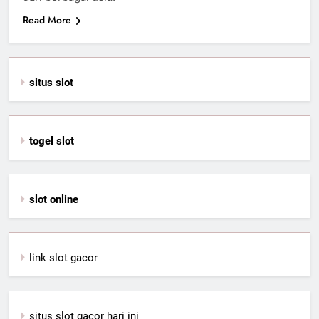
Read More
situs slot
togel slot
slot online
link slot gacor
situs slot gacor hari ini