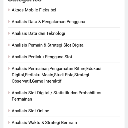
Akses Mobile Fleksibel
Analisis Data & Pengalaman Pengguna
Analisis Data dan Teknologi
Analisis Pemain & Strategi Slot Digital
Analisis Perilaku Pengguna Slot
Analisis Permainan,Pengamatan Ritme,Edukasi
Digital,Perilaku Mesin,Studi Pola,Strategi
Observatif,Game Interaktif
Analisis Slot Digital / Statistik dan Probabilitas
Permainan
Analisis Slot Online
Analisis Waktu & Strategi Bermain