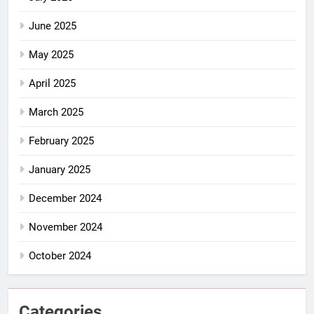
June 2025
May 2025
April 2025
March 2025
February 2025
January 2025
December 2024
November 2024
October 2024
Categories