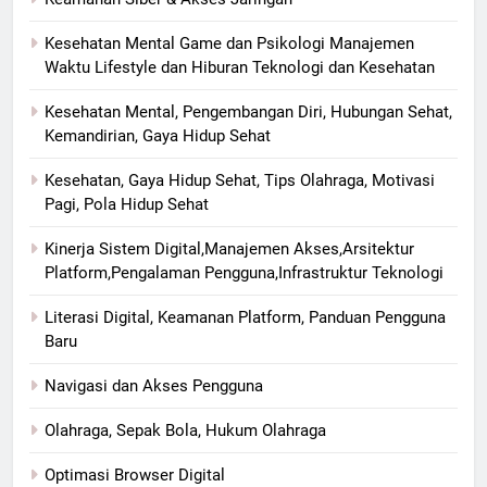
Kesehatan Mental Game dan Psikologi Manajemen
Waktu Lifestyle dan Hiburan Teknologi dan Kesehatan
Kesehatan Mental, Pengembangan Diri, Hubungan Sehat,
Kemandirian, Gaya Hidup Sehat
Kesehatan, Gaya Hidup Sehat, Tips Olahraga, Motivasi
Pagi, Pola Hidup Sehat
Kinerja Sistem Digital,Manajemen Akses,Arsitektur
Platform,Pengalaman Pengguna,Infrastruktur Teknologi
Literasi Digital, Keamanan Platform, Panduan Pengguna
Baru
Navigasi dan Akses Pengguna
Olahraga, Sepak Bola, Hukum Olahraga
Optimasi Browser Digital