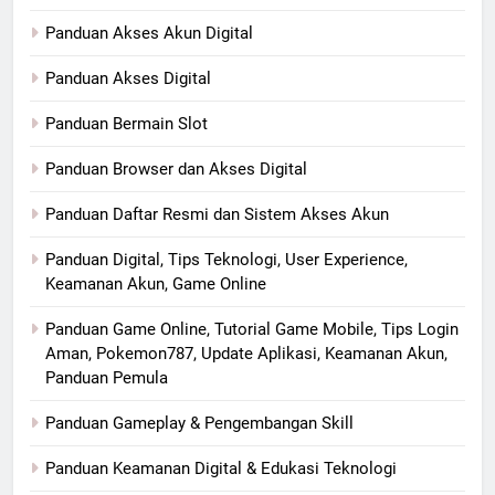
Panduan Akses Akun Digital
Panduan Akses Digital
Panduan Bermain Slot
Panduan Browser dan Akses Digital
Panduan Daftar Resmi dan Sistem Akses Akun
Panduan Digital, Tips Teknologi, User Experience,
Keamanan Akun, Game Online
Panduan Game Online, Tutorial Game Mobile, Tips Login
Aman, Pokemon787, Update Aplikasi, Keamanan Akun,
Panduan Pemula
Panduan Gameplay & Pengembangan Skill
Panduan Keamanan Digital & Edukasi Teknologi