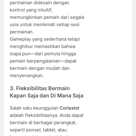
permainan didesain dengan
kontrol yang intuitif,
memungkinkan pemain dari segala
usia untuk menikmati setiap sesi
permainan.
Gameplay yang sederhana tetapi
menghibur memastikan bahwa
siapa pun—dari pemula hingga
pemain berpengalaman—dapat
bermain dengan mudah dan
menyenangkan.
3.
Fleksibilitas Bermain
Kapan Saja dan Di Mana Saja
Salah satu keunggulan
Corlaslot
adalah fleksibilitasnya. Anda dapat
bermain di berbagai perangkat,
seperti ponsel, tablet, atau