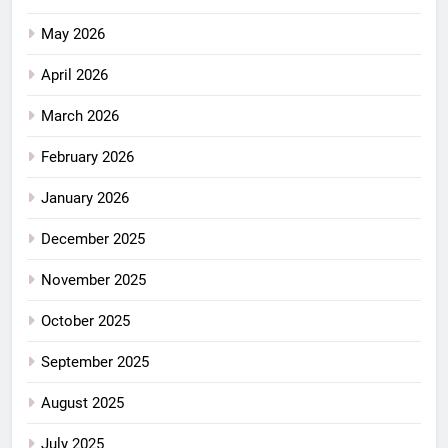
May 2026
April 2026
March 2026
February 2026
January 2026
December 2025
November 2025
October 2025
September 2025
August 2025
July 2025