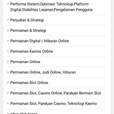
Performa Sistem,Optimasi Teknologi,Platform
Digital,Stabilitas Layanan,Pengalaman Pengguna
Perjudian & Strategi
Permainan & Strategi
Permainan Digital / Hiburan Online
Permainan Kasino Online
Permainan Online
Permainan Online, Judi Online, Hiburan
Permainan Slot Online
Permainan Slot, Casino Online, Panduan Bermain Slot
Permainan Slot, Panduan Casino, Teknologi Kasino
situs slot gacor