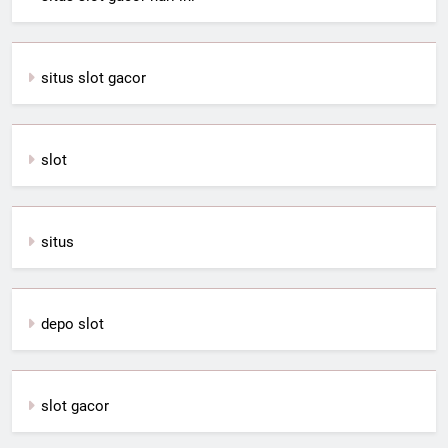
situs slot gacor
slot
situs
depo slot
slot gacor