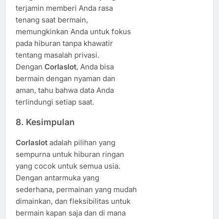
terjamin memberi Anda rasa
tenang saat bermain,
memungkinkan Anda untuk fokus
pada hiburan tanpa khawatir
tentang masalah privasi.
Dengan
Corlaslot
, Anda bisa
bermain dengan nyaman dan
aman, tahu bahwa data Anda
terlindungi setiap saat.
8.
Kesimpulan
Corlaslot
adalah pilihan yang
sempurna untuk hiburan ringan
yang cocok untuk semua usia.
Dengan antarmuka yang
sederhana, permainan yang mudah
dimainkan, dan fleksibilitas untuk
bermain kapan saja dan di mana