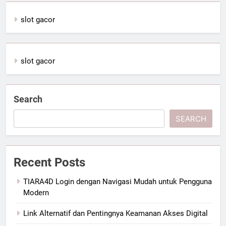
slot gacor
slot gacor
Search
SEARCH
Recent Posts
TIARA4D Login dengan Navigasi Mudah untuk Pengguna
Modern
Link Alternatif dan Pentingnya Keamanan Akses Digital