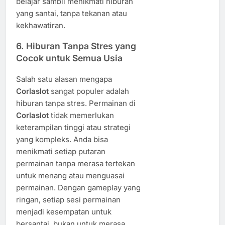
belajar sambil menikmati hiburan
yang santai, tanpa tekanan atau
kekhawatiran.
6.
Hiburan Tanpa Stres yang
Cocok untuk Semua Usia
Salah satu alasan mengapa
Corlaslot
sangat populer adalah
hiburan tanpa stres. Permainan di
Corlaslot
tidak memerlukan
keterampilan tinggi atau strategi
yang kompleks. Anda bisa
menikmati setiap putaran
permainan tanpa merasa tertekan
untuk menang atau menguasai
permainan. Dengan gameplay yang
ringan, setiap sesi permainan
menjadi kesempatan untuk
bersantai, bukan untuk merasa