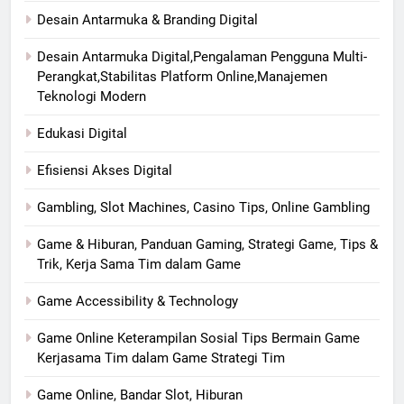
Desain Antarmuka & Branding Digital
Desain Antarmuka Digital,Pengalaman Pengguna Multi-
Perangkat,Stabilitas Platform Online,Manajemen
Teknologi Modern
Edukasi Digital
Efisiensi Akses Digital
Gambling, Slot Machines, Casino Tips, Online Gambling
Game & Hiburan, Panduan Gaming, Strategi Game, Tips &
Trik, Kerja Sama Tim dalam Game
Game Accessibility & Technology
Game Online Keterampilan Sosial Tips Bermain Game
Kerjasama Tim dalam Game Strategi Tim
Game Online, Bandar Slot, Hiburan