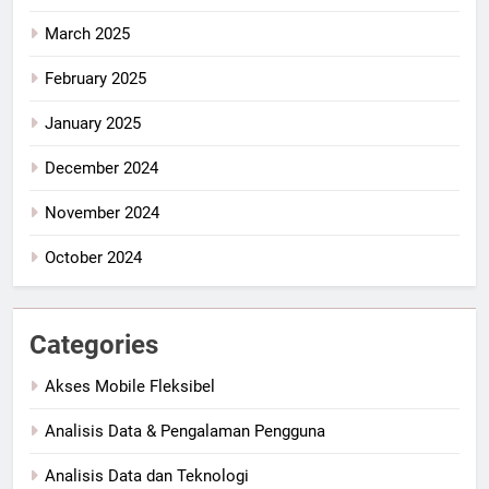
March 2025
February 2025
January 2025
December 2024
November 2024
October 2024
Categories
Akses Mobile Fleksibel
Analisis Data & Pengalaman Pengguna
Analisis Data dan Teknologi