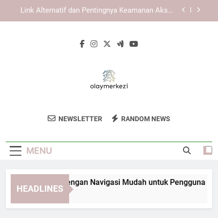
Skip
EDWINSLOT Login untuk Pemula: Panduan Akses
to
yang Mudah Dipahami
content
Login Edwinslot Mobile Friendly untuk Akses
Lebih Fleksibel dan Aman
TIARA4D Login dengan Navigasi Mudah untuk
Pengguna Modern
Link Alternatif dan Pentingnya Keamanan Akses
Digital
EDWINSLOT Login untuk Pemula: Panduan Akses
yang Mudah Dipahami
Olay Merkezi
Dapatkan Perawatan Kecantikan Terbaik Di
Login Edwinslot Mobile Friendly untuk Akses
NEWSLETTER
RANDOM NEWS
Lebih Fleksibel dan Aman
Olay Merkezi. Klinik Terpercaya Untuk Kulit
Dan Kesehatan Anda.
MENU
IARA4D Login dengan Navigasi Mudah untuk Pengguna Moder
HEADLINES
Month Ago