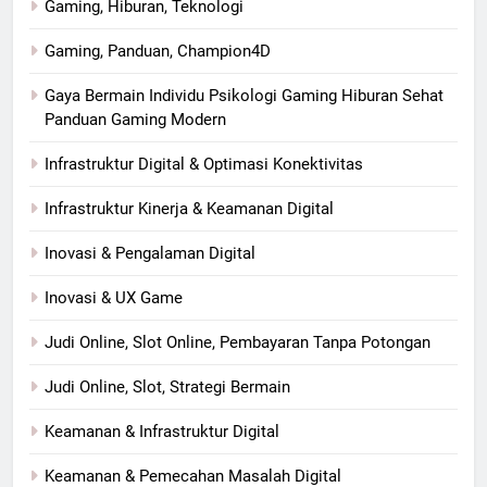
Gaming, Hiburan, Teknologi
Gaming, Panduan, Champion4D
Gaya Bermain Individu Psikologi Gaming Hiburan Sehat
Panduan Gaming Modern
Infrastruktur Digital & Optimasi Konektivitas
Infrastruktur Kinerja & Keamanan Digital
Inovasi & Pengalaman Digital
Inovasi & UX Game
Judi Online, Slot Online, Pembayaran Tanpa Potongan
Judi Online, Slot, Strategi Bermain
Keamanan & Infrastruktur Digital
Keamanan & Pemecahan Masalah Digital