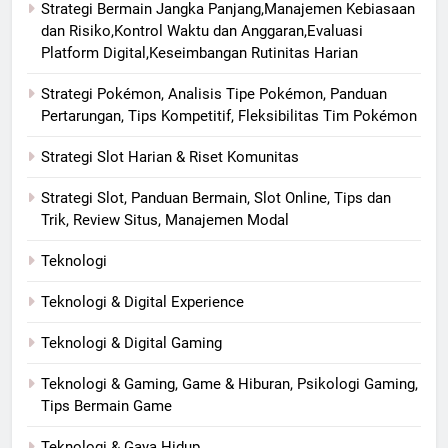
Strategi Bermain Jangka Panjang,Manajemen Kebiasaan
dan Risiko,Kontrol Waktu dan Anggaran,Evaluasi
Platform Digital,Keseimbangan Rutinitas Harian
Strategi Pokémon, Analisis Tipe Pokémon, Panduan
Pertarungan, Tips Kompetitif, Fleksibilitas Tim Pokémon
Strategi Slot Harian & Riset Komunitas
Strategi Slot, Panduan Bermain, Slot Online, Tips dan
Trik, Review Situs, Manajemen Modal
Teknologi
Teknologi & Digital Experience
Teknologi & Digital Gaming
Teknologi & Gaming, Game & Hiburan, Psikologi Gaming,
Tips Bermain Game
Teknologi & Gaya Hidup