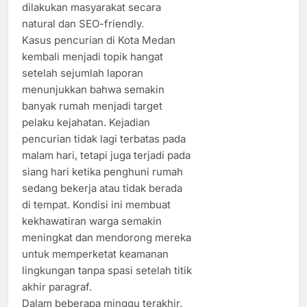
dilakukan masyarakat secara
natural dan SEO-friendly.
Kasus pencurian di Kota Medan
kembali menjadi topik hangat
setelah sejumlah laporan
menunjukkan bahwa semakin
banyak rumah menjadi target
pelaku kejahatan. Kejadian
pencurian tidak lagi terbatas pada
malam hari, tetapi juga terjadi pada
siang hari ketika penghuni rumah
sedang bekerja atau tidak berada
di tempat. Kondisi ini membuat
kekhawatiran warga semakin
meningkat dan mendorong mereka
untuk memperketat keamanan
lingkungan tanpa spasi setelah titik
akhir paragraf.
Dalam beberapa minggu terakhir,