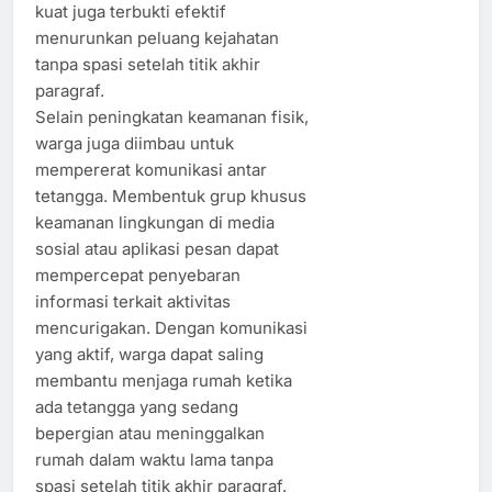
kuat juga terbukti efektif
menurunkan peluang kejahatan
tanpa spasi setelah titik akhir
paragraf.
Selain peningkatan keamanan fisik,
warga juga diimbau untuk
mempererat komunikasi antar
tetangga. Membentuk grup khusus
keamanan lingkungan di media
sosial atau aplikasi pesan dapat
mempercepat penyebaran
informasi terkait aktivitas
mencurigakan. Dengan komunikasi
yang aktif, warga dapat saling
membantu menjaga rumah ketika
ada tetangga yang sedang
bepergian atau meninggalkan
rumah dalam waktu lama tanpa
spasi setelah titik akhir paragraf.