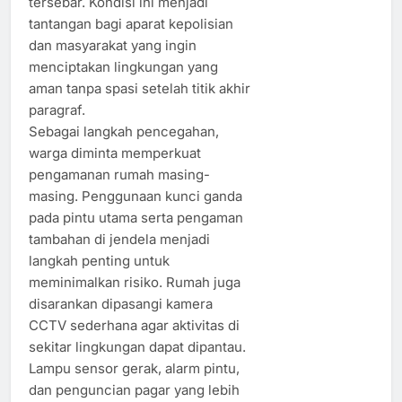
tersebar. Kondisi ini menjadi
tantangan bagi aparat kepolisian
dan masyarakat yang ingin
menciptakan lingkungan yang
aman tanpa spasi setelah titik akhir
paragraf.
Sebagai langkah pencegahan,
warga diminta memperkuat
pengamanan rumah masing-
masing. Penggunaan kunci ganda
pada pintu utama serta pengaman
tambahan di jendela menjadi
langkah penting untuk
meminimalkan risiko. Rumah juga
disarankan dipasangi kamera
CCTV sederhana agar aktivitas di
sekitar lingkungan dapat dipantau.
Lampu sensor gerak, alarm pintu,
dan penguncian pagar yang lebih