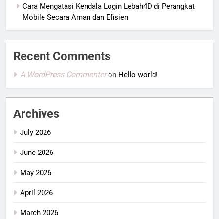
Cara Mengatasi Kendala Login Lebah4D di Perangkat
Mobile Secara Aman dan Efisien
Recent Comments
A WordPress Commenter
on
Hello world!
Archives
July 2026
June 2026
May 2026
April 2026
March 2026