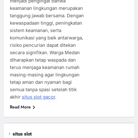
menjadi pengingat bahwa
keamanan lingkungan merupakan
tanggung jawab bersama. Dengan
kewaspadaan tinggi, peningkatan
sistem keamanan, serta
komunikasi yang baik antarwarga,
risiko pencurian dapat ditekan
secara signifikan. Warga Medan
diharapkan tetap waspada dan
terus menjaga keamanan rumah
masing-masing agar lingkungan
tetap aman dan nyaman bagi
semua tanpa spasi setelah titik
akhir
situs slot gacor
.
Read More
situs slot