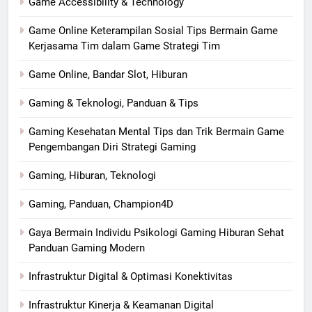
Game Accessibility & Technology
Game Online Keterampilan Sosial Tips Bermain Game
Kerjasama Tim dalam Game Strategi Tim
Game Online, Bandar Slot, Hiburan
Gaming & Teknologi, Panduan & Tips
Gaming Kesehatan Mental Tips dan Trik Bermain Game
Pengembangan Diri Strategi Gaming
Gaming, Hiburan, Teknologi
Gaming, Panduan, Champion4D
Gaya Bermain Individu Psikologi Gaming Hiburan Sehat
Panduan Gaming Modern
Infrastruktur Digital & Optimasi Konektivitas
Infrastruktur Kinerja & Keamanan Digital