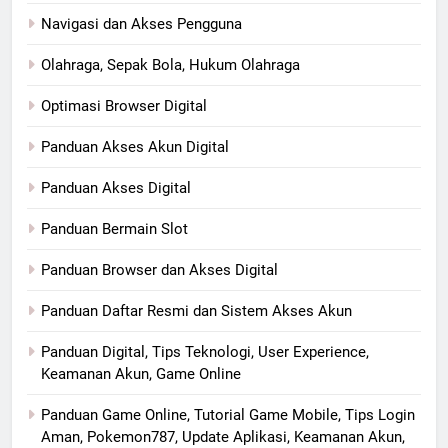
Navigasi dan Akses Pengguna
Olahraga, Sepak Bola, Hukum Olahraga
Optimasi Browser Digital
Panduan Akses Akun Digital
Panduan Akses Digital
Panduan Bermain Slot
Panduan Browser dan Akses Digital
Panduan Daftar Resmi dan Sistem Akses Akun
Panduan Digital, Tips Teknologi, User Experience,
Keamanan Akun, Game Online
Panduan Game Online, Tutorial Game Mobile, Tips Login
Aman, Pokemon787, Update Aplikasi, Keamanan Akun,