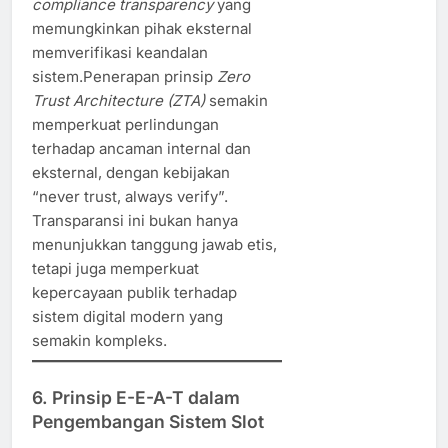
compliance transparency
yang
memungkinkan pihak eksternal
memverifikasi keandalan
sistem.Penerapan prinsip
Zero
Trust Architecture (ZTA)
semakin
memperkuat perlindungan
terhadap ancaman internal dan
eksternal, dengan kebijakan
“never trust, always verify”.
Transparansi ini bukan hanya
menunjukkan tanggung jawab etis,
tetapi juga memperkuat
kepercayaan publik terhadap
sistem digital modern yang
semakin kompleks.
6. Prinsip E-E-A-T dalam
Pengembangan Sistem Slot