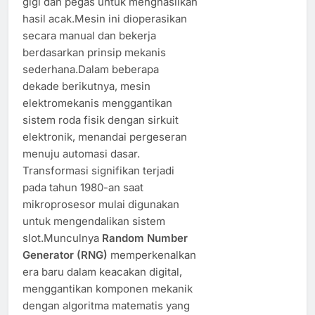
gigi dan pegas untuk menghasilkan
hasil acak.Mesin ini dioperasikan
secara manual dan bekerja
berdasarkan prinsip mekanis
sederhana.Dalam beberapa
dekade berikutnya, mesin
elektromekanis menggantikan
sistem roda fisik dengan sirkuit
elektronik, menandai pergeseran
menuju automasi dasar.
Transformasi signifikan terjadi
pada tahun 1980-an saat
mikroprosesor mulai digunakan
untuk mengendalikan sistem
slot.Munculnya
Random Number
Generator (RNG)
memperkenalkan
era baru dalam keacakan digital,
menggantikan komponen mekanik
dengan algoritma matematis yang