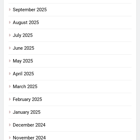
September 2025
August 2025
July 2025
June 2025
May 2025
April 2025
March 2025
February 2025
January 2025
December 2024
November 2024