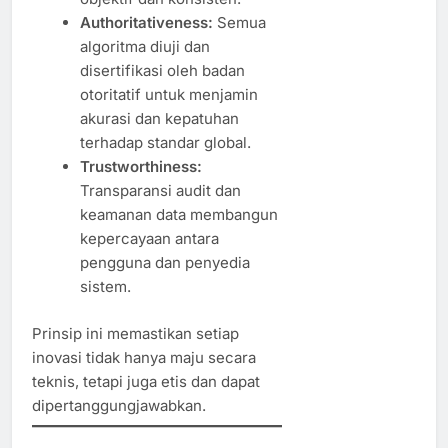
Authoritativeness:
Semua
algoritma diuji dan
disertifikasi oleh badan
otoritatif untuk menjamin
akurasi dan kepatuhan
terhadap standar global.
Trustworthiness:
Transparansi audit dan
keamanan data membangun
kepercayaan antara
pengguna dan penyedia
sistem.
Prinsip ini memastikan setiap
inovasi tidak hanya maju secara
teknis, tetapi juga etis dan dapat
dipertanggungjawabkan.