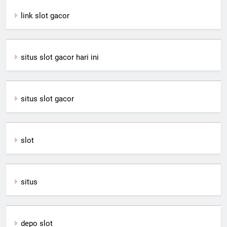
link slot gacor
situs slot gacor hari ini
situs slot gacor
slot
situs
depo slot