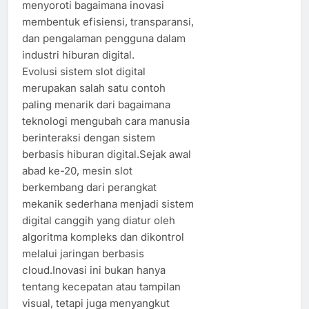
menyoroti bagaimana inovasi
membentuk efisiensi, transparansi,
dan pengalaman pengguna dalam
industri hiburan digital.
Evolusi sistem slot digital
merupakan salah satu contoh
paling menarik dari bagaimana
teknologi mengubah cara manusia
berinteraksi dengan sistem
berbasis hiburan digital.Sejak awal
abad ke-20, mesin slot
berkembang dari perangkat
mekanik sederhana menjadi sistem
digital canggih yang diatur oleh
algoritma kompleks dan dikontrol
melalui jaringan berbasis
cloud.Inovasi ini bukan hanya
tentang kecepatan atau tampilan
visual, tetapi juga menyangkut