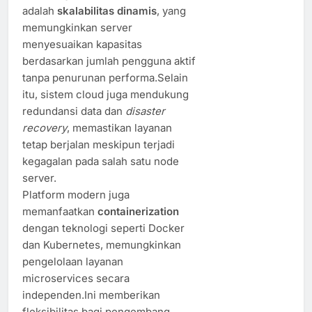
adalah
skalabilitas dinamis
, yang
memungkinkan server
menyesuaikan kapasitas
berdasarkan jumlah pengguna aktif
tanpa penurunan performa.Selain
itu, sistem cloud juga mendukung
redundansi data dan
disaster
recovery
, memastikan layanan
tetap berjalan meskipun terjadi
kegagalan pada salah satu node
server.
Platform modern juga
memanfaatkan
containerization
dengan teknologi seperti Docker
dan Kubernetes, memungkinkan
pengelolaan layanan
microservices secara
independen.Ini memberikan
fleksibilitas bagi pengembang