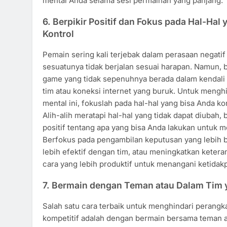
mental Anda selama sesi permainan yang panjang.
6.
Berpikir Positif dan Fokus pada Hal-Hal
Kontrol
Pemain sering kali terjebak dalam perasaan negatif
sesuatunya tidak berjalan sesuai harapan. Namun, 
game yang tidak sepenuhnya berada dalam kendali ki
tim atau koneksi internet yang buruk. Untuk mengh
mental ini, fokuslah pada hal-hal yang bisa Anda kon
Alih-alih meratapi hal-hal yang tidak dapat diubah, 
positif tentang apa yang bisa Anda lakukan untuk m
Berfokus pada pengambilan keputusan yang lebih b
lebih efektif dengan tim, atau meningkatkan ketera
cara yang lebih produktif untuk menangani ketidak
7.
Bermain dengan Teman atau Dalam Tim
Salah satu cara terbaik untuk menghindari perang
kompetitif adalah dengan bermain bersama teman 