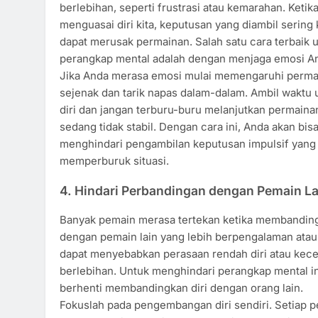
berlebihan, seperti frustrasi atau kemarahan. Ketik
menguasai diri kita, keputusan yang diambil sering k
dapat merusak permainan. Salah satu cara terbaik 
perangkap mental adalah dengan menjaga emosi And
Jika Anda merasa emosi mulai memengaruhi permai
sejenak dan tarik napas dalam-dalam. Ambil wakt
diri dan jangan terburu-buru melanjutkan permaina
sedang tidak stabil. Dengan cara ini, Anda akan bis
menghindari pengambilan keputusan impulsif yang
memperburuk situasi.
4.
Hindari Perbandingan dengan Pemain La
Banyak pemain merasa tertekan ketika membanding
dengan pemain lain yang lebih berpengalaman atau l
dapat menyebabkan perasaan rendah diri atau kec
berlebihan. Untuk menghindari perangkap mental in
berhenti membandingkan diri dengan orang lain.
Fokuslah pada pengembangan diri sendiri. Setiap pe