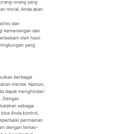
 orang-orang yang
an moral, Anda akan
stres dan
agi kemenangan dan
erbebani oleh hasil
 lingkungan yang
bulkan berbagai
elahan mental. Namun,
nda dapat menghindari
n. Dengan
ekalahan sebagai
bisa Anda kontrol,
mperbaiki permainan
ain dengan teman-