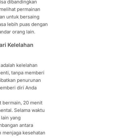
isa dibandingkan
 melihat permainan
an untuk bersaing
asa lebih puas dengan
ndar orang lain.
ari Kelelahan
 adalah kelelahan
henti, tanpa memberi
kibatkan penurunan
emberi diri Anda
t bermain, 20 menit
mental. Selama waktu
 lain yang
mbangan antara
an menjaga kesehatan