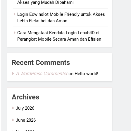
Akses yang Mudah Dipahami
Login Edwinslot Mobile Friendly untuk Akses
Lebih Fleksibel dan Aman
Cara Mengatasi Kendala Login Lebah4D di
Perangkat Mobile Secara Aman dan Efisien
Recent Comments
A WordPress Commenter
on
Hello world!
Archives
July 2026
June 2026