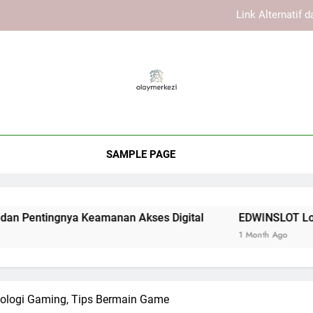
Link Alternatif
EDWINSLOT Login untuk Pemula:
Login Edwinslot Mobile Friendly
TIARA4D Login dengan Na
y Merkezi
erawatan Kecantikan Terbaik Di Olay Merkezi. Klinik Terperca
Link Alternatif
SAMPLE PAGE
EDWINSLOT Login untuk Pemula:
Login Edwinslot Mobile Friendly
ngnya Keamanan Akses Digital
EDWINSLOT Login untuk P
1 Month Ago
kologi Gaming, Tips Bermain Game