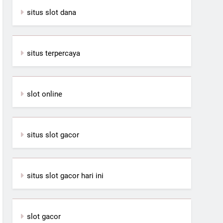
situs slot dana
situs terpercaya
slot online
situs slot gacor
situs slot gacor hari ini
slot gacor