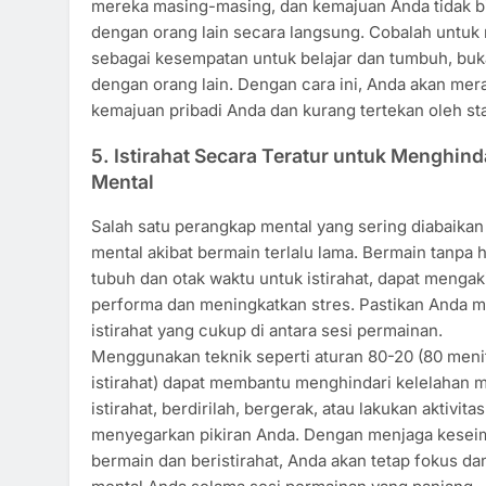
mereka masing-masing, dan kemajuan Anda tidak b
dengan orang lain secara langsung. Cobalah untuk
sebagai kesempatan untuk belajar dan tumbuh, buk
dengan orang lain. Dengan cara ini, Anda akan mer
kemajuan pribadi Anda dan kurang tertekan oleh sta
5.
Istirahat Secara Teratur untuk Menghind
Mental
Salah satu perangkap mental yang sering diabaikan
mental akibat bermain terlalu lama. Bermain tanpa 
tubuh dan otak waktu untuk istirahat, dapat menga
performa dan meningkatkan stres. Pastikan Anda m
istirahat yang cukup di antara sesi permainan.
Menggunakan teknik seperti aturan 80-20 (80 meni
istirahat) dapat membantu menghindari kelelahan 
istirahat, berdirilah, bergerak, atau lakukan aktivitas
menyegarkan pikiran Anda. Dengan menjaga kesei
bermain dan beristirahat, Anda akan tetap fokus d