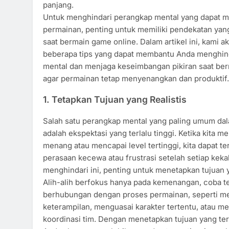
panjang.
Untuk menghindari perangkap mental yang dapat
permainan, penting untuk memiliki pendekatan yang
saat bermain game online. Dalam artikel ini, kami 
beberapa tips yang dapat membantu Anda menghin
mental dan menjaga keseimbangan pikiran saat be
agar permainan tetap menyenangkan dan produktif.
1.
Tetapkan Tujuan yang Realistis
Salah satu perangkap mental yang paling umum d
adalah ekspektasi yang terlalu tinggi. Ketika kita m
menang atau mencapai level tertinggi, kita dapat t
perasaan kecewa atau frustrasi setelah setiap keka
menghindari ini, penting untuk menetapkan tujuan y
Alih-alih berfokus hanya pada kemenangan, coba t
berhubungan dengan proses permainan, seperti m
keterampilan, menguasai karakter tertentu, atau m
koordinasi tim. Dengan menetapkan tujuan yang teru