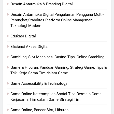
Desain Antarmuka & Branding Digital
Desain Antarmuka Digital,Pengalaman Pengguna Multi-
Perangkat,Stabilitas Platform Online,Manajemen
Teknologi Modern
Edukasi Digital
Efisiensi Akses Digital
Gambling, Slot Machines, Casino Tips, Online Gambling
Game & Hiburan, Panduan Gaming, Strategi Game, Tips &
Trik, Kerja Sama Tim dalam Game
Game Accessibility & Technology
Game Online Keterampilan Sosial Tips Bermain Game
Kerjasama Tim dalam Game Strategi Tim
Game Online, Bandar Slot, Hiburan