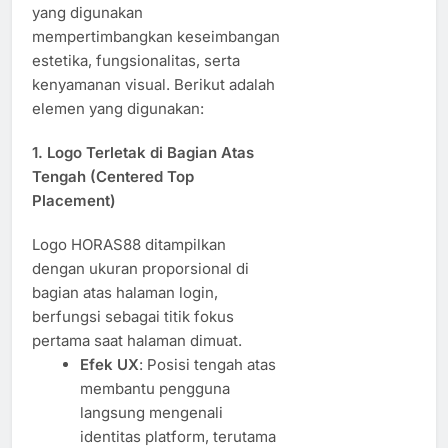
yang digunakan
mempertimbangkan keseimbangan
estetika, fungsionalitas, serta
kenyamanan visual. Berikut adalah
elemen yang digunakan:
1.
Logo Terletak di Bagian Atas
Tengah (Centered Top
Placement)
Logo HORAS88 ditampilkan
dengan ukuran proporsional di
bagian atas halaman login,
berfungsi sebagai titik fokus
pertama saat halaman dimuat.
Efek UX
: Posisi tengah atas
membantu pengguna
langsung mengenali
identitas platform, terutama