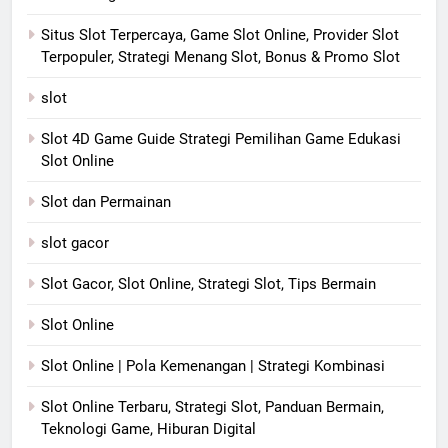
Situs Slot Terpercaya, Game Slot Online, Provider Slot
Terpopuler, Strategi Menang Slot, Bonus & Promo Slot
slot
Slot 4D Game Guide Strategi Pemilihan Game Edukasi
Slot Online
Slot dan Permainan
slot gacor
Slot Gacor, Slot Online, Strategi Slot, Tips Bermain
Slot Online
Slot Online | Pola Kemenangan | Strategi Kombinasi
Slot Online Terbaru, Strategi Slot, Panduan Bermain,
Teknologi Game, Hiburan Digital