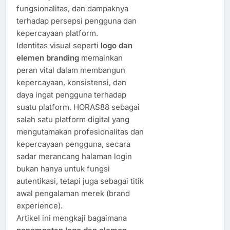
fungsionalitas, dan dampaknya
terhadap persepsi pengguna dan
kepercayaan platform.
Identitas visual seperti
logo dan
elemen branding
memainkan
peran vital dalam membangun
kepercayaan, konsistensi, dan
daya ingat pengguna terhadap
suatu platform. HORAS88 sebagai
salah satu platform digital yang
mengutamakan profesionalitas dan
kepercayaan pengguna, secara
sadar merancang halaman login
bukan hanya untuk fungsi
autentikasi, tetapi juga sebagai titik
awal pengalaman merek (brand
experience).
Artikel ini mengkaji bagaimana