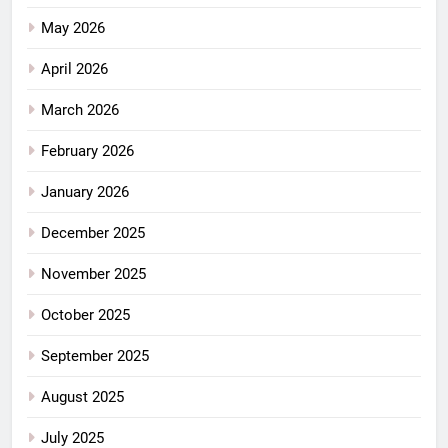
May 2026
April 2026
March 2026
February 2026
January 2026
December 2025
November 2025
October 2025
September 2025
August 2025
July 2025