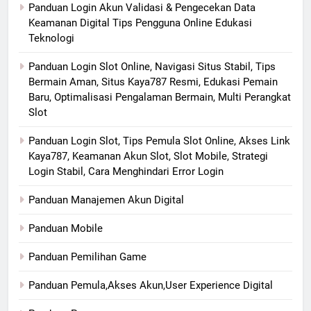
Panduan Login Akun Validasi & Pengecekan Data
Keamanan Digital Tips Pengguna Online Edukasi
Teknologi
Panduan Login Slot Online, Navigasi Situs Stabil, Tips
Bermain Aman, Situs Kaya787 Resmi, Edukasi Pemain
Baru, Optimalisasi Pengalaman Bermain, Multi Perangkat
Slot
Panduan Login Slot, Tips Pemula Slot Online, Akses Link
Kaya787, Keamanan Akun Slot, Slot Mobile, Strategi
Login Stabil, Cara Menghindari Error Login
Panduan Manajemen Akun Digital
Panduan Mobile
Panduan Pemilihan Game
Panduan Pemula,Akses Akun,User Experience Digital