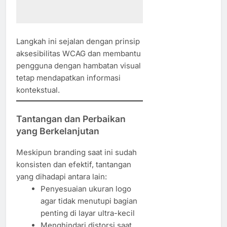
Langkah ini sejalan dengan prinsip
aksesibilitas WCAG dan membantu
pengguna dengan hambatan visual
tetap mendapatkan informasi
kontekstual.
Tantangan dan Perbaikan
yang Berkelanjutan
Meskipun branding saat ini sudah
konsisten dan efektif, tantangan
yang dihadapi antara lain:
Penyesuaian ukuran logo
agar tidak menutupi bagian
penting di layar ultra-kecil
Menghindari distorsi saat