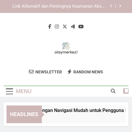
Skip
EDWINSLOT Login untuk Pemula: Panduan Akses
to
yang Mudah Dipahami
content
Login Edwinslot Mobile Friendly untuk Akses
Lebih Fleksibel dan Aman
TIARA4D Login dengan Navigasi Mudah untuk
Pengguna Modern
Link Alternatif dan Pentingnya Keamanan Akses
Digital
EDWINSLOT Login untuk Pemula: Panduan Akses
yang Mudah Dipahami
Olay Merkezi
Dapatkan Perawatan Kecantikan Terbaik Di
Login Edwinslot Mobile Friendly untuk Akses
NEWSLETTER
RANDOM NEWS
Lebih Fleksibel dan Aman
Olay Merkezi. Klinik Terpercaya Untuk Kulit
Dan Kesehatan Anda.
MENU
ARA4D Login dengan Navigasi Mudah untuk Pengguna Moder
HEADLINES
Month Ago