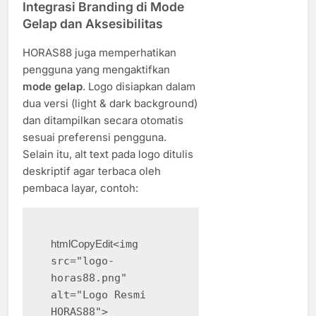
Integrasi Branding di Mode
Gelap dan Aksesibilitas
HORAS88 juga memperhatikan
pengguna yang mengaktifkan
mode gelap
. Logo disiapkan dalam
dua versi (light & dark background)
dan ditampilkan secara otomatis
sesuai preferensi pengguna.
Selain itu, alt text pada logo ditulis
deskriptif agar terbaca oleh
pembaca layar, contoh:
htmlCopyEdit
<img 
src="logo-
horas88.png" 
alt="Logo Resmi 