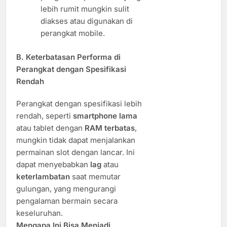
lebih rumit mungkin sulit
diakses atau digunakan di
perangkat mobile.
B.
Keterbatasan Performa di
Perangkat dengan Spesifikasi
Rendah
Perangkat dengan spesifikasi lebih
rendah, seperti
smartphone lama
atau tablet dengan
RAM terbatas
,
mungkin tidak dapat menjalankan
permainan slot dengan lancar. Ini
dapat menyebabkan
lag
atau
keterlambatan
saat memutar
gulungan, yang mengurangi
pengalaman bermain secara
keseluruhan.
Mengapa Ini Bisa Menjadi