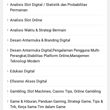
Analisis Slot Digital / Statistik dan Probabilitas
Permainan
Analisis Slot Online
Analisis Waktu & Strategi Bermain
Desain Antarmuka & Branding Digital
Desain Antarmuka Digital,Pengalaman Pengguna Multi-
Perangkat,Stabilitas Platform Online,Manajemen
Teknologi Modern
Edukasi Digital
Efisiensi Akses Digital
Gambling, Slot Machines, Casino Tips, Online Gambling
Game & Hiburan, Panduan Gaming, Strategi Game, Tips &
Trik, Kerja Sama Tim dalam Game