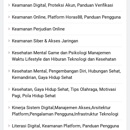
Keamanan Digital, Proteksi Akun, Panduan Verifikasi
Keamanan Online, Platform Horas88, Panduan Pengguna
Keamanan Perjudian Online
Keamanan Siber & Akses Jaringan
Kesehatan Mental Game dan Psikologi Manajemen
Waktu Lifestyle dan Hiburan Teknologi dan Kesehatan
Kesehatan Mental, Pengembangan Diri, Hubungan Sehat,
Kemandirian, Gaya Hidup Sehat
Kesehatan, Gaya Hidup Sehat, Tips Olahraga, Motivasi
Pagi, Pola Hidup Sehat
Kinerja Sistem Digital,Manajemen Akses,Arsitektur
Platform,Pengalaman Pengguna,Infrastruktur Teknologi
Literasi Digital, Keamanan Platform, Panduan Pengguna