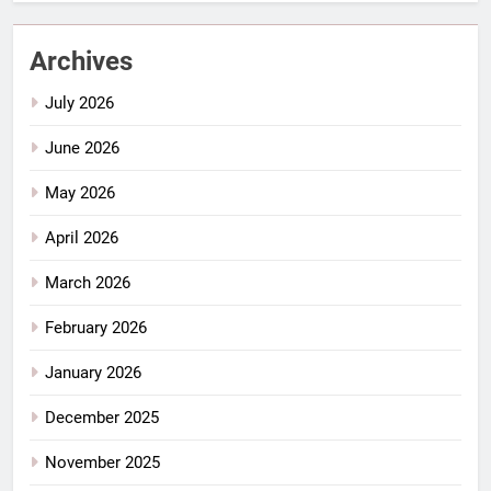
Archives
July 2026
June 2026
May 2026
April 2026
March 2026
February 2026
January 2026
December 2025
November 2025