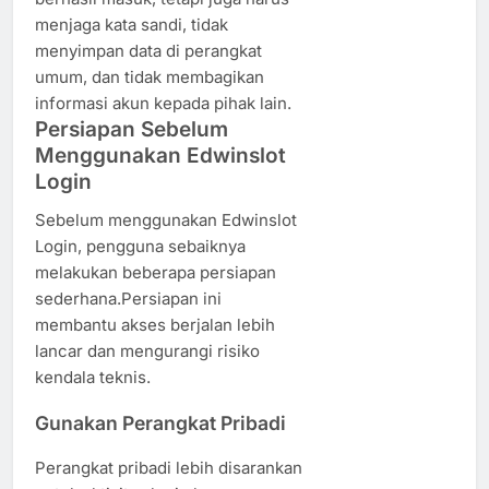
menjaga kata sandi, tidak
menyimpan data di perangkat
umum, dan tidak membagikan
informasi akun kepada pihak lain.
Persiapan Sebelum
Menggunakan Edwinslot
Login
Sebelum menggunakan Edwinslot
Login, pengguna sebaiknya
melakukan beberapa persiapan
sederhana.Persiapan ini
membantu akses berjalan lebih
lancar dan mengurangi risiko
kendala teknis.
Gunakan Perangkat Pribadi
Perangkat pribadi lebih disarankan