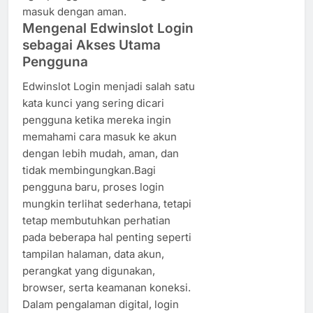
masuk dengan aman.
Mengenal Edwinslot Login
sebagai Akses Utama
Pengguna
Edwinslot Login menjadi salah satu
kata kunci yang sering dicari
pengguna ketika mereka ingin
memahami cara masuk ke akun
dengan lebih mudah, aman, dan
tidak membingungkan.Bagi
pengguna baru, proses login
mungkin terlihat sederhana, tetapi
tetap membutuhkan perhatian
pada beberapa hal penting seperti
tampilan halaman, data akun,
perangkat yang digunakan,
browser, serta keamanan koneksi.
Dalam pengalaman digital, login