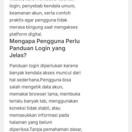
login, penyebab kendala umum,
keamanan akun, serta contoh
praktis agar pengguna tidak
merasa bingung saat mengakses
platform digital.
Mengapa Pengguna Perlu
Panduan Login yang
Jelas?
Panduan login diperlukan karena
banyak kendala akses muncul dari
hal sederhana.Pengguna bisa
salah mengetik data akun,
memakai browser lama, membuka
terlalu banyak tab, menggunakan
koneksi tidak stabil, atau
memasukkan informasi pada
halaman yang belum
diperiksa.Tanpa pemahaman dasar,