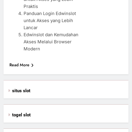
Praktis
Panduan Login Edwinslot
untuk Akses yang Lebih
Lancar
Edwinslot dan Kemudahan
Akses Melalui Browser
Modern
Read More
situs slot
togel slot