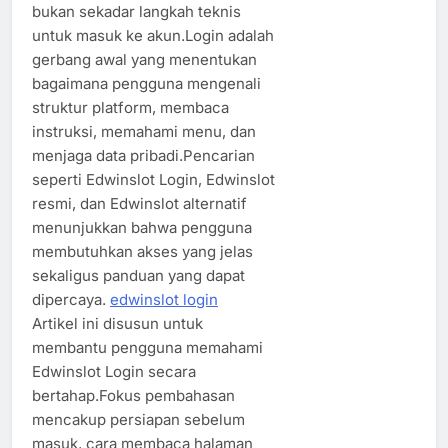
bukan sekadar langkah teknis
untuk masuk ke akun.Login adalah
gerbang awal yang menentukan
bagaimana pengguna mengenali
struktur platform, membaca
instruksi, memahami menu, dan
menjaga data pribadi.Pencarian
seperti Edwinslot Login, Edwinslot
resmi, dan Edwinslot alternatif
menunjukkan bahwa pengguna
membutuhkan akses yang jelas
sekaligus panduan yang dapat
dipercaya.
edwinslot login
Artikel ini disusun untuk
membantu pengguna memahami
Edwinslot Login secara
bertahap.Fokus pembahasan
mencakup persiapan sebelum
masuk, cara membaca halaman