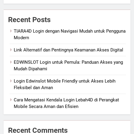
Recent Posts
TIARA4D Login dengan Navigasi Mudah untuk Pengguna
Modern
Link Alternatif dan Pentingnya Keamanan Akses Digital
EDWINSLOT Login untuk Pemula: Panduan Akses yang
Mudah Dipahami
Login Edwinslot Mobile Friendly untuk Akses Lebih
Fleksibel dan Aman
Cara Mengatasi Kendala Login Lebah4D di Perangkat
Mobile Secara Aman dan Efisien
Recent Comments