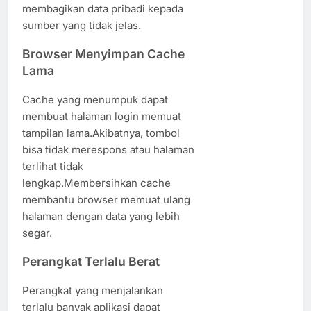
membagikan data pribadi kepada
sumber yang tidak jelas.
Browser Menyimpan Cache
Lama
Cache yang menumpuk dapat
membuat halaman login memuat
tampilan lama.Akibatnya, tombol
bisa tidak merespons atau halaman
terlihat tidak
lengkap.Membersihkan cache
membantu browser memuat ulang
halaman dengan data yang lebih
segar.
Perangkat Terlalu Berat
Perangkat yang menjalankan
terlalu banyak aplikasi dapat