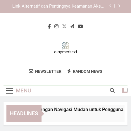
Skip
EDWINSLOT Login untuk Pemula: Panduan Akses
to
yang Mudah Dipahami
content
Login Edwinslot Mobile Friendly untuk Akses
Lebih Fleksibel dan Aman
TIARA4D Login dengan Navigasi Mudah untuk
Pengguna Modern
Link Alternatif dan Pentingnya Keamanan Akses
Digital
EDWINSLOT Login untuk Pemula: Panduan Akses
yang Mudah Dipahami
Olay Merkezi
Dapatkan Perawatan Kecantikan Terbaik Di
Login Edwinslot Mobile Friendly untuk Akses
NEWSLETTER
RANDOM NEWS
Lebih Fleksibel dan Aman
Olay Merkezi. Klinik Terpercaya Untuk Kulit
Dan Kesehatan Anda.
MENU
ARA4D Login dengan Navigasi Mudah untuk Pengguna Moder
HEADLINES
Weeks Ago