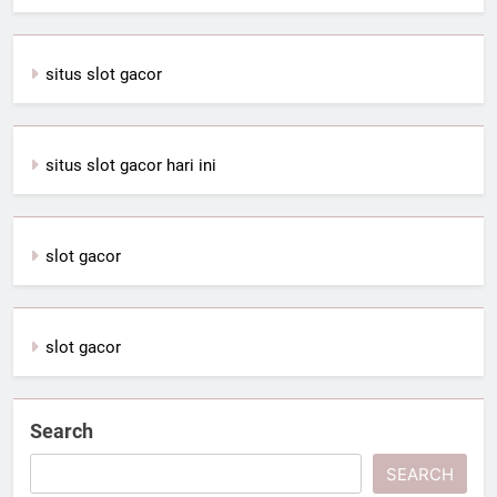
situs slot gacor
situs slot gacor hari ini
slot gacor
slot gacor
Search
SEARCH