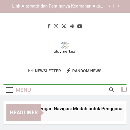
Skip
EDWINSLOT Login untuk Pemula: Panduan Akses
to
yang Mudah Dipahami
content
Login Edwinslot Mobile Friendly untuk Akses
Lebih Fleksibel dan Aman
TIARA4D Login dengan Navigasi Mudah untuk
Pengguna Modern
Link Alternatif dan Pentingnya Keamanan Akses
Digital
EDWINSLOT Login untuk Pemula: Panduan Akses
yang Mudah Dipahami
Olay Merkezi
Dapatkan Perawatan Kecantikan Terbaik Di
Login Edwinslot Mobile Friendly untuk Akses
NEWSLETTER
RANDOM NEWS
Lebih Fleksibel dan Aman
Olay Merkezi. Klinik Terpercaya Untuk Kulit
Dan Kesehatan Anda.
MENU
IARA4D Login dengan Navigasi Mudah untuk Pengguna Moder
HEADLINES
Weeks Ago