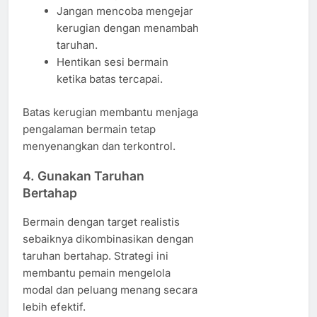
Jangan mencoba mengejar
kerugian dengan menambah
taruhan.
Hentikan sesi bermain
ketika batas tercapai.
Batas kerugian membantu menjaga
pengalaman bermain tetap
menyenangkan dan terkontrol.
4. Gunakan Taruhan
Bertahap
Bermain dengan target realistis
sebaiknya dikombinasikan dengan
taruhan bertahap. Strategi ini
membantu pemain mengelola
modal dan peluang menang secara
lebih efektif.