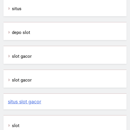
situs
depo slot
slot gacor
slot gacor
situs slot gacor
slot