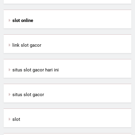
slot online
link slot gacor
situs slot gacor hari ini
situs slot gacor
slot