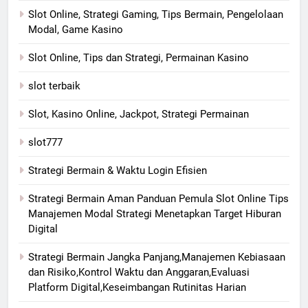
Slot Online, Strategi Gaming, Tips Bermain, Pengelolaan
Modal, Game Kasino
Slot Online, Tips dan Strategi, Permainan Kasino
slot terbaik
Slot, Kasino Online, Jackpot, Strategi Permainan
slot777
Strategi Bermain & Waktu Login Efisien
Strategi Bermain Aman Panduan Pemula Slot Online Tips
Manajemen Modal Strategi Menetapkan Target Hiburan
Digital
Strategi Bermain Jangka Panjang,Manajemen Kebiasaan
dan Risiko,Kontrol Waktu dan Anggaran,Evaluasi
Platform Digital,Keseimbangan Rutinitas Harian