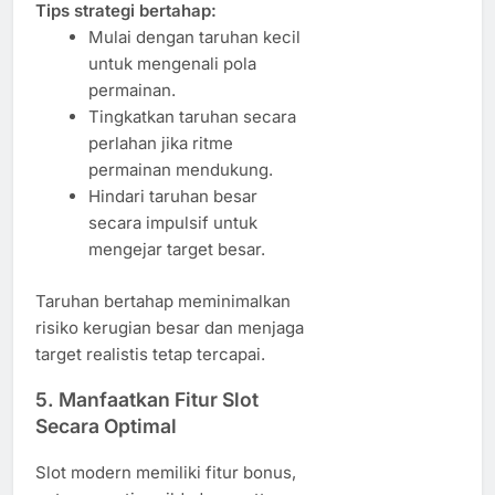
Tips strategi bertahap:
Mulai dengan taruhan kecil
untuk mengenali pola
permainan.
Tingkatkan taruhan secara
perlahan jika ritme
permainan mendukung.
Hindari taruhan besar
secara impulsif untuk
mengejar target besar.
Taruhan bertahap meminimalkan
risiko kerugian besar dan menjaga
target realistis tetap tercapai.
5. Manfaatkan Fitur Slot
Secara Optimal
Slot modern memiliki fitur bonus,