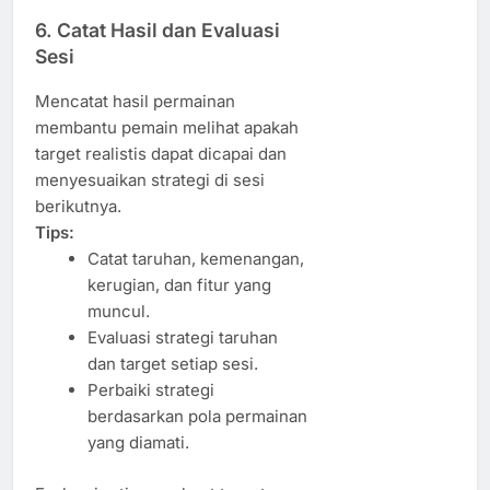
6. Catat Hasil dan Evaluasi
Sesi
Mencatat hasil permainan
membantu pemain melihat apakah
target realistis dapat dicapai dan
menyesuaikan strategi di sesi
berikutnya.
Tips:
Catat taruhan, kemenangan,
kerugian, dan fitur yang
muncul.
Evaluasi strategi taruhan
dan target setiap sesi.
Perbaiki strategi
berdasarkan pola permainan
yang diamati.