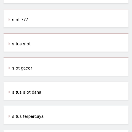
slot 777
situs slot
slot gacor
situs slot dana
situs terpercaya