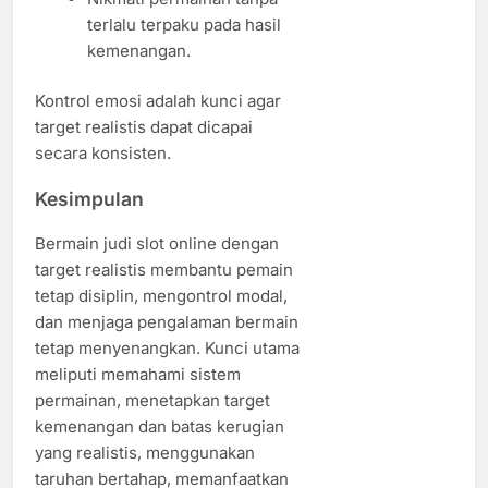
terlalu terpaku pada hasil
kemenangan.
Kontrol emosi adalah kunci agar
target realistis dapat dicapai
secara konsisten.
Kesimpulan
Bermain judi slot online dengan
target realistis membantu pemain
tetap disiplin, mengontrol modal,
dan menjaga pengalaman bermain
tetap menyenangkan. Kunci utama
meliputi memahami sistem
permainan, menetapkan target
kemenangan dan batas kerugian
yang realistis, menggunakan
taruhan bertahap, memanfaatkan