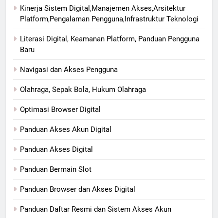
Kinerja Sistem Digital,Manajemen Akses,Arsitektur
Platform,Pengalaman Pengguna,Infrastruktur Teknologi
Literasi Digital, Keamanan Platform, Panduan Pengguna
Baru
Navigasi dan Akses Pengguna
Olahraga, Sepak Bola, Hukum Olahraga
Optimasi Browser Digital
Panduan Akses Akun Digital
Panduan Akses Digital
Panduan Bermain Slot
Panduan Browser dan Akses Digital
Panduan Daftar Resmi dan Sistem Akses Akun