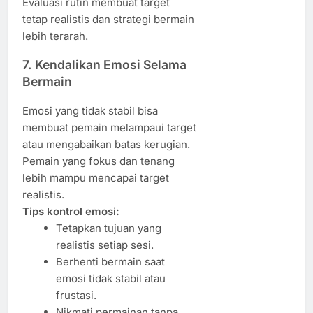
Evaluasi rutin membuat target
tetap realistis dan strategi bermain
lebih terarah.
7. Kendalikan Emosi Selama
Bermain
Emosi yang tidak stabil bisa
membuat pemain melampaui target
atau mengabaikan batas kerugian.
Pemain yang fokus dan tenang
lebih mampu mencapai target
realistis.
Tips kontrol emosi:
Tetapkan tujuan yang
realistis setiap sesi.
Berhenti bermain saat
emosi tidak stabil atau
frustasi.
Nikmati permainan tanpa