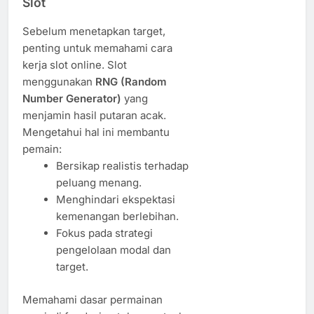
Slot
Sebelum menetapkan target,
penting untuk memahami cara
kerja slot online. Slot
menggunakan
RNG (Random
Number Generator)
yang
menjamin hasil putaran acak.
Mengetahui hal ini membantu
pemain:
Bersikap realistis terhadap
peluang menang.
Menghindari ekspektasi
kemenangan berlebihan.
Fokus pada strategi
pengelolaan modal dan
target.
Memahami dasar permainan