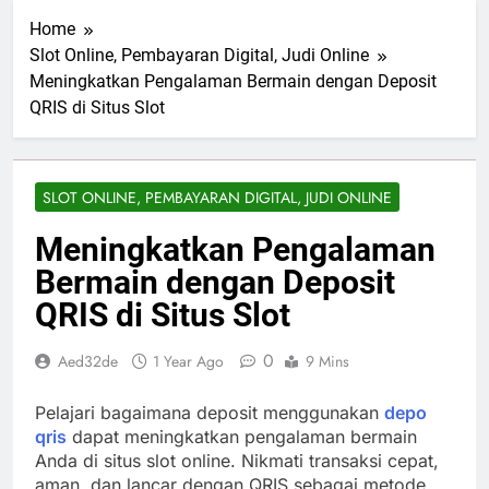
Home
Slot Online, Pembayaran Digital, Judi Online
Meningkatkan Pengalaman Bermain dengan Deposit
QRIS di Situs Slot
SLOT ONLINE, PEMBAYARAN DIGITAL, JUDI ONLINE
Meningkatkan Pengalaman
Bermain dengan Deposit
QRIS di Situs Slot
0
Aed32de
1 Year Ago
9 Mins
Pelajari bagaimana deposit menggunakan
depo
qris
dapat meningkatkan pengalaman bermain
Anda di situs slot online. Nikmati transaksi cepat,
aman, dan lancar dengan QRIS sebagai metode