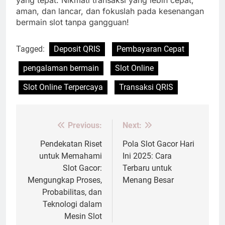
aman, dan lancar, dan fokuslah pada kesenangan
bermain slot tanpa gangguan!
Tagged:
Deposit QRIS
Pembayaran Cepat
pengalaman bermain
Slot Online
Slot Online Terpercaya
Transaksi QRIS
Previous:
Next:
Post
navigation
Pendekatan Riset
Pola Slot Gacor Hari
untuk Memahami
Ini 2025: Cara
Slot Gacor:
Terbaru untuk
Mengungkap Proses,
Menang Besar
Probabilitas, dan
Teknologi dalam
Mesin Slot