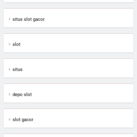
situs slot gacor
slot
situs
depo slot
slot gacor