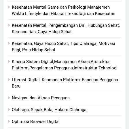
Kesehatan Mental Game dan Psikologi Manajemen
Waktu Lifestyle dan Hiburan Teknologi dan Kesehatan
Kesehatan Mental, Pengembangan Diri, Hubungan Sehat,
Kemandirian, Gaya Hidup Sehat
Kesehatan, Gaya Hidup Sehat, Tips Olahraga, Motivasi
Pagi, Pola Hidup Sehat
Kinerja Sistem Digital,Manajemen Akses,Arsitektur
Platform,Pengalaman Pengguna,Infrastruktur Teknologi
Literasi Digital, Keamanan Platform, Panduan Pengguna
Baru
Navigasi dan Akses Pengguna
Olahraga, Sepak Bola, Hukum Olahraga
Optimasi Browser Digital