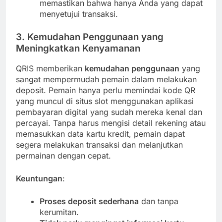
memastikan bahwa hanya Anda yang dapat
menyetujui transaksi.
3.
Kemudahan Penggunaan yang
Meningkatkan Kenyamanan
QRIS memberikan
kemudahan penggunaan
yang
sangat mempermudah pemain dalam melakukan
deposit. Pemain hanya perlu memindai kode QR
yang muncul di situs slot menggunakan aplikasi
pembayaran digital yang sudah mereka kenal dan
percayai. Tanpa harus mengisi detail rekening atau
memasukkan data kartu kredit, pemain dapat
segera melakukan transaksi dan melanjutkan
permainan dengan cepat.
Keuntungan
:
Proses deposit sederhana
dan tanpa
kerumitan.