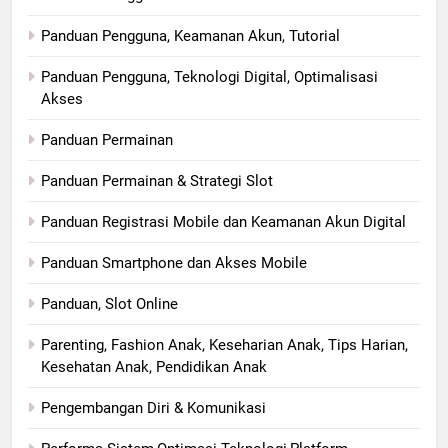
Panduan Pengguna, Keamanan Akun, Tutorial
Panduan Pengguna, Teknologi Digital, Optimalisasi
Akses
Panduan Permainan
Panduan Permainan & Strategi Slot
Panduan Registrasi Mobile dan Keamanan Akun Digital
Panduan Smartphone dan Akses Mobile
Panduan, Slot Online
Parenting, Fashion Anak, Keseharian Anak, Tips Harian,
Kesehatan Anak, Pendidikan Anak
Pengembangan Diri & Komunikasi