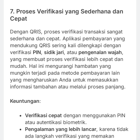
7.
Proses Verifikasi yang Sederhana dan
Cepat
Dengan QRIS, proses verifikasi transaksi sangat
sederhana dan cepat. Aplikasi pembayaran yang
mendukung QRIS sering kali dilengkapi dengan
verifikasi
PIN
,
sidik jari
, atau
pengenalan wajah
,
yang membuat proses verifikasi lebih cepat dan
mudah. Hal ini mengurangi hambatan yang
mungkin terjadi pada metode pembayaran lain
yang mengharuskan Anda untuk memasukkan
informasi tambahan atau melalui proses panjang.
Keuntungan
:
Verifikasi cepat
dengan menggunakan PIN
atau autentikasi biometrik.
Pengalaman yang lebih lancar
, karena tidak
ada langkah verifikasi yang memakan