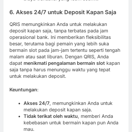
6.
Akses 24/7 untuk Deposit Kapan Saja
QRIS memungkinkan Anda untuk melakukan
deposit kapan saja, tanpa terbatas pada jam
operasional bank. Ini memberikan fleksibilitas
besar, terutama bagi pemain yang lebih suka
bermain slot pada jam-jam tertentu seperti tengah
malam atau saat liburan. Dengan QRIS, Anda
dapat
menikmati pengalaman bermain slot
kapan
saja tanpa harus menunggu waktu yang tepat
untuk melakukan deposit.
Keuntungan
:
Akses 24/7
, memungkinkan Anda untuk
melakukan deposit kapan saja.
Tidak terikat oleh waktu
, memberi Anda
kebebasan untuk bermain kapan pun Anda
mau.