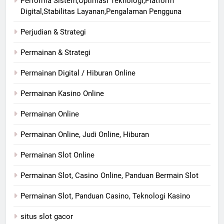
Performa Sistem,Optimasi Teknologi,Platform
Digital,Stabilitas Layanan,Pengalaman Pengguna
Perjudian & Strategi
Permainan & Strategi
Permainan Digital / Hiburan Online
Permainan Kasino Online
Permainan Online
Permainan Online, Judi Online, Hiburan
Permainan Slot Online
Permainan Slot, Casino Online, Panduan Bermain Slot
Permainan Slot, Panduan Casino, Teknologi Kasino
situs slot gacor