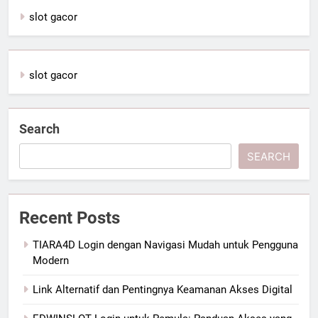
slot gacor
slot gacor
Search
SEARCH
Recent Posts
TIARA4D Login dengan Navigasi Mudah untuk Pengguna
Modern
Link Alternatif dan Pentingnya Keamanan Akses Digital