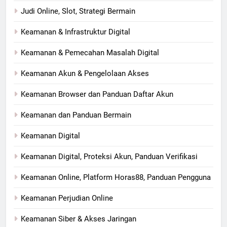
Judi Online, Slot, Strategi Bermain
Keamanan & Infrastruktur Digital
Keamanan & Pemecahan Masalah Digital
Keamanan Akun & Pengelolaan Akses
Keamanan Browser dan Panduan Daftar Akun
Keamanan dan Panduan Bermain
Keamanan Digital
Keamanan Digital, Proteksi Akun, Panduan Verifikasi
Keamanan Online, Platform Horas88, Panduan Pengguna
Keamanan Perjudian Online
Keamanan Siber & Akses Jaringan