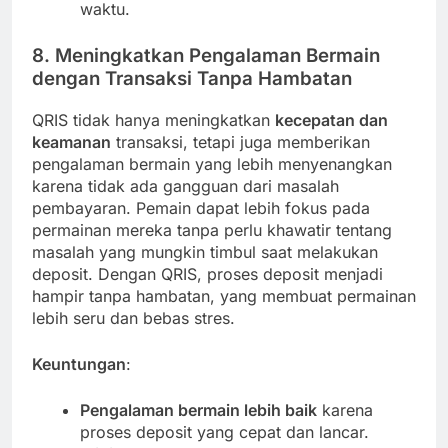
waktu.
8.
Meningkatkan Pengalaman Bermain
dengan Transaksi Tanpa Hambatan
QRIS tidak hanya meningkatkan
kecepatan dan
keamanan
transaksi, tetapi juga memberikan
pengalaman bermain yang lebih menyenangkan
karena tidak ada gangguan dari masalah
pembayaran. Pemain dapat lebih fokus pada
permainan mereka tanpa perlu khawatir tentang
masalah yang mungkin timbul saat melakukan
deposit. Dengan QRIS, proses deposit menjadi
hampir tanpa hambatan, yang membuat permainan
lebih seru dan bebas stres.
Keuntungan
:
Pengalaman bermain lebih baik
karena
proses deposit yang cepat dan lancar.