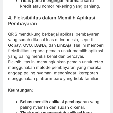
Tidak perlu mengingat informasi kartu
kredit
atau nomor rekening yang panjang.
4.
Fleksibilitas dalam Memilih Aplikasi
Pembayaran
QRIS mendukung berbagai aplikasi pembayaran
yang sudah dikenal luas di Indonesia, seperti
Gopay
,
OVO
,
DANA
, dan
LinkAja
. Hal ini memberi
fleksibilitas kepada pemain untuk memilih aplikasi
yang paling mereka kenal dan percayai.
Fleksibilitas ini memungkinkan pemain untuk tetap
menggunakan metode pembayaran yang mereka
anggap paling nyaman, menghindari kerepotan
menggunakan platform baru yang tidak familiar.
Keuntungan
:
Bebas memilih aplikasi pembayaran
yang
paling nyaman dan sudah dikenal.
Tidak perlu mengunduh aplikasi baru
,