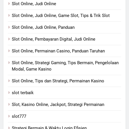
Slot Online, Judi Online
Slot Online, Judi Online, Game Slot, Tips & Trik Slot
Slot Online, Judi Online, Panduan
Slot Online, Pembayaran Digital, Judi Online
Slot Online, Permainan Casino, Panduan Taruhan
Slot Online, Strategi Gaming, Tips Bermain, Pengelolaan
Modal, Game Kasino
Slot Online, Tips dan Strategi, Permainan Kasino
slot terbaik
Slot, Kasino Online, Jackpot, Strategi Permainan
slot777
Strategi Bermain & Waktu Login Efisien