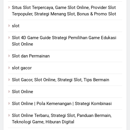
Situs Slot Terpercaya, Game Slot Online, Provider Slot
Terpopuler, Strategi Menang Slot, Bonus & Promo Slot
slot
Slot 4D Game Guide Strategi Pemilihan Game Edukasi
Slot Online
Slot dan Permainan
slot gacor
Slot Gacor, Slot Online, Strategi Slot, Tips Bermain
Slot Online
Slot Online | Pola Kemenangan | Strategi Kombinasi
Slot Online Terbaru, Strategi Slot, Panduan Bermain,
Teknologi Game, Hiburan Digital