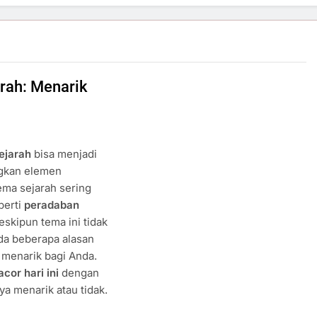
arah: Menarik
ejarah
bisa menjadi
gkan elemen
ema sejarah sering
perti
peradaban
eskipun tema ini tidak
ada beberapa alasan
 menarik bagi Anda.
acor hari ini
dengan
a menarik atau tidak.