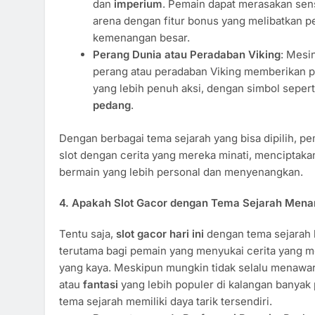
dan
imperium
. Pemain dapat merasakan sens
arena dengan fitur bonus yang melibatkan p
kemenangan besar.
Perang Dunia atau Peradaban Viking
: Mesi
perang atau peradaban Viking memberikan 
yang lebih penuh aksi, dengan simbol seper
pedang
.
Dengan berbagai tema sejarah yang bisa dipilih, p
slot dengan cerita yang mereka minati, menciptak
bermain yang lebih personal dan menyenangkan.
4.
Apakah Slot Gacor dengan Tema Sejarah Mena
Tentu saja,
slot gacor hari ini
dengan tema sejarah 
terutama bagi pemain yang menyukai cerita yang m
yang kaya. Meskipun mungkin tidak selalu menaw
atau
fantasi
yang lebih populer di kalangan banyak
tema sejarah memiliki daya tarik tersendiri.