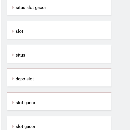
situs slot gacor
slot
situs
depo slot
slot gacor
slot gacor