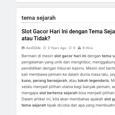
tema sejarah
Slot Gacor Hari Ini dengan Tema Sej
atau Tidak?
Aed32de
2 Years Ago
0
8 Mins
Bermain di mesin
slot gacor hari ini
dengan
tema s
pengalaman yang unik dan menghibur, menggabun
pendidikan dengan hiburan kasino. Mesin slot bert
kali membawa pemain ke dalam dunia masa lalu, se
kuno
,
perang bersejarah
, atau
tokoh legendaris
. M
selalu menjadi pilihan utama bagi banyak pemain, 
mengapa
slot bertema sejarah
bisa menjadi pilihan
Dalam artikel ini, kita akan membahas apakah
slot g
tema sejarah
layak dicoba dan apa yang membuatny