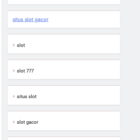
situs slot gacor
slot
slot 777
situs slot
slot gacor