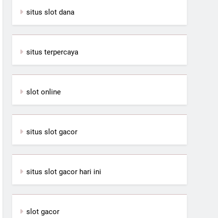
situs slot dana
situs terpercaya
slot online
situs slot gacor
situs slot gacor hari ini
slot gacor