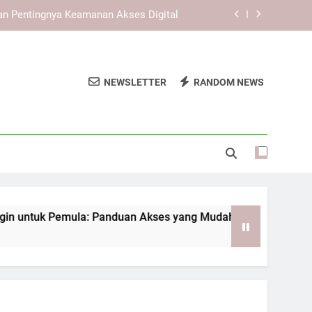
 dan Pentingnya Keamanan Akses Digital
 Panduan Akses yang Mudah Dipahami
 untuk Akses Lebih Fleksibel dan Aman
NEWSLETTER
RANDOM NEWS
vigasi Mudah untuk Pengguna Modern
ya Untuk Kulit Dan Kesehatan Anda.
 dan Pentingnya Keamanan Akses Digital
 Panduan Akses yang Mudah Dipahami
 untuk Akses Lebih Fleksibel dan Aman
mula: Panduan Akses yang Mudah Dipahami
Login Edwi
2 Months Ago