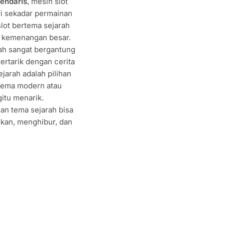
gendaris
, mesin slot
i sekadar permainan
lot bertema sejarah
k kemenangan besar.
rah sangat bergantung
ertarik dengan cerita
ejarah adalah pilihan
 tema modern atau
gitu menarik.
n tema sejarah bisa
an, menghibur, dan