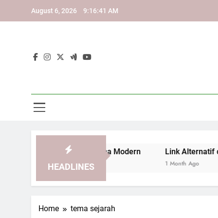
Skip
August 6, 2026
9:16:42 AM
to
content
Ola
Dapatkan P
dah untuk Pengguna Modern
Link Alternatif dan Pentin
1 Month Ago
HEADLINES
Home
tema sejarah