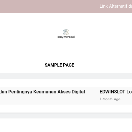
Link Alternatif
EDWINSLOT Login untuk Pemula:
Login Edwinslot Mobile Friendly
TIARA4D Login dengan Na
y Merkezi
erawatan Kecantikan Terbaik Di Olay Merkezi. Klinik Terperca
Link Alternatif
SAMPLE PAGE
EDWINSLOT Login untuk Pemula:
Login Edwinslot Mobile Friendly
gnya Keamanan Akses Digital
EDWINSLOT Login untuk Pe
1 Month Ago