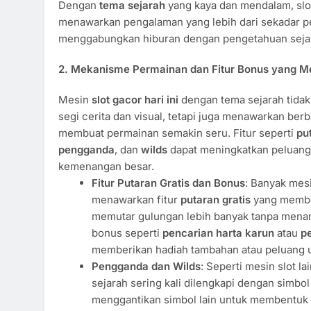
Dengan
tema sejarah
yang kaya dan mendalam, slot
menawarkan pengalaman yang lebih dari sekadar p
menggabungkan hiburan dengan pengetahuan seja
2.
Mekanisme Permainan dan Fitur Bonus yang M
Mesin
slot gacor hari ini
dengan tema sejarah tidak
segi cerita dan visual, tetapi juga menawarkan ber
membuat permainan semakin seru. Fitur seperti
pu
pengganda
, dan
wilds
dapat meningkatkan peluang
kemenangan besar.
Fitur Putaran Gratis dan Bonus
: Banyak mes
menawarkan fitur
putaran gratis
yang membe
memutar gulungan lebih banyak tanpa menam
bonus seperti
pencarian harta karun
atau
p
memberikan hadiah tambahan atau peluang 
Pengganda dan Wilds
: Seperti mesin slot l
sejarah sering kali dilengkapi dengan simbo
menggantikan simbol lain untuk membentuk