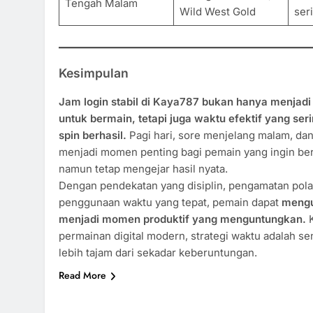
Tengah Malam
Wild West Gold
ser
Kesimpulan
Jam login stabil di Kaya787 bukan hanya menjadi
untuk bermain, tetapi juga waktu efektif yang se
spin berhasil.
Pagi hari, sore menjelang malam, da
menjadi momen penting bagi pemain yang ingin be
namun tetap mengejar hasil nyata.
Dengan pendekatan yang disiplin, pengamatan pola
penggunaan waktu yang tepat, pemain dapat
mengu
menjadi momen produktif yang menguntungkan.
K
permainan digital modern, strategi waktu adalah sen
lebih tajam dari sekadar keberuntungan.
Read More