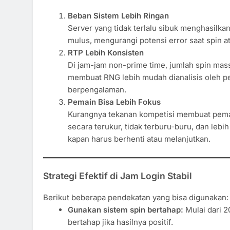
Beban Sistem Lebih Ringan
Server yang tidak terlalu sibuk menghasilka
mulus, mengurangi potensi error saat spin at
RTP Lebih Konsisten
Di jam-jam non-prime time, jumlah spin mass
membuat RNG lebih mudah dianalisis oleh p
berpengalaman.
Pemain Bisa Lebih Fokus
Kurangnya tekanan kompetisi membuat pema
secara terukur, tidak terburu-buru, dan leb
kapan harus berhenti atau melanjutkan.
Strategi Efektif di Jam Login Stabil
Berikut beberapa pendekatan yang bisa digunakan:
Gunakan sistem spin bertahap:
Mulai dari 20
bertahap jika hasilnya positif.