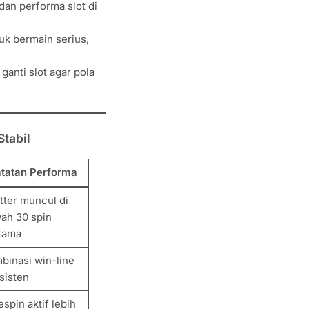
dan performa slot di
uk bermain serius,
ganti slot agar pola
Stabil
tatan Performa
tter muncul di
ah 30 spin
tama
binasi win-line
sisten
spin aktif lebih