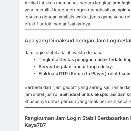
Artikel ini akan membahas secara lengkap
jam logi
yang memiliki kecenderungan menghasilkan
spin y
lengkap dengan analisis waktu, jenis game yang rel
efektif untuk memanfaatkannya.
Apa yang Dimaksud dengan Jam Login Stab
Jam login stabil adalah waktu di mana:
Tingkat aktivitas pengguna tidak terlalu ti
Server berjalan lancar tanpa delay.
Fluktuasi RTP (Return to Player) relatif se
Berbeda dari “jam gacor” yang sering kali ramai d
jam stabil justru
lebih ideal untuk eksplorasi dan ko
khususnya untuk pemain yang tidak bermain secara 
Rangkuman Jam Login Stabil Berdasarkan
Kaya787