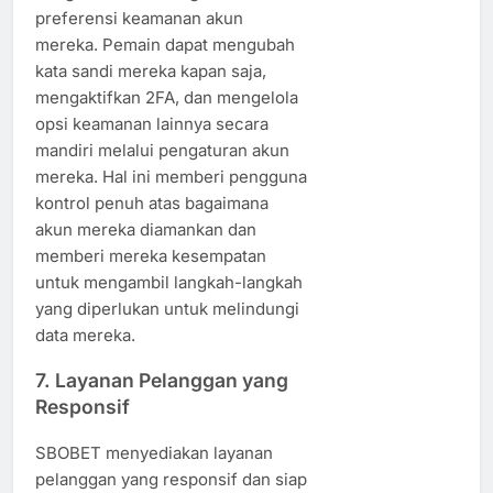
preferensi keamanan akun
mereka. Pemain dapat mengubah
kata sandi mereka kapan saja,
mengaktifkan 2FA, dan mengelola
opsi keamanan lainnya secara
mandiri melalui pengaturan akun
mereka. Hal ini memberi pengguna
kontrol penuh atas bagaimana
akun mereka diamankan dan
memberi mereka kesempatan
untuk mengambil langkah-langkah
yang diperlukan untuk melindungi
data mereka.
7.
Layanan Pelanggan yang
Responsif
SBOBET menyediakan layanan
pelanggan yang responsif dan siap