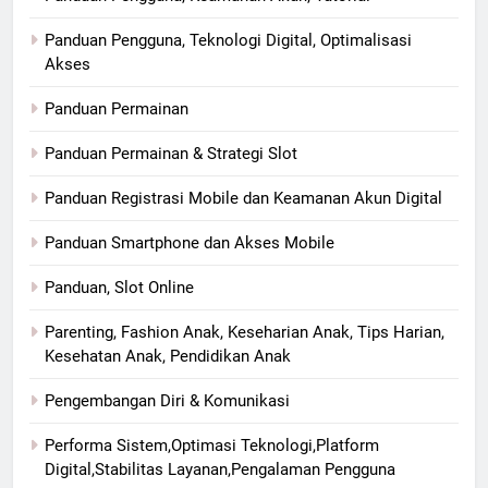
Panduan Pengguna, Teknologi Digital, Optimalisasi
Akses
Panduan Permainan
Panduan Permainan & Strategi Slot
Panduan Registrasi Mobile dan Keamanan Akun Digital
Panduan Smartphone dan Akses Mobile
Panduan, Slot Online
Parenting, Fashion Anak, Keseharian Anak, Tips Harian,
Kesehatan Anak, Pendidikan Anak
Pengembangan Diri & Komunikasi
Performa Sistem,Optimasi Teknologi,Platform
Digital,Stabilitas Layanan,Pengalaman Pengguna