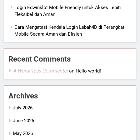
Login Edwinslot Mobile Friendly untuk Akses Lebih
Fleksibel dan Aman
Cara Mengatasi Kendala Login Lebah4D di Perangkat
Mobile Secara Aman dan Efisien
Recent Comments
A WordPress Commenter
on
Hello world!
Archives
July 2026
June 2026
May 2026