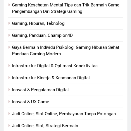
Gaming Kesehatan Mental Tips dan Trik Bermain Game
Pengembangan Diri Strategi Gaming
Gaming, Hiburan, Teknologi
Gaming, Panduan, Champion4D
Gaya Bermain Individu Psikologi Gaming Hiburan Sehat
Panduan Gaming Modern
Infrastruktur Digital & Optimasi Konektivitas
Infrastruktur Kinerja & Keamanan Digital
Inovasi & Pengalaman Digital
Inovasi & UX Game
Judi Online, Slot Online, Pembayaran Tanpa Potongan
Judi Online, Slot, Strategi Bermain