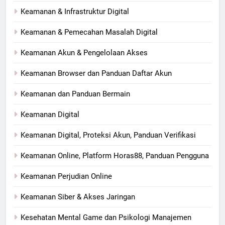
Keamanan & Infrastruktur Digital
Keamanan & Pemecahan Masalah Digital
Keamanan Akun & Pengelolaan Akses
Keamanan Browser dan Panduan Daftar Akun
Keamanan dan Panduan Bermain
Keamanan Digital
Keamanan Digital, Proteksi Akun, Panduan Verifikasi
Keamanan Online, Platform Horas88, Panduan Pengguna
Keamanan Perjudian Online
Keamanan Siber & Akses Jaringan
Kesehatan Mental Game dan Psikologi Manajemen