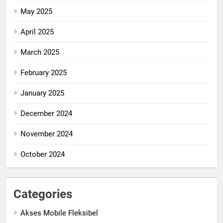
May 2025
April 2025
March 2025
February 2025
January 2025
December 2024
November 2024
October 2024
Categories
Akses Mobile Fleksibel