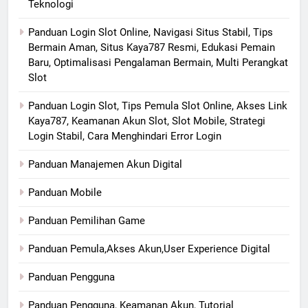
Teknologi
Panduan Login Slot Online, Navigasi Situs Stabil, Tips
Bermain Aman, Situs Kaya787 Resmi, Edukasi Pemain
Baru, Optimalisasi Pengalaman Bermain, Multi Perangkat
Slot
Panduan Login Slot, Tips Pemula Slot Online, Akses Link
Kaya787, Keamanan Akun Slot, Slot Mobile, Strategi
Login Stabil, Cara Menghindari Error Login
Panduan Manajemen Akun Digital
Panduan Mobile
Panduan Pemilihan Game
Panduan Pemula,Akses Akun,User Experience Digital
Panduan Pengguna
Panduan Pengguna, Keamanan Akun, Tutorial