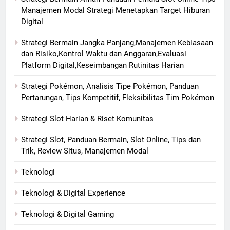
Manajemen Modal Strategi Menetapkan Target Hiburan
Digital
Strategi Bermain Jangka Panjang,Manajemen Kebiasaan
dan Risiko,Kontrol Waktu dan Anggaran,Evaluasi
Platform Digital,Keseimbangan Rutinitas Harian
Strategi Pokémon, Analisis Tipe Pokémon, Panduan
Pertarungan, Tips Kompetitif, Fleksibilitas Tim Pokémon
Strategi Slot Harian & Riset Komunitas
Strategi Slot, Panduan Bermain, Slot Online, Tips dan
Trik, Review Situs, Manajemen Modal
Teknologi
Teknologi & Digital Experience
Teknologi & Digital Gaming