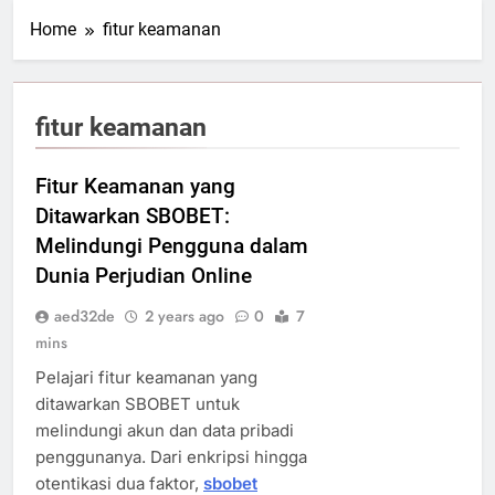
Home
fitur keamanan
fitur keamanan
Fitur Keamanan yang
Ditawarkan SBOBET:
Melindungi Pengguna dalam
Dunia Perjudian Online
aed32de
2 years ago
0
7
mins
Pelajari fitur keamanan yang
ditawarkan SBOBET untuk
melindungi akun dan data pribadi
penggunanya. Dari enkripsi hingga
otentikasi dua faktor,
sbobet