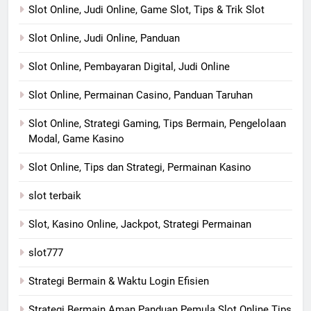
Slot Online, Judi Online, Game Slot, Tips & Trik Slot
Slot Online, Judi Online, Panduan
Slot Online, Pembayaran Digital, Judi Online
Slot Online, Permainan Casino, Panduan Taruhan
Slot Online, Strategi Gaming, Tips Bermain, Pengelolaan
Modal, Game Kasino
Slot Online, Tips dan Strategi, Permainan Kasino
slot terbaik
Slot, Kasino Online, Jackpot, Strategi Permainan
slot777
Strategi Bermain & Waktu Login Efisien
Strategi Bermain Aman Panduan Pemula Slot Online Tips