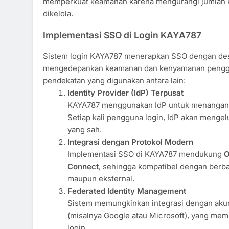
memperkuat keamanan karena mengurangi jumlah k
dikelola.
Implementasi SSO di Login KAYA787
Sistem login KAYA787 menerapkan SSO dengan desa
mengedepankan keamanan dan kenyamanan pengg
pendekatan yang digunakan antara lain:
Identity Provider (IdP) Terpusat
KAYA787 menggunakan IdP untuk menangani 
Setiap kali pengguna login, IdP akan menge
yang sah.
Integrasi dengan Protokol Modern
Implementasi SSO di KAYA787 mendukung
O
Connect
, sehingga kompatibel dengan berbag
maupun eksternal.
Federated Identity Management
Sistem memungkinkan integrasi dengan akun
(misalnya Google atau Microsoft), yang mempe
login.