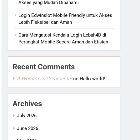
Akses yang Mudah Dipahami
Login Edwinslot Mobile Friendly untuk Akses
Lebih Fleksibel dan Aman
Cara Mengatasi Kendala Login Lebah4D di
Perangkat Mobile Secara Aman dan Efisien
Recent Comments
A WordPress Commenter
on
Hello world!
Archives
July 2026
June 2026