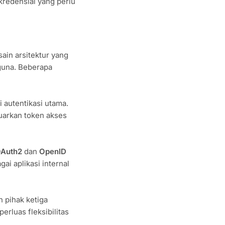
redensial yang perlu
in arsitektur yang
una. Beberapa
autentikasi utama.
luarkan token akses
Auth2
dan
OpenID
ai aplikasi internal
 pihak ketiga
rluas fleksibilitas