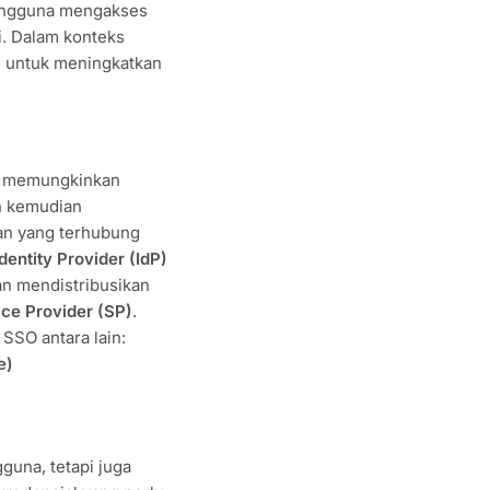
engguna mengakses
i. Dalam konteks
g untuk meningkatkan
ng memungkinkan
 kemudian
nan yang terhubung
Identity Provider (IdP)
an mendistribusikan
ice Provider (SP)
.
SSO antara lain:
e)
una, tetapi juga