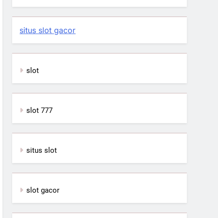
situs slot gacor
slot
slot 777
situs slot
slot gacor