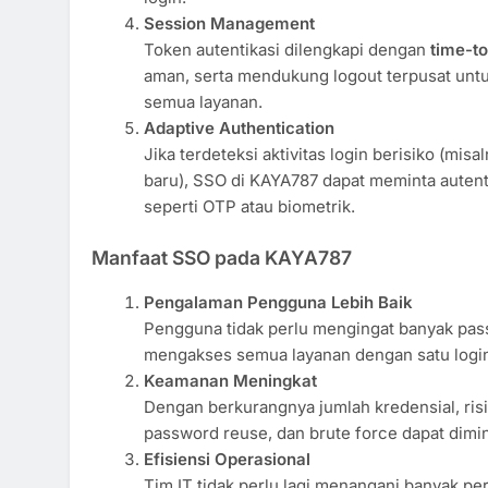
Session Management
Token autentikasi dilengkapi dengan
time-to
aman, serta mendukung logout terpusat untu
semua layanan.
Adaptive Authentication
Jika terdeteksi aktivitas login berisiko (misa
baru), SSO di KAYA787 dapat meminta autent
seperti OTP atau biometrik.
Manfaat SSO pada KAYA787
Pengalaman Pengguna Lebih Baik
Pengguna tidak perlu mengingat banyak pas
mengakses semua layanan dengan satu login
Keamanan Meningkat
Dengan berkurangnya jumlah kredensial, risi
password reuse, dan brute force dapat dimini
Efisiensi Operasional
Tim IT tidak perlu lagi menangani banyak pe