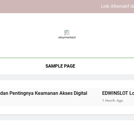
Link Alternatif
EDWINSLOT Login untuk Pemula:
Login Edwinslot Mobile Friendly
TIARA4D Login dengan Na
y Merkezi
erawatan Kecantikan Terbaik Di Olay Merkezi. Klinik Terperca
Link Alternatif
SAMPLE PAGE
EDWINSLOT Login untuk Pemula:
Login Edwinslot Mobile Friendly
gnya Keamanan Akses Digital
EDWINSLOT Login untuk P
1 Month Ago