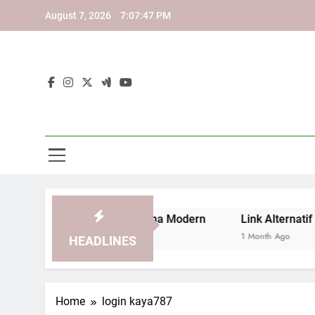
Skip
August 7, 2026
7:07:48 PM
to
content
Ola
Dapatkan P
dah untuk Pengguna Modern
Link Alternatif dan Pentin
1 Month Ago
HEADLINES
Home
login kaya787