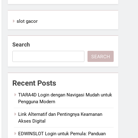
slot gacor
Search
SEARCH
Recent Posts
TIARA4D Login dengan Navigasi Mudah untuk
Pengguna Modern
Link Alternatif dan Pentingnya Keamanan
Akses Digital
EDWINSLOT Login untuk Pemula: Panduan