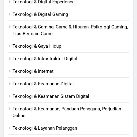
Teknologi & Digital Experience
Teknologi & Digital Gaming
Teknologi & Gaming, Game & Hiburan, Psikologi Gaming,
Tips Bermain Game
Teknologi & Gaya Hidup
Teknologi & Infrastruktur Digital
Teknologi & Internet
Teknologi & Keamanan Digital
Teknologi & Keamanan Sistem Digital
Teknologi & Keamanan, Panduan Pengguna, Perjudian
Online
Teknologi & Layanan Pelanggan