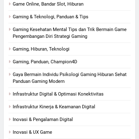
Game Online, Bandar Slot, Hiburan
Gaming & Teknologi, Panduan & Tips
Gaming Kesehatan Mental Tips dan Trik Bermain Game
Pengembangan Diri Strategi Gaming
Gaming, Hiburan, Teknologi
Gaming, Panduan, Champion4D
Gaya Bermain Individu Psikologi Gaming Hiburan Sehat
Panduan Gaming Modern
Infrastruktur Digital & Optimasi Konektivitas
Infrastruktur Kinerja & Keamanan Digital
Inovasi & Pengalaman Digital
Inovasi & UX Game