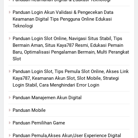
Panduan Login Akun Validasi & Pengecekan Data
Keamanan Digital Tips Pengguna Online Edukasi
Teknologi
Panduan Login Slot Online, Navigasi Situs Stabil, Tips
Bermain Aman, Situs Kaya787 Resmi, Edukasi Pemain
Baru, Optimalisasi Pengalaman Bermain, Multi Perangkat
Slot
Panduan Login Slot, Tips Pemula Slot Online, Akses Link
Kaya787, Keamanan Akun Slot, Slot Mobile, Strategi
Login Stabil, Cara Menghindari Error Login
Panduan Manajemen Akun Digital
Panduan Mobile
Panduan Pemilihan Game
Panduan Pemula,Akses Akun,User Experience Digital