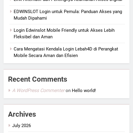
EDWINSLOT Login untuk Pemula: Panduan Akses yang
Mudah Dipahami
Login Edwinslot Mobile Friendly untuk Akses Lebih
Fleksibel dan Aman
Cara Mengatasi Kendala Login Lebah4D di Perangkat
Mobile Secara Aman dan Efisien
Recent Comments
A WordPress Commenter
on
Hello world!
Archives
July 2026