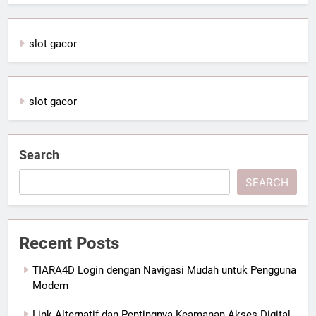
slot gacor
slot gacor
Search
SEARCH
Recent Posts
TIARA4D Login dengan Navigasi Mudah untuk Pengguna
Modern
Link Alternatif dan Pentingnya Keamanan Akses Digital