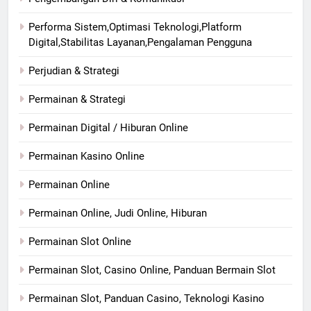
Performa Sistem,Optimasi Teknologi,Platform
Digital,Stabilitas Layanan,Pengalaman Pengguna
Perjudian & Strategi
Permainan & Strategi
Permainan Digital / Hiburan Online
Permainan Kasino Online
Permainan Online
Permainan Online, Judi Online, Hiburan
Permainan Slot Online
Permainan Slot, Casino Online, Panduan Bermain Slot
Permainan Slot, Panduan Casino, Teknologi Kasino