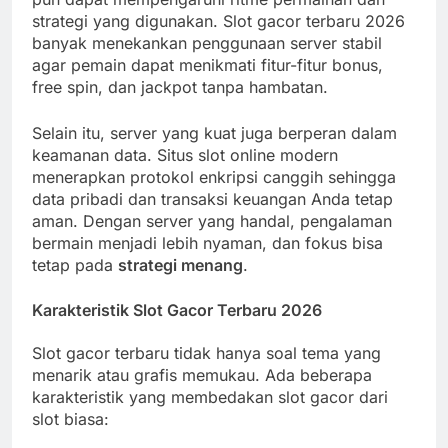
strategi yang digunakan. Slot gacor terbaru 2026
banyak menekankan penggunaan server stabil
agar pemain dapat menikmati fitur-fitur bonus,
free spin, dan jackpot tanpa hambatan.
Selain itu, server yang kuat juga berperan dalam
keamanan data. Situs slot online modern
menerapkan protokol enkripsi canggih sehingga
data pribadi dan transaksi keuangan Anda tetap
aman. Dengan server yang handal, pengalaman
bermain menjadi lebih nyaman, dan fokus bisa
tetap pada
strategi menang
.
Karakteristik Slot Gacor Terbaru 2026
Slot gacor terbaru tidak hanya soal tema yang
menarik atau grafis memukau. Ada beberapa
karakteristik yang membedakan slot gacor dari
slot biasa: