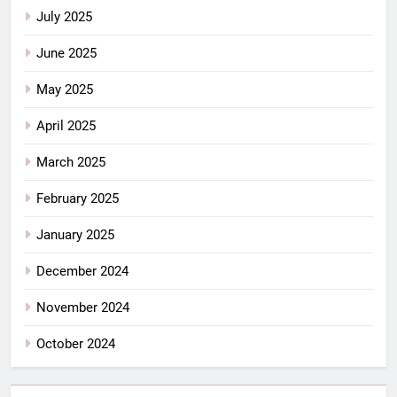
July 2025
June 2025
May 2025
April 2025
March 2025
February 2025
January 2025
December 2024
November 2024
October 2024