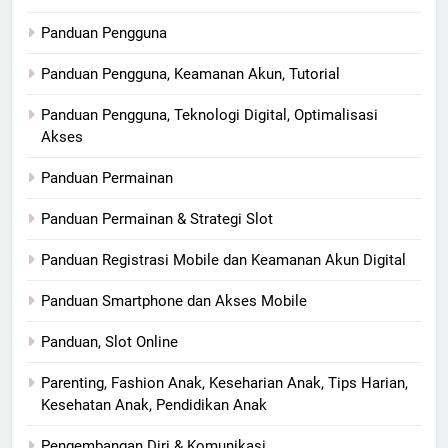
Panduan Pengguna
Panduan Pengguna, Keamanan Akun, Tutorial
Panduan Pengguna, Teknologi Digital, Optimalisasi
Akses
Panduan Permainan
Panduan Permainan & Strategi Slot
Panduan Registrasi Mobile dan Keamanan Akun Digital
Panduan Smartphone dan Akses Mobile
Panduan, Slot Online
Parenting, Fashion Anak, Keseharian Anak, Tips Harian,
Kesehatan Anak, Pendidikan Anak
Pengembangan Diri & Komunikasi