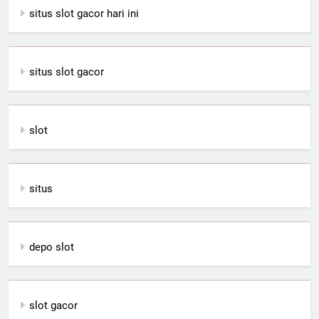
situs slot gacor hari ini
situs slot gacor
slot
situs
depo slot
slot gacor