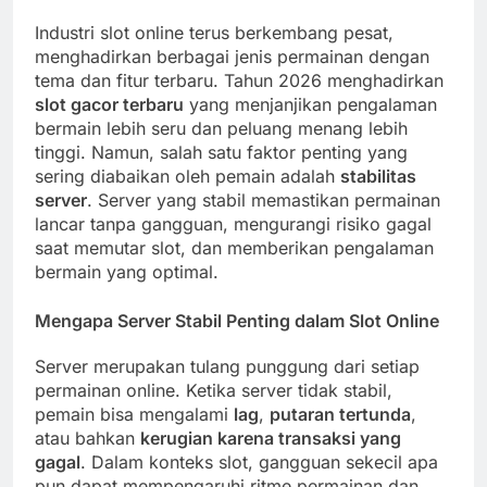
Industri slot online terus berkembang pesat,
menghadirkan berbagai jenis permainan dengan
tema dan fitur terbaru. Tahun 2026 menghadirkan
slot gacor terbaru
yang menjanjikan pengalaman
bermain lebih seru dan peluang menang lebih
tinggi. Namun, salah satu faktor penting yang
sering diabaikan oleh pemain adalah
stabilitas
server
. Server yang stabil memastikan permainan
lancar tanpa gangguan, mengurangi risiko gagal
saat memutar slot, dan memberikan pengalaman
bermain yang optimal.
Mengapa Server Stabil Penting dalam Slot Online
Server merupakan tulang punggung dari setiap
permainan online. Ketika server tidak stabil,
pemain bisa mengalami
lag
,
putaran tertunda
,
atau bahkan
kerugian karena transaksi yang
gagal
. Dalam konteks slot, gangguan sekecil apa
pun dapat mempengaruhi ritme permainan dan