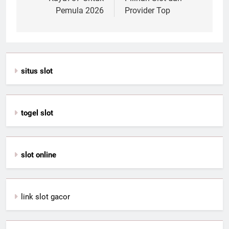
Pemula 2026
Provider Top
situs slot
togel slot
slot online
link slot gacor