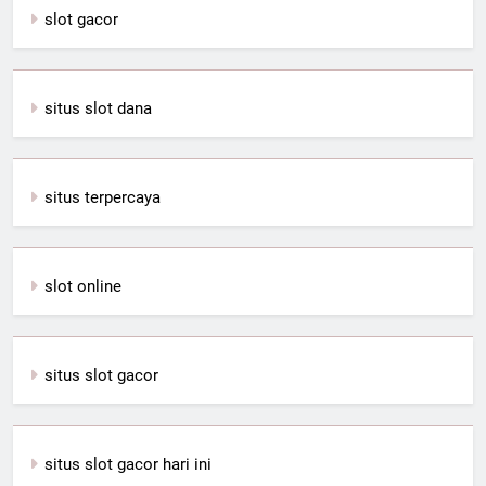
slot gacor
situs slot dana
situs terpercaya
slot online
situs slot gacor
situs slot gacor hari ini