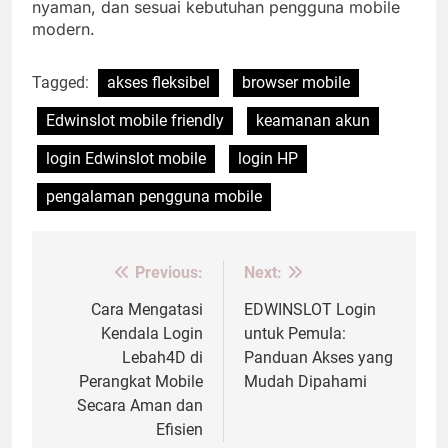
nyaman, dan sesuai kebutuhan pengguna mobile
modern.
Tagged:
akses fleksibel
browser mobile
Edwinslot mobile friendly
keamanan akun
login Edwinslot mobile
login HP
pengalaman pengguna mobile
Previous:
Next:
Post
navigation
Cara Mengatasi
EDWINSLOT Login
Kendala Login
untuk Pemula:
Lebah4D di
Panduan Akses yang
Perangkat Mobile
Mudah Dipahami
Secara Aman dan
Efisien