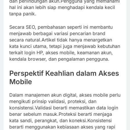
dan perlindungan akun.Pengguna yang memahami
hal ini akan lebih siap menghadapi kendala kecil
tanpa panik.
Secara SEO, pembahasan seperti ini membantu
menjawab berbagai variasi pencarian brand
secara natural.Artikel tidak hanya menargetkan
kata kunci utama, tetapi juga menjawab kebutuhan
terkait login HP, akses mobile, keamanan akun,
kendala browser, dan pengalaman pengguna.
Perspektif Keahlian dalam Akses
Mobile
Dalam manajemen akun digital, akses mobile perlu
mengikuti prinsip validasi, proteksi, dan
konsistensi.Validasi berarti memastikan data login
benar sebelum masuk.Proteksi berarti menjaga
kata sandi, perangkat, dan koneksi.Konsistensi
berarti menggunakan kebiasaan akses yang rapi