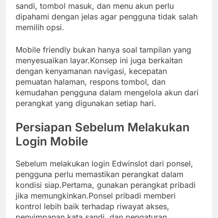
sandi, tombol masuk, dan menu akun perlu
dipahami dengan jelas agar pengguna tidak salah
memilih opsi.
Mobile friendly bukan hanya soal tampilan yang
menyesuaikan layar.Konsep ini juga berkaitan
dengan kenyamanan navigasi, kecepatan
pemuatan halaman, respons tombol, dan
kemudahan pengguna dalam mengelola akun dari
perangkat yang digunakan setiap hari.
Persiapan Sebelum Melakukan
Login Mobile
Sebelum melakukan login Edwinslot dari ponsel,
pengguna perlu memastikan perangkat dalam
kondisi siap.Pertama, gunakan perangkat pribadi
jika memungkinkan.Ponsel pribadi memberi
kontrol lebih baik terhadap riwayat akses,
penyimpanan kata sandi, dan pengaturan