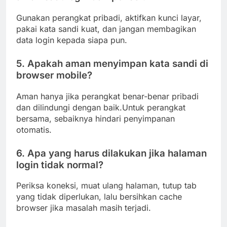
Gunakan perangkat pribadi, aktifkan kunci layar,
pakai kata sandi kuat, dan jangan membagikan
data login kepada siapa pun.
5. Apakah aman menyimpan kata sandi di
browser mobile?
Aman hanya jika perangkat benar-benar pribadi
dan dilindungi dengan baik.Untuk perangkat
bersama, sebaiknya hindari penyimpanan
otomatis.
6. Apa yang harus dilakukan jika halaman
login tidak normal?
Periksa koneksi, muat ulang halaman, tutup tab
yang tidak diperlukan, lalu bersihkan cache
browser jika masalah masih terjadi.