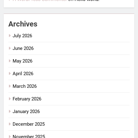
Archives
July 2026
June 2026
May 2026
April 2026
March 2026
February 2026
January 2026
December 2025
November 2025