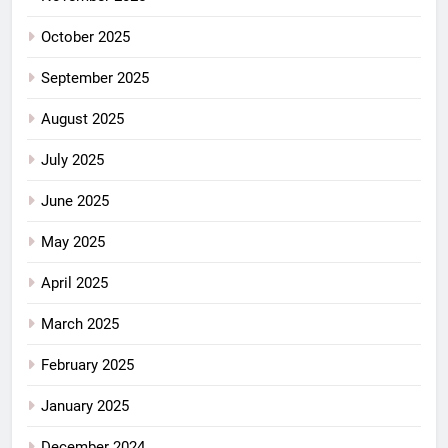
October 2025
September 2025
August 2025
July 2025
June 2025
May 2025
April 2025
March 2025
February 2025
January 2025
December 2024