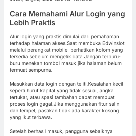
Cara Memahami Alur Login yang
Lebih Praktis
Alur login yang praktis dimulai dari pemahaman
terhadap halaman akses.Saat membuka Edwinslot
melalui perangkat mobile, perhatikan kolom yang
tersedia sebelum mengetik data.Jangan terburu-
buru menekan tombol masuk jika halaman belum
termuat sempurna.
Masukkan data login dengan teliti.Kesalahan kecil
seperti huruf kapital yang tidak sesuai, angka
tertukar, atau spasi tambahan dapat membuat
proses login gagal.Jika menggunakan fitur salin
dan tempel, pastikan tidak ada karakter kosong
yang ikut terbawa.
Setelah berhasil masuk, pengguna sebaiknya