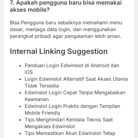
7. Apakah pengguna baru bisa memakai
akses mobile?
Bisa.Pengguna baru sebaiknya memahami menu
dasar, menjaga data login, dan menggunakan
perangkat pribadi agar pengalaman lebih aman.
Internal Linking Suggestion
Panduan Login Edwinslot di Android dan
iOS
Login Edwinslot Alternatif Saat Akses Utama
Tidak Tersedia
Edwinslot Login Cepat Tanpa Mengabaikan
Keamanan
Edwinslot Login Praktis dengan Tampilan
Mobile Friendly
Tips Menghindari Kendala Teknis Saat
Mengakses Edwinslot
Tips Memastikan Akun Edwinslot Tetap