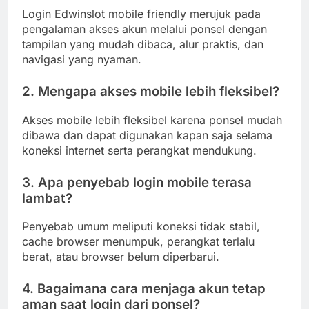
Login Edwinslot mobile friendly merujuk pada
pengalaman akses akun melalui ponsel dengan
tampilan yang mudah dibaca, alur praktis, dan
navigasi yang nyaman.
2. Mengapa akses mobile lebih fleksibel?
Akses mobile lebih fleksibel karena ponsel mudah
dibawa dan dapat digunakan kapan saja selama
koneksi internet serta perangkat mendukung.
3. Apa penyebab login mobile terasa
lambat?
Penyebab umum meliputi koneksi tidak stabil,
cache browser menumpuk, perangkat terlalu
berat, atau browser belum diperbarui.
4. Bagaimana cara menjaga akun tetap
aman saat login dari ponsel?