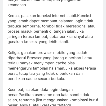
keamanan.
Kedua, pastikan koneksi internet stabil.Koneksi
yang lemah dapat membuat halaman login tidak
terbuka sempurna, tombol tidak merespons, atau
proses masuk berhenti di tengah jalan.Jika
jaringan terasa lambat, coba periksa sinyal atau
gunakan koneksi yang lebih stabil.
Ketiga, gunakan browser mobile yang sudah
diperbarui.Browser yang jarang diperbarui atau
terlalu banyak menyimpan cache bisa
memengaruhi tampilan halaman.Jika akses terasa
berat, tutup tab yang tidak diperlukan dan
bersihkan cache secara berkala.
Keempat, siapkan data login dengan
benar.Pastikan username dan kata sandi tidak
salah, terutama jika menggunakan kombinasi huruf
besar, angka, atau karakter tertentu.