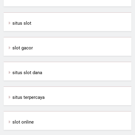
situs slot
slot gacor
situs slot dana
situs terpercaya
slot online