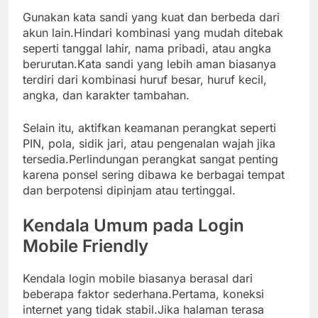
Gunakan kata sandi yang kuat dan berbeda dari
akun lain.Hindari kombinasi yang mudah ditebak
seperti tanggal lahir, nama pribadi, atau angka
berurutan.Kata sandi yang lebih aman biasanya
terdiri dari kombinasi huruf besar, huruf kecil,
angka, dan karakter tambahan.
Selain itu, aktifkan keamanan perangkat seperti
PIN, pola, sidik jari, atau pengenalan wajah jika
tersedia.Perlindungan perangkat sangat penting
karena ponsel sering dibawa ke berbagai tempat
dan berpotensi dipinjam atau tertinggal.
Kendala Umum pada Login
Mobile Friendly
Kendala login mobile biasanya berasal dari
beberapa faktor sederhana.Pertama, koneksi
internet yang tidak stabil.Jika halaman terasa