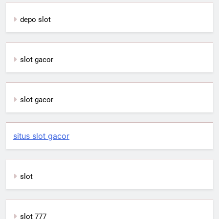
depo slot
slot gacor
slot gacor
situs slot gacor
slot
slot 777