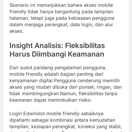
Skenario ini menunjukkan bahwa akses mobile
friendly tidak hanya bergantung pada tampilan
halaman, tetapi juga pada kebiasaan pengguna
dalam menjaga perangkat, data login, dan alur
akses.
Insight Analisis: Fleksibilitas
Harus Diimbangi Keamanan
Dari sudut pandang pengalaman pengguna,
mobile friendly adalah bagian penting dari
kenyamanan digital.Pengguna cenderung memilih
akses yang mudah dibuka dari ponsel, ringan, dan
tidak membingungkan.Namun, fleksibilitas tanpa
keamanan dapat menimbulkan risiko.
Login Edwinslot mobile friendly sebaiknya
dipahami sebagai kombinasi antara kemudahan
tampilan, kesiapan perangkat, koneksi yang stabil,