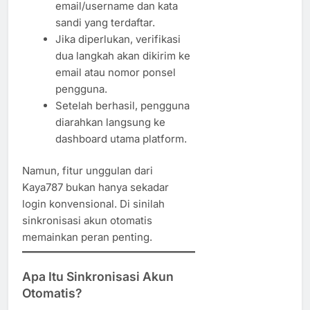
email/username dan kata
sandi yang terdaftar.
Jika diperlukan, verifikasi
dua langkah akan dikirim ke
email atau nomor ponsel
pengguna.
Setelah berhasil, pengguna
diarahkan langsung ke
dashboard utama platform.
Namun, fitur unggulan dari
Kaya787 bukan hanya sekadar
login konvensional. Di sinilah
sinkronisasi akun otomatis
memainkan peran penting.
Apa Itu Sinkronisasi Akun
Otomatis?