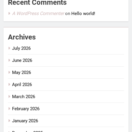
Recent Comments
A WordPress Commenter
on
Hello world!
Archives
July 2026
June 2026
May 2026
April 2026
March 2026
February 2026
January 2026