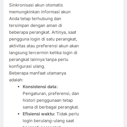
Sinkronisasi akun otomatis
memungkinkan informasi akun
Anda tetap terhubung dan
tersimpan dengan aman di
beberapa perangkat. Artinya, saat
pengguna login di satu perangkat,
aktivitas atau preferensi akun akan
langsung tercermin ketika login di
perangkat lainnya tanpa perlu
konfigurasi ulang.
Beberapa manfaat utamanya
adalah:
Konsistensi data:
Pengaturan, preferensi, dan
histori penggunaan tetap
sama di berbagai perangkat.
Efisiensi waktu:
Tidak perlu
login berulang-ulang saat