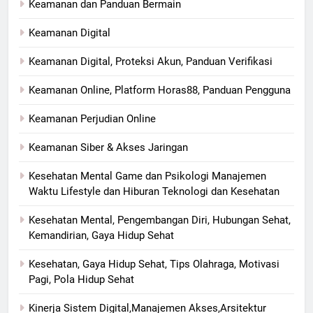
Keamanan dan Panduan Bermain
Keamanan Digital
Keamanan Digital, Proteksi Akun, Panduan Verifikasi
Keamanan Online, Platform Horas88, Panduan Pengguna
Keamanan Perjudian Online
Keamanan Siber & Akses Jaringan
Kesehatan Mental Game dan Psikologi Manajemen
Waktu Lifestyle dan Hiburan Teknologi dan Kesehatan
Kesehatan Mental, Pengembangan Diri, Hubungan Sehat,
Kemandirian, Gaya Hidup Sehat
Kesehatan, Gaya Hidup Sehat, Tips Olahraga, Motivasi
Pagi, Pola Hidup Sehat
Kinerja Sistem Digital,Manajemen Akses,Arsitektur