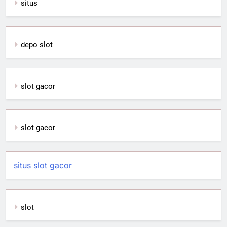
situs
depo slot
slot gacor
slot gacor
situs slot gacor
slot