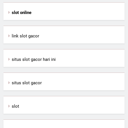
slot online
link slot gacor
situs slot gacor hari ini
situs slot gacor
slot