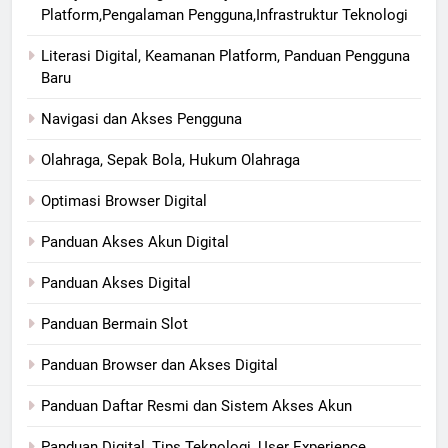
Platform,Pengalaman Pengguna,Infrastruktur Teknologi
Literasi Digital, Keamanan Platform, Panduan Pengguna
Baru
Navigasi dan Akses Pengguna
Olahraga, Sepak Bola, Hukum Olahraga
Optimasi Browser Digital
Panduan Akses Akun Digital
Panduan Akses Digital
Panduan Bermain Slot
Panduan Browser dan Akses Digital
Panduan Daftar Resmi dan Sistem Akses Akun
Panduan Digital, Tips Teknologi, User Experience,