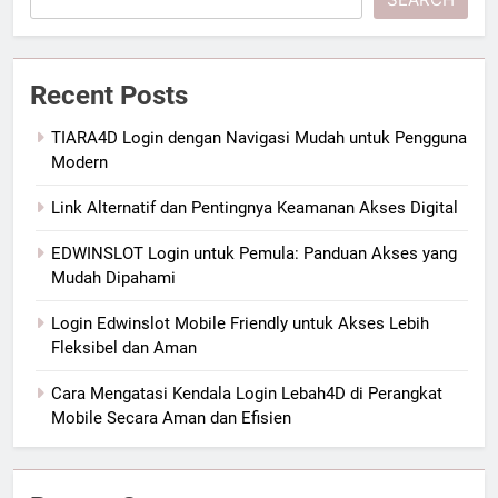
Recent Posts
TIARA4D Login dengan Navigasi Mudah untuk Pengguna
Modern
Link Alternatif dan Pentingnya Keamanan Akses Digital
EDWINSLOT Login untuk Pemula: Panduan Akses yang
Mudah Dipahami
Login Edwinslot Mobile Friendly untuk Akses Lebih
Fleksibel dan Aman
Cara Mengatasi Kendala Login Lebah4D di Perangkat
Mobile Secara Aman dan Efisien