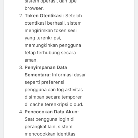
sistem operasi, dan tipe
browser.
Token Otentikasi:
Setelah
otentikasi berhasil, sistem
mengirimkan token sesi
yang terenkripsi,
memungkinkan pengguna
tetap terhubung secara
aman.
Penyimpanan Data
Sementara:
Informasi dasar
seperti preferensi
pengguna dan log aktivitas
disimpan secara temporer
di cache terenkripsi cloud.
Pencocokan Data Akun:
Saat pengguna login di
perangkat lain, sistem
mencocokkan identitas