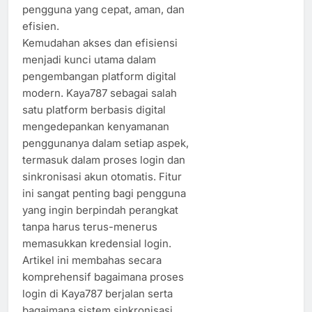
pengguna yang cepat, aman, dan
efisien.
Kemudahan akses dan efisiensi
menjadi kunci utama dalam
pengembangan platform digital
modern. Kaya787 sebagai salah
satu platform berbasis digital
mengedepankan kenyamanan
penggunanya dalam setiap aspek,
termasuk dalam proses login dan
sinkronisasi akun otomatis. Fitur
ini sangat penting bagi pengguna
yang ingin berpindah perangkat
tanpa harus terus-menerus
memasukkan kredensial login.
Artikel ini membahas secara
komprehensif bagaimana proses
login di Kaya787 berjalan serta
bagaimana sistem sinkronisasi