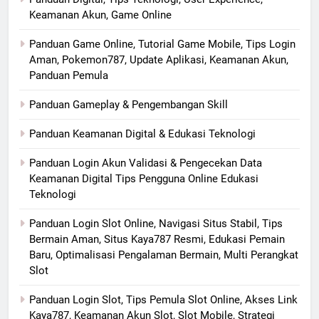
Keamanan Akun, Game Online
Panduan Game Online, Tutorial Game Mobile, Tips Login
Aman, Pokemon787, Update Aplikasi, Keamanan Akun,
Panduan Pemula
Panduan Gameplay & Pengembangan Skill
Panduan Keamanan Digital & Edukasi Teknologi
Panduan Login Akun Validasi & Pengecekan Data
Keamanan Digital Tips Pengguna Online Edukasi
Teknologi
Panduan Login Slot Online, Navigasi Situs Stabil, Tips
Bermain Aman, Situs Kaya787 Resmi, Edukasi Pemain
Baru, Optimalisasi Pengalaman Bermain, Multi Perangkat
Slot
Panduan Login Slot, Tips Pemula Slot Online, Akses Link
Kaya787, Keamanan Akun Slot, Slot Mobile, Strategi