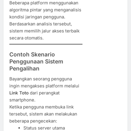
Beberapa platform menggunakan
algoritma pintar yang menganalisis
kondisi jaringan pengguna.
Berdasarkan analisis tersebut,
sistem memilih jalur akses terbaik
secara otomatis.
Contoh Skenario
Penggunaan Sistem
Pengalihan
Bayangkan seorang pengguna
ingin mengakses platform melalui
Link Toto
dari perangkat
smartphone.
Ketika pengguna membuka link
tersebut, sistem akan melakukan
beberapa pengecekan:
Status server utama