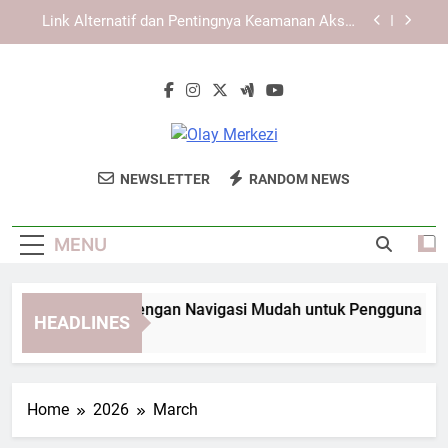
Skip
EDWINSLOT Login untuk Pemula: Panduan Akses
to
yang Mudah Dipahami
content
Login Edwinslot Mobile Friendly untuk Akses
Lebih Fleksibel dan Aman
TIARA4D Login dengan Navigasi Mudah untuk
Pengguna Modern
Olay Merkezi
Link Alternatif dan Pentingnya Keamanan Akses
Dapatkan Perawatan Kecantikan
Digital
NEWSLETTER
RANDOM NEWS
Terbaik Di Olay Merkezi. Klinik
EDWINSLOT Login untuk Pemula: Panduan Akses
yang Mudah Dipahami
Terpercaya Untuk Kulit Dan
Login Edwinslot Mobile Friendly untuk Akses
MENU
Kesehatan Anda.
Lebih Fleksibel dan Aman
ARA4D Login dengan Navigasi Mudah untuk Pengguna Moder
HEADLINES
Weeks Ago
Home
2026
March