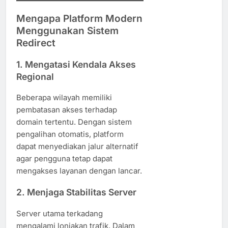
Mengapa Platform Modern
Menggunakan Sistem
Redirect
1. Mengatasi Kendala Akses
Regional
Beberapa wilayah memiliki
pembatasan akses terhadap
domain tertentu. Dengan sistem
pengalihan otomatis, platform
dapat menyediakan jalur alternatif
agar pengguna tetap dapat
mengakses layanan dengan lancar.
2. Menjaga Stabilitas Server
Server utama terkadang
mengalami lonjakan trafik. Dalam