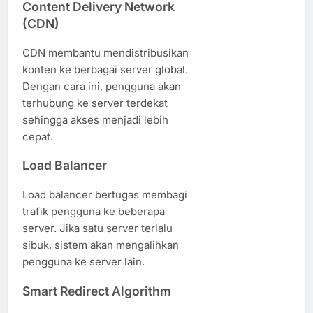
Content Delivery Network
(CDN)
CDN membantu mendistribusikan
konten ke berbagai server global.
Dengan cara ini, pengguna akan
terhubung ke server terdekat
sehingga akses menjadi lebih
cepat.
Load Balancer
Load balancer bertugas membagi
trafik pengguna ke beberapa
server. Jika satu server terlalu
sibuk, sistem akan mengalihkan
pengguna ke server lain.
Smart Redirect Algorithm