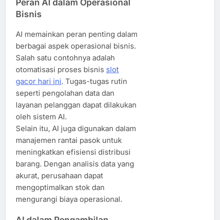
Peran AI dalam Operasional
Bisnis
AI memainkan peran penting dalam
berbagai aspek operasional bisnis.
Salah satu contohnya adalah
otomatisasi proses bisnis
slot
gacor hari ini
. Tugas-tugas rutin
seperti pengolahan data dan
layanan pelanggan dapat dilakukan
oleh sistem AI.
Selain itu, AI juga digunakan dalam
manajemen rantai pasok untuk
meningkatkan efisiensi distribusi
barang. Dengan analisis data yang
akurat, perusahaan dapat
mengoptimalkan stok dan
mengurangi biaya operasional.
AI dalam Pengambilan