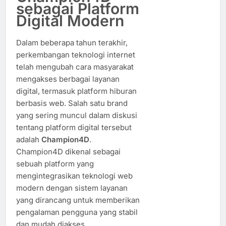
sebagai Platform
Digital Modern
Dalam beberapa tahun terakhir,
perkembangan teknologi internet
telah mengubah cara masyarakat
mengakses berbagai layanan
digital, termasuk platform hiburan
berbasis web. Salah satu brand
yang sering muncul dalam diskusi
tentang platform digital tersebut
adalah
Champion4D
.
Champion4D dikenal sebagai
sebuah platform yang
mengintegrasikan teknologi web
modern dengan sistem layanan
yang dirancang untuk memberikan
pengalaman pengguna yang stabil
dan mudah diakses.