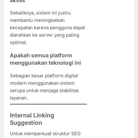
akses
Sebaliknya, sistem ini justru
membantu meningkatkan
kecepatan karena pengguna dapat
diarahkan ke server yang paling
optimal.
Apakah semua platform
menggunakan teknologi ini
Sebagian besar platform digital
modern menggunakan sistem
serupa untuk menjaga stabilitas
layanan.
Internal Linking
Suggestion
Untuk memperkuat struktur SEO