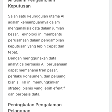
Keputusan
Salah satu keunggulan utama AI
adalah kemampuannya dalam
menganalisis data dalam jumlah
besar. Teknologi ini membantu
perusahaan dalam pengambilan
keputusan yang lebih cepat dan
tepat.
Dengan menggunakan data
analytics berbasis AI, perusahaan
dapat memahami tren pasar,
perilaku konsumen, dan peluang
bisnis. Hal ini memungkinkan
strategi bisnis yang lebih efektif
dan berbasis data.
Peningkatan Pengalaman
Pelanggan