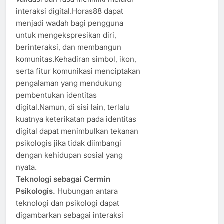
interaksi digital.Horas88 dapat
menjadi wadah bagi pengguna
untuk mengekspresikan diri,
berinteraksi, dan membangun
komunitas.Kehadiran simbol, ikon,
serta fitur komunikasi menciptakan
pengalaman yang mendukung
pembentukan identitas
digital.Namun, di sisi lain, terlalu
kuatnya keterikatan pada identitas
digital dapat menimbulkan tekanan
psikologis jika tidak diimbangi
dengan kehidupan sosial yang
nyata.
Teknologi sebagai Cermin
Psikologis.
Hubungan antara
teknologi dan psikologi dapat
digambarkan sebagai interaksi