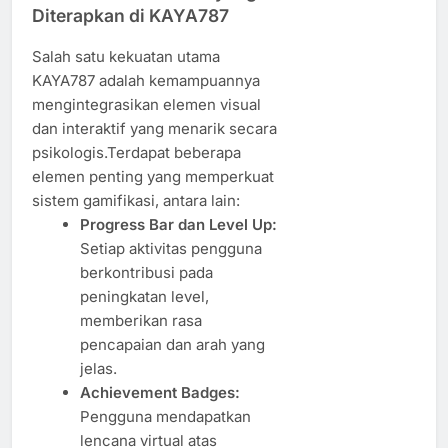
Diterapkan di KAYA787
Salah satu kekuatan utama
KAYA787 adalah kemampuannya
mengintegrasikan elemen visual
dan interaktif yang menarik secara
psikologis.Terdapat beberapa
elemen penting yang memperkuat
sistem gamifikasi, antara lain:
Progress Bar dan Level Up:
Setiap aktivitas pengguna
berkontribusi pada
peningkatan level,
memberikan rasa
pencapaian dan arah yang
jelas.
Achievement Badges:
Pengguna mendapatkan
lencana virtual atas