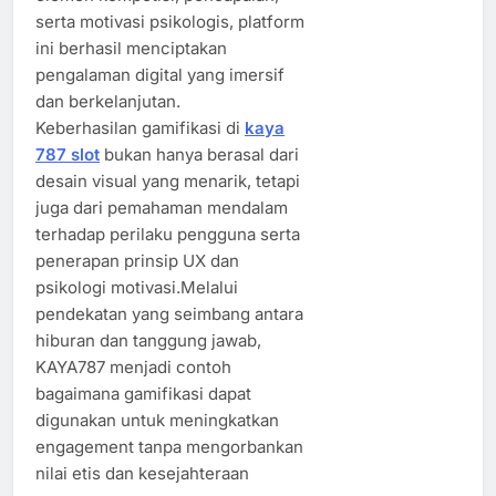
serta motivasi psikologis, platform
ini berhasil menciptakan
pengalaman digital yang imersif
dan berkelanjutan.
Keberhasilan gamifikasi di
kaya
787 slot
bukan hanya berasal dari
desain visual yang menarik, tetapi
juga dari pemahaman mendalam
terhadap perilaku pengguna serta
penerapan prinsip UX dan
psikologi motivasi.Melalui
pendekatan yang seimbang antara
hiburan dan tanggung jawab,
KAYA787 menjadi contoh
bagaimana gamifikasi dapat
digunakan untuk meningkatkan
engagement tanpa mengorbankan
nilai etis dan kesejahteraan