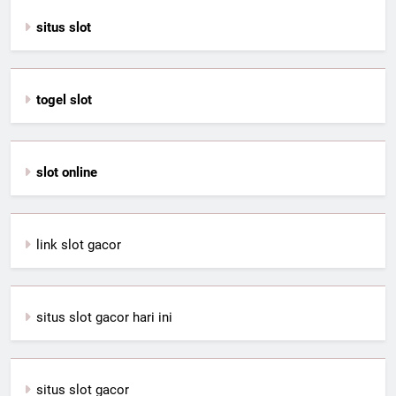
situs slot
togel slot
slot online
link slot gacor
situs slot gacor hari ini
situs slot gacor