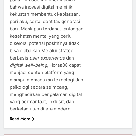
bahwa inovasi digital memiliki
kekuatan membentuk kebiasaan,
perilaku, serta identitas generasi
baru.Meskipun terdapat tantangan
kesehatan mental yang perlu
dikelola, potensi positifnya tidak
bisa diabaikan.Melalui strategi
berbasis
user experience
dan
digital well-being
, Horas88 dapat
menjadi contoh platform yang
mampu memadukan teknologi dan
psikologi secara seimbang,
menghadirkan pengalaman digital
yang bermanfaat, inklusif, dan
berkelanjutan di era modern.
Read More