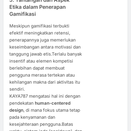
Etika dalam Penerapan
Gamifikasi
Meskipun gamifikasi terbukti
efektif meningkatkan retensi,
penerapannya juga memerlukan
keseimbangan antara motivasi dan
tanggung jawab etis.Terlalu banyak
insentif atau elemen kompetisi
berlebihan dapat membuat
pengguna merasa tertekan atau
kehilangan makna dari aktivitas itu
sendiri.
KAYA787 mengatasi hal ini dengan
pendekatan
human-centered
design
, di mana fokus utama tetap
pada kenyamanan dan
kesejahteraan pengguna.Batas