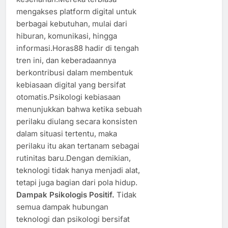
mengakses platform digital untuk
berbagai kebutuhan, mulai dari
hiburan, komunikasi, hingga
informasi.Horas88 hadir di tengah
tren ini, dan keberadaannya
berkontribusi dalam membentuk
kebiasaan digital yang bersifat
otomatis.Psikologi kebiasaan
menunjukkan bahwa ketika sebuah
perilaku diulang secara konsisten
dalam situasi tertentu, maka
perilaku itu akan tertanam sebagai
rutinitas baru.Dengan demikian,
teknologi tidak hanya menjadi alat,
tetapi juga bagian dari pola hidup.
Dampak Psikologis Positif.
Tidak
semua dampak hubungan
teknologi dan psikologi bersifat