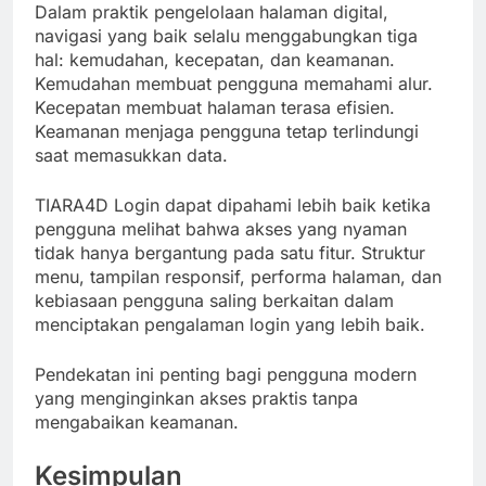
Dalam praktik pengelolaan halaman digital,
navigasi yang baik selalu menggabungkan tiga
hal: kemudahan, kecepatan, dan keamanan.
Kemudahan membuat pengguna memahami alur.
Kecepatan membuat halaman terasa efisien.
Keamanan menjaga pengguna tetap terlindungi
saat memasukkan data.
TIARA4D Login dapat dipahami lebih baik ketika
pengguna melihat bahwa akses yang nyaman
tidak hanya bergantung pada satu fitur. Struktur
menu, tampilan responsif, performa halaman, dan
kebiasaan pengguna saling berkaitan dalam
menciptakan pengalaman login yang lebih baik.
Pendekatan ini penting bagi pengguna modern
yang menginginkan akses praktis tanpa
mengabaikan keamanan.
Kesimpulan