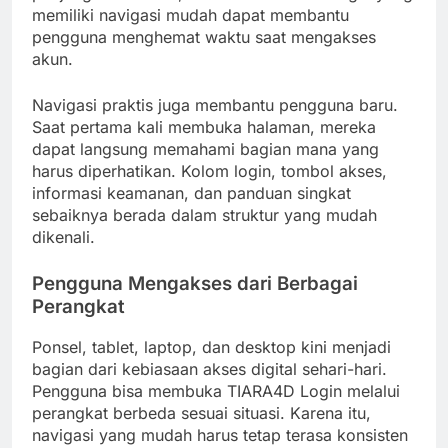
memiliki navigasi mudah dapat membantu
pengguna menghemat waktu saat mengakses
akun.
Navigasi praktis juga membantu pengguna baru.
Saat pertama kali membuka halaman, mereka
dapat langsung memahami bagian mana yang
harus diperhatikan. Kolom login, tombol akses,
informasi keamanan, dan panduan singkat
sebaiknya berada dalam struktur yang mudah
dikenali.
Pengguna Mengakses dari Berbagai
Perangkat
Ponsel, tablet, laptop, dan desktop kini menjadi
bagian dari kebiasaan akses digital sehari-hari.
Pengguna bisa membuka TIARA4D Login melalui
perangkat berbeda sesuai situasi. Karena itu,
navigasi yang mudah harus tetap terasa konsisten