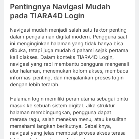
Pentingnya Navigasi Mudah
pada TIARA4D Login
Navigasi mudah menjadi salah satu faktor penting
dalam pengalaman digital modern. Pengguna saat
ini menginginkan halaman yang tidak hanya bisa
dibuka, tetapi juga mudah dipahami sejak pertama
kali diakses. Dalam konteks TIARA4D Login,
navigasi yang rapi membantu pengguna mengenali
alur halaman, menemukan kolom akses, membaca
informasi penting, dan menjalankan proses login
dengan lebih terarah.
Halaman login memiliki peran utama sebagai pintu
masuk ke sebuah sistem digital. Jika struktur
halaman membingungkan, pengguna dapat
merasa ragu, salah menekan menu, atau kesulitan
memahami langkah berikutnya. Sebaliknya,
navigasi yang jelas membuat proses akses terasa