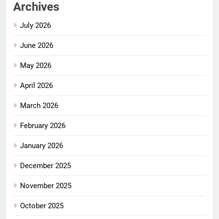
Archives
July 2026
June 2026
May 2026
April 2026
March 2026
February 2026
January 2026
December 2025
November 2025
October 2025