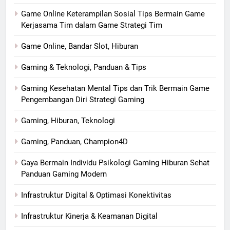
Game Online Keterampilan Sosial Tips Bermain Game
Kerjasama Tim dalam Game Strategi Tim
Game Online, Bandar Slot, Hiburan
Gaming & Teknologi, Panduan & Tips
Gaming Kesehatan Mental Tips dan Trik Bermain Game
Pengembangan Diri Strategi Gaming
Gaming, Hiburan, Teknologi
Gaming, Panduan, Champion4D
Gaya Bermain Individu Psikologi Gaming Hiburan Sehat
Panduan Gaming Modern
Infrastruktur Digital & Optimasi Konektivitas
Infrastruktur Kinerja & Keamanan Digital