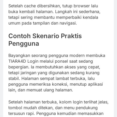
Setelah cache dibersihkan, tutup browser lalu
buka kembali halaman. Langkah ini sederhana,
tetapi sering membantu memperbaiki kendala
umum pada tampilan dan navigasi.
Contoh Skenario Praktis
Pengguna
Bayangkan seorang pengguna modern membuka
TIARA4D Login melalui ponsel saat sedang
bepergian. Ia membutuhkan akses yang cepat,
tetapi jaringan yang digunakan sedang kurang
stabil. Halaman sempat lambat terbuka, lalu
pengguna memeriksa koneksi, menutup aplikasi
lain, dan memuat ulang halaman.
Setelah halaman terbuka, kolom login terlihat jelas,
tombol mudah ditekan, dan menu pendukung
tersusun rapi. Pengguna kemudian memasukkan