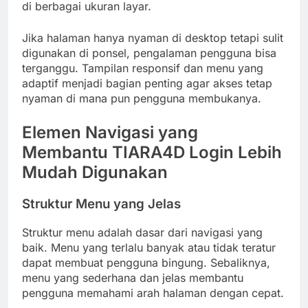
di berbagai ukuran layar.
Jika halaman hanya nyaman di desktop tetapi sulit
digunakan di ponsel, pengalaman pengguna bisa
terganggu. Tampilan responsif dan menu yang
adaptif menjadi bagian penting agar akses tetap
nyaman di mana pun pengguna membukanya.
Elemen Navigasi yang
Membantu TIARA4D Login Lebih
Mudah Digunakan
Struktur Menu yang Jelas
Struktur menu adalah dasar dari navigasi yang
baik. Menu yang terlalu banyak atau tidak teratur
dapat membuat pengguna bingung. Sebaliknya,
menu yang sederhana dan jelas membantu
pengguna memahami arah halaman dengan cepat.