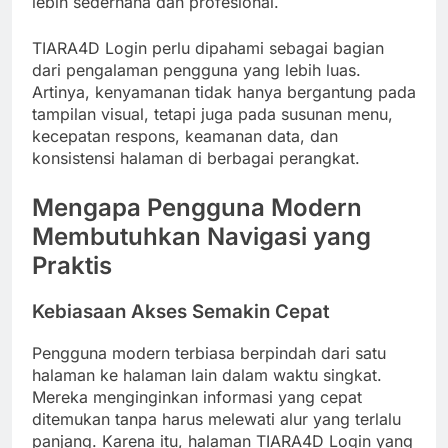
lebih sederhana dan profesional.
TIARA4D Login perlu dipahami sebagai bagian
dari pengalaman pengguna yang lebih luas.
Artinya, kenyamanan tidak hanya bergantung pada
tampilan visual, tetapi juga pada susunan menu,
kecepatan respons, keamanan data, dan
konsistensi halaman di berbagai perangkat.
Mengapa Pengguna Modern
Membutuhkan Navigasi yang
Praktis
Kebiasaan Akses Semakin Cepat
Pengguna modern terbiasa berpindah dari satu
halaman ke halaman lain dalam waktu singkat.
Mereka menginginkan informasi yang cepat
ditemukan tanpa harus melewati alur yang terlalu
panjang. Karena itu, halaman TIARA4D Login yang