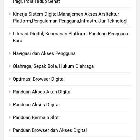
Pagi, Pola Hidup Sehat
Kinerja Sistem Digital,Manajemen Akses,Arsitektur
Platform,Pengalaman Pengguna,Infrastruktur Teknologi
Literasi Digital, Keamanan Platform, Panduan Pengguna
Baru
Navigasi dan Akses Pengguna
Olahraga, Sepak Bola, Hukum Olahraga
Optimasi Browser Digital
Panduan Akses Akun Digital
Panduan Akses Digital
Panduan Bermain Slot
Panduan Browser dan Akses Digital