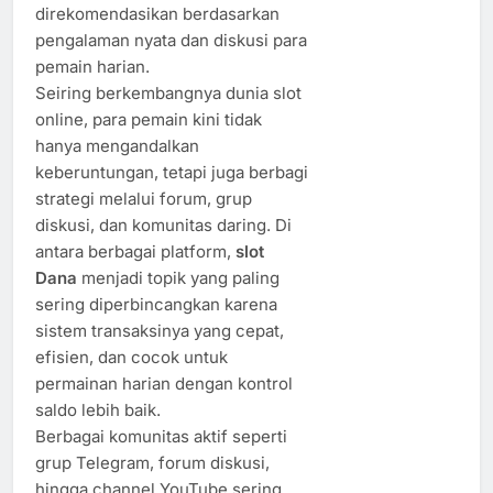
direkomendasikan berdasarkan
pengalaman nyata dan diskusi para
pemain harian.
Seiring berkembangnya dunia slot
online, para pemain kini tidak
hanya mengandalkan
keberuntungan, tetapi juga berbagi
strategi melalui forum, grup
diskusi, dan komunitas daring. Di
antara berbagai platform,
slot
Dana
menjadi topik yang paling
sering diperbincangkan karena
sistem transaksinya yang cepat,
efisien, dan cocok untuk
permainan harian dengan kontrol
saldo lebih baik.
Berbagai komunitas aktif seperti
grup Telegram, forum diskusi,
hingga channel YouTube sering