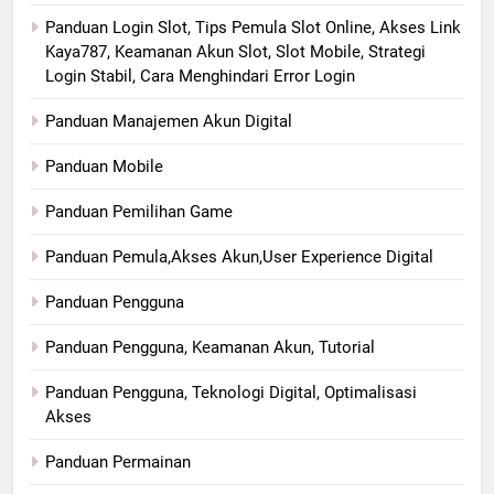
Panduan Login Slot, Tips Pemula Slot Online, Akses Link
Kaya787, Keamanan Akun Slot, Slot Mobile, Strategi
Login Stabil, Cara Menghindari Error Login
Panduan Manajemen Akun Digital
Panduan Mobile
Panduan Pemilihan Game
Panduan Pemula,Akses Akun,User Experience Digital
Panduan Pengguna
Panduan Pengguna, Keamanan Akun, Tutorial
Panduan Pengguna, Teknologi Digital, Optimalisasi
Akses
Panduan Permainan