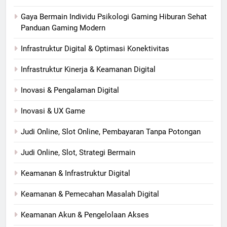
Gaya Bermain Individu Psikologi Gaming Hiburan Sehat
Panduan Gaming Modern
Infrastruktur Digital & Optimasi Konektivitas
Infrastruktur Kinerja & Keamanan Digital
Inovasi & Pengalaman Digital
Inovasi & UX Game
Judi Online, Slot Online, Pembayaran Tanpa Potongan
Judi Online, Slot, Strategi Bermain
Keamanan & Infrastruktur Digital
Keamanan & Pemecahan Masalah Digital
Keamanan Akun & Pengelolaan Akses