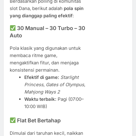
Berdasarkan polling di komunitas
slot Dana, berikut adalah
pola spin
yang dianggap paling efektif
:
30 Manual – 30 Turbo – 30
Auto
Pola klasik yang digunakan untuk
membaca ritme game,
mengaktifkan fitur, dan menjaga
konsistensi permainan.
Efektif di game:
Starlight
Princess
,
Gates of Olympus
,
Mahjong Ways 2
Waktu terbaik:
Pagi (07:00–
10:00 WIB)
Flat Bet Bertahap
Dimulai dari taruhan kecil, naikkan