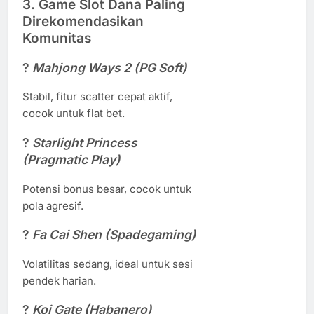
3. Game Slot Dana Paling
Direkomendasikan
Komunitas
?
Mahjong Ways 2 (PG Soft)
Stabil, fitur scatter cepat aktif,
cocok untuk flat bet.
?
Starlight Princess
(Pragmatic Play)
Potensi bonus besar, cocok untuk
pola agresif.
?
Fa Cai Shen (Spadegaming)
Volatilitas sedang, ideal untuk sesi
pendek harian.
?
Koi Gate (Habanero)