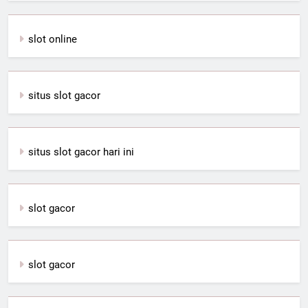
slot online
situs slot gacor
situs slot gacor hari ini
slot gacor
slot gacor