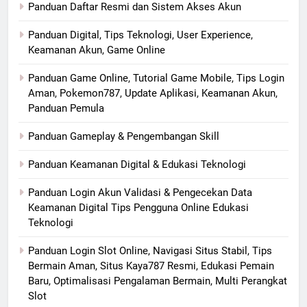
Panduan Daftar Resmi dan Sistem Akses Akun
Panduan Digital, Tips Teknologi, User Experience,
Keamanan Akun, Game Online
Panduan Game Online, Tutorial Game Mobile, Tips Login
Aman, Pokemon787, Update Aplikasi, Keamanan Akun,
Panduan Pemula
Panduan Gameplay & Pengembangan Skill
Panduan Keamanan Digital & Edukasi Teknologi
Panduan Login Akun Validasi & Pengecekan Data
Keamanan Digital Tips Pengguna Online Edukasi
Teknologi
Panduan Login Slot Online, Navigasi Situs Stabil, Tips
Bermain Aman, Situs Kaya787 Resmi, Edukasi Pemain
Baru, Optimalisasi Pengalaman Bermain, Multi Perangkat
Slot