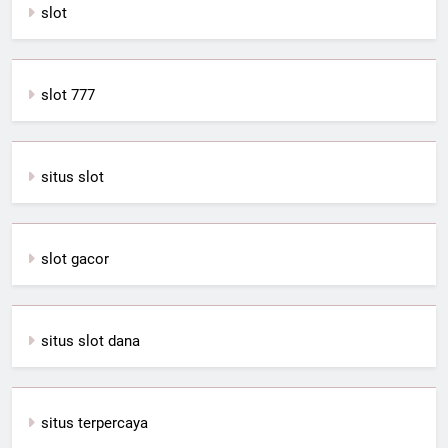
slot
slot 777
situs slot
slot gacor
situs slot dana
situs terpercaya