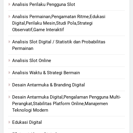
Analisis Perilaku Pengguna Slot
Analisis Permainan,Pengamatan Ritme,Edukasi
Digital,Perilaku Mesin,Studi Pola,Strategi
Observatif,Game Interaktif
Analisis Slot Digital / Statistik dan Probabilitas
Permainan
Analisis Slot Online
Analisis Waktu & Strategi Bermain
Desain Antarmuka & Branding Digital
Desain Antarmuka Digital,Pengalaman Pengguna Multi-
Perangkat,Stabilitas Platform Online,Manajemen
Teknologi Modern
Edukasi Digital