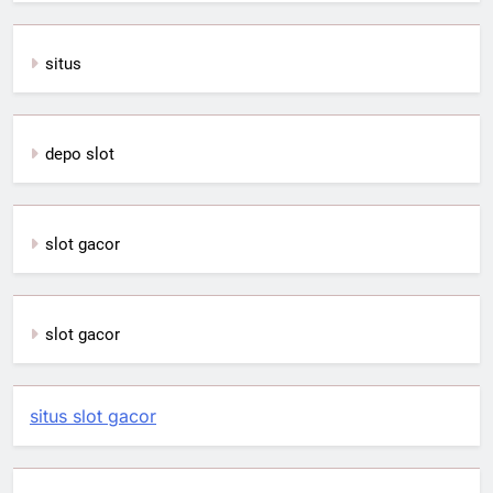
situs
depo slot
slot gacor
slot gacor
situs slot gacor