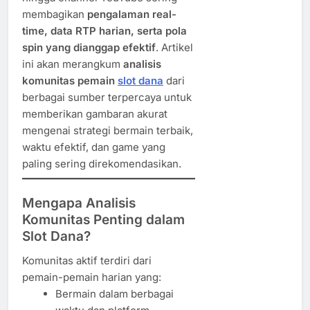
membagikan
pengalaman real-
time, data RTP harian, serta pola
spin yang dianggap efektif
. Artikel
ini akan merangkum
analisis
komunitas pemain
slot dana
dari
berbagai sumber terpercaya untuk
memberikan gambaran akurat
mengenai strategi bermain terbaik,
waktu efektif, dan game yang
paling sering direkomendasikan.
Mengapa Analisis
Komunitas Penting dalam
Slot Dana?
Komunitas aktif terdiri dari
pemain-pemain harian yang:
Bermain dalam berbagai