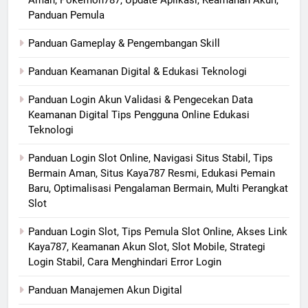
Panduan Pemula
Panduan Gameplay & Pengembangan Skill
Panduan Keamanan Digital & Edukasi Teknologi
Panduan Login Akun Validasi & Pengecekan Data
Keamanan Digital Tips Pengguna Online Edukasi
Teknologi
Panduan Login Slot Online, Navigasi Situs Stabil, Tips
Bermain Aman, Situs Kaya787 Resmi, Edukasi Pemain
Baru, Optimalisasi Pengalaman Bermain, Multi Perangkat
Slot
Panduan Login Slot, Tips Pemula Slot Online, Akses Link
Kaya787, Keamanan Akun Slot, Slot Mobile, Strategi
Login Stabil, Cara Menghindari Error Login
Panduan Manajemen Akun Digital