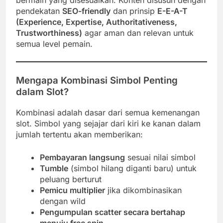
bermain yang disesuaikan. Konten disusun dengan
pendekatan
SEO-friendly
dan prinsip
E-E-A-T
(Experience, Expertise, Authoritativeness,
Trustworthiness)
agar aman dan relevan untuk
semua level pemain.
Mengapa Kombinasi Simbol Penting
dalam Slot?
Kombinasi adalah dasar dari semua kemenangan
slot. Simbol yang sejajar dari kiri ke kanan dalam
jumlah tertentu akan memberikan:
Pembayaran langsung
sesuai nilai simbol
Tumble
(simbol hilang diganti baru) untuk
peluang berturut
Pemicu multiplier
jika dikombinasikan
dengan wild
Pengumpulan scatter secara bertahap
menuju free spin