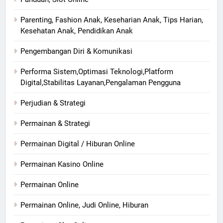
Parenting, Fashion Anak, Keseharian Anak, Tips Harian,
Kesehatan Anak, Pendidikan Anak
Pengembangan Diri & Komunikasi
Performa Sistem,Optimasi Teknologi,Platform
Digital,Stabilitas Layanan,Pengalaman Pengguna
Perjudian & Strategi
Permainan & Strategi
Permainan Digital / Hiburan Online
Permainan Kasino Online
Permainan Online
Permainan Online, Judi Online, Hiburan