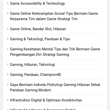
Game Accessibility & Technology
Game Online Keterampilan Sosial Tips Bermain Game
Kerjasama Tim dalam Game Strategi Tim
Game Online, Bandar Slot, Hiburan
Gaming & Teknologi, Panduan & Tips
Gaming Kesehatan Mental Tips dan Trik Bermain Game
Pengembangan Diri Strategi Gaming
Gaming, Hiburan, Teknologi
Gaming, Panduan, Champion4D
Gaya Bermain Individu Psikologi Gaming Hiburan Sehat
Panduan Gaming Modern
Infrastruktur Digital & Optimasi Konektivitas