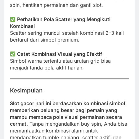
spin, hentikan permainan dan ganti slot.
Perhatikan Pola Scatter yang Mengikuti
Kombinasi
Scatter sering muncul setelah kombinasi 2–3 kali
berturut dari simbol premium.
Catat Kombinasi Visual yang Efektif
Simbol warna tertentu atau urutan grid bisa
menjadi tanda pola aktif harian.
Kesimpulan
Slot gacor hari ini berdasarkan kombinasi simbol
memberikan peluang besar bagi pemain yang
mampu membaca pola visual permainan secara
cermat.
Tanpa mengandalkan buy spin, Anda bisa
memanfaatkan kombinasi alami untuk
mendapatkan tumble panjang, scatter aktif, dan