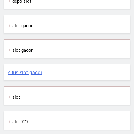
depo slot
slot gacor
slot gacor
situs slot gacor
slot
slot 777