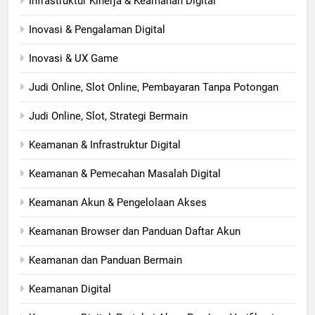
Infrastruktur Kinerja & Keamanan Digital
Inovasi & Pengalaman Digital
Inovasi & UX Game
Judi Online, Slot Online, Pembayaran Tanpa Potongan
Judi Online, Slot, Strategi Bermain
Keamanan & Infrastruktur Digital
Keamanan & Pemecahan Masalah Digital
Keamanan Akun & Pengelolaan Akses
Keamanan Browser dan Panduan Daftar Akun
Keamanan dan Panduan Bermain
Keamanan Digital