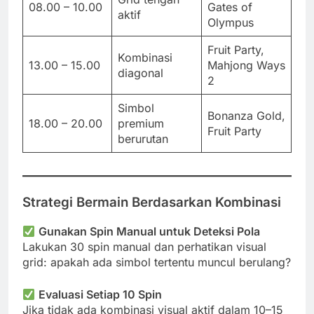
08.00 – 10.00
Gates of
aktif
Olympus
Fruit Party,
Kombinasi
13.00 – 15.00
Mahjong Ways
diagonal
2
Simbol
Bonanza Gold,
18.00 – 20.00
premium
Fruit Party
berurutan
Strategi Bermain Berdasarkan Kombinasi
Gunakan Spin Manual untuk Deteksi Pola
Lakukan 30 spin manual dan perhatikan visual
grid: apakah ada simbol tertentu muncul berulang?
Evaluasi Setiap 10 Spin
Jika tidak ada kombinasi visual aktif dalam 10–15