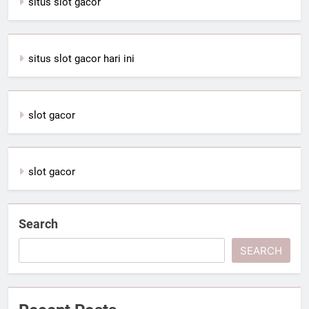
situs slot gacor
situs slot gacor hari ini
slot gacor
slot gacor
Search
SEARCH