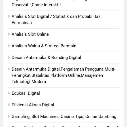
Observatif,Game Interaktif
Analisis Slot Digital / Statistik dan Probabilitas
Permainan
Analisis Slot Online
Analisis Waktu & Strategi Bermain
Desain Antarmuka & Branding Digital
Desain Antarmuka Digital,Pengalaman Pengguna Multi-
Perangkat,Stabilitas Platform Online,Manajemen
Teknologi Modern
Edukasi Digital
Efisiensi Akses Digital
Gambling, Slot Machines, Casino Tips, Online Gambling