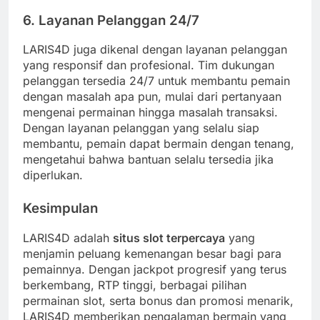
6. Layanan Pelanggan 24/7
LARIS4D juga dikenal dengan layanan pelanggan
yang responsif dan profesional. Tim dukungan
pelanggan tersedia 24/7 untuk membantu pemain
dengan masalah apa pun, mulai dari pertanyaan
mengenai permainan hingga masalah transaksi.
Dengan layanan pelanggan yang selalu siap
membantu, pemain dapat bermain dengan tenang,
mengetahui bahwa bantuan selalu tersedia jika
diperlukan.
Kesimpulan
LARIS4D adalah
situs slot terpercaya
yang
menjamin peluang kemenangan besar bagi para
pemainnya. Dengan jackpot progresif yang terus
berkembang, RTP tinggi, berbagai pilihan
permainan slot, serta bonus dan promosi menarik,
LARIS4D memberikan pengalaman bermain yang