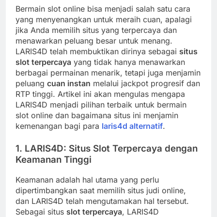
Bermain slot online bisa menjadi salah satu cara
yang menyenangkan untuk meraih cuan, apalagi
jika Anda memilih situs yang terpercaya dan
menawarkan peluang besar untuk menang.
LARIS4D telah membuktikan dirinya sebagai
situs
slot terpercaya
yang tidak hanya menawarkan
berbagai permainan menarik, tetapi juga menjamin
peluang
cuan instan
melalui jackpot progresif dan
RTP tinggi. Artikel ini akan mengulas mengapa
LARIS4D menjadi pilihan terbaik untuk bermain
slot online dan bagaimana situs ini menjamin
kemenangan bagi para
laris4d alternatif
.
1. LARIS4D: Situs Slot Terpercaya dengan
Keamanan Tinggi
Keamanan adalah hal utama yang perlu
dipertimbangkan saat memilih situs judi online,
dan LARIS4D telah mengutamakan hal tersebut.
Sebagai situs
slot terpercaya
, LARIS4D