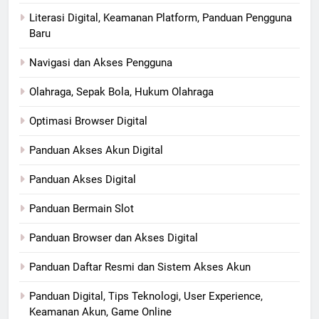
Literasi Digital, Keamanan Platform, Panduan Pengguna
Baru
Navigasi dan Akses Pengguna
Olahraga, Sepak Bola, Hukum Olahraga
Optimasi Browser Digital
Panduan Akses Akun Digital
Panduan Akses Digital
Panduan Bermain Slot
Panduan Browser dan Akses Digital
Panduan Daftar Resmi dan Sistem Akses Akun
Panduan Digital, Tips Teknologi, User Experience,
Keamanan Akun, Game Online