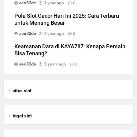
aed32de
1 year ago
0
Pola Slot Gacor Hari Ini 2025: Cara Terbaru
untuk Menang Besar
aed32de
1 year ago
0
Keamanan Data di KAYA787: Kenapa Pemain
Bisa Tenang?
aed32de
2 years ago
0
situs slot
togel slot