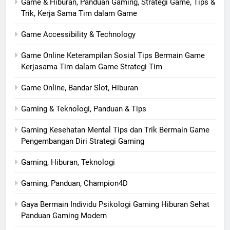
Game & Hiburan, Panduan Gaming, Strategi Game, Tips &
Trik, Kerja Sama Tim dalam Game
Game Accessibility & Technology
Game Online Keterampilan Sosial Tips Bermain Game
Kerjasama Tim dalam Game Strategi Tim
Game Online, Bandar Slot, Hiburan
Gaming & Teknologi, Panduan & Tips
Gaming Kesehatan Mental Tips dan Trik Bermain Game
Pengembangan Diri Strategi Gaming
Gaming, Hiburan, Teknologi
Gaming, Panduan, Champion4D
Gaya Bermain Individu Psikologi Gaming Hiburan Sehat
Panduan Gaming Modern