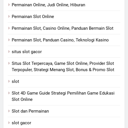
Permainan Online, Judi Online, Hiburan
Permainan Slot Online
Permainan Slot, Casino Online, Panduan Bermain Slot
Permainan Slot, Panduan Casino, Teknologi Kasino
situs slot gacor
Situs Slot Terpercaya, Game Slot Online, Provider Slot
Terpopuler, Strategi Menang Slot, Bonus & Promo Slot
slot
Slot 4D Game Guide Strategi Pemilihan Game Edukasi
Slot Online
Slot dan Permainan
slot gacor