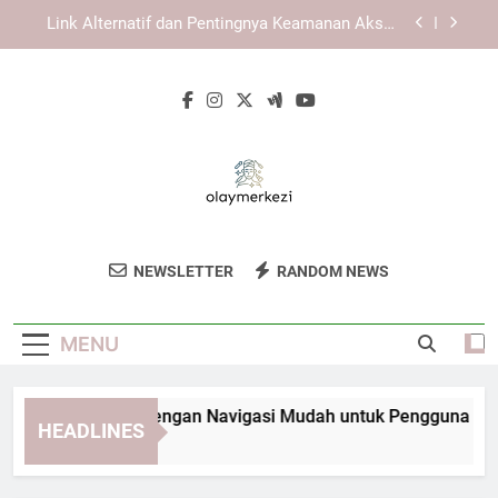
Skip
EDWINSLOT Login untuk Pemula: Panduan Akses
to
yang Mudah Dipahami
content
Login Edwinslot Mobile Friendly untuk Akses
Lebih Fleksibel dan Aman
TIARA4D Login dengan Navigasi Mudah untuk
Pengguna Modern
Link Alternatif dan Pentingnya Keamanan Akses
Digital
EDWINSLOT Login untuk Pemula: Panduan Akses
yang Mudah Dipahami
Olay Merkezi
Dapatkan Perawatan Kecantikan Terbaik Di
Login Edwinslot Mobile Friendly untuk Akses
NEWSLETTER
RANDOM NEWS
Lebih Fleksibel dan Aman
Olay Merkezi. Klinik Terpercaya Untuk Kulit
Dan Kesehatan Anda.
MENU
IARA4D Login dengan Navigasi Mudah untuk Pengguna Moder
HEADLINES
Weeks Ago