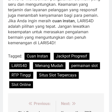
seru dan menguntungkan. Keamanan yang
terjamin dan layanan pelanggan yang responsif
juga menambah kenyamanan bagi para pemain.
Jika Anda ingin meraih
cuan instan
, LARIS4D
adalah pilihan yang tepat. Jangan lewatkan
kesempatan untuk merasakan pengalaman
bermain yang menguntungkan dan penuh
kemenangan di LARIS4D!
Tagged:
Cuan Instan
Jackpot Progresif
LARIS4D
Menang Mudah
permainan slot
RTP Tinggi
Situs Slot Terpercaya
Slot Online
Previous:
Next:
Post