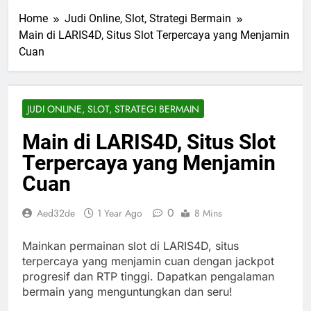
Home
Judi Online, Slot, Strategi Bermain
Main di LARIS4D, Situs Slot Terpercaya yang Menjamin
Cuan
JUDI ONLINE, SLOT, STRATEGI BERMAIN
Main di LARIS4D, Situs Slot
Terpercaya yang Menjamin
Cuan
0
Aed32de
1 Year Ago
8 Mins
Mainkan permainan slot di LARIS4D, situs
terpercaya yang menjamin cuan dengan jackpot
progresif dan RTP tinggi. Dapatkan pengalaman
bermain yang menguntungkan dan seru!