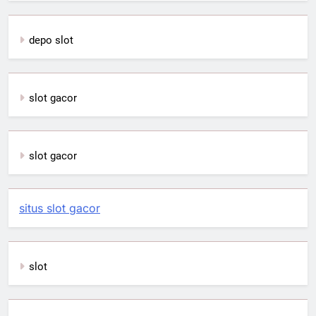
depo slot
slot gacor
slot gacor
situs slot gacor
slot