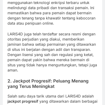
menggunakan teknologi enkripsi terbaru untuk
melindungi data pribadi dan transaksi pemain. Ini
memastikan bahwa para pemain dapat bermain
dengan tenang tanpa khawatir tentang kebocoran
data atau penipuan online.
LARIS4D juga telah terdaftar secara resmi dengan
otoritas perjudian yang diakui, memberikan
jaminan bahwa setiap permainan yang ditawarkan
di situs ini berjalan dengan adil dan transparan.
Dengan lisensi yang sah dan regulasi yang ketat,
pemain dapat yakin bahwa mereka bermain di
situs yang tidak hanya menguntungkan, tetapi juga
aman.
2. Jackpot Progresif: Peluang Menang
yang Terus Meningkat
Salah satu daya tarik utama dari LARIS4D adalah
jackpot progresif
yang ditawarkan dalam berbagai