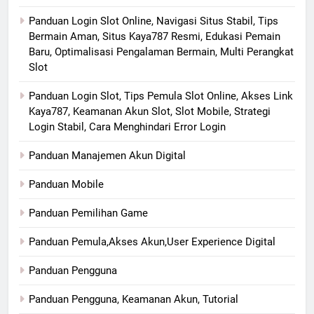
Panduan Login Slot Online, Navigasi Situs Stabil, Tips
Bermain Aman, Situs Kaya787 Resmi, Edukasi Pemain
Baru, Optimalisasi Pengalaman Bermain, Multi Perangkat
Slot
Panduan Login Slot, Tips Pemula Slot Online, Akses Link
Kaya787, Keamanan Akun Slot, Slot Mobile, Strategi
Login Stabil, Cara Menghindari Error Login
Panduan Manajemen Akun Digital
Panduan Mobile
Panduan Pemilihan Game
Panduan Pemula,Akses Akun,User Experience Digital
Panduan Pengguna
Panduan Pengguna, Keamanan Akun, Tutorial