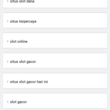
situs slot dana
situs terpercaya
slot online
situs slot gacor
situs slot gacor hari ini
slot gacor