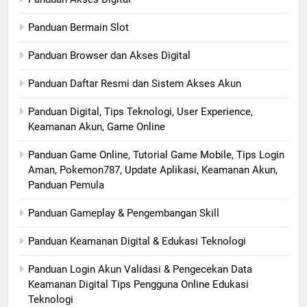
Panduan Bermain Slot
Panduan Browser dan Akses Digital
Panduan Daftar Resmi dan Sistem Akses Akun
Panduan Digital, Tips Teknologi, User Experience,
Keamanan Akun, Game Online
Panduan Game Online, Tutorial Game Mobile, Tips Login
Aman, Pokemon787, Update Aplikasi, Keamanan Akun,
Panduan Pemula
Panduan Gameplay & Pengembangan Skill
Panduan Keamanan Digital & Edukasi Teknologi
Panduan Login Akun Validasi & Pengecekan Data
Keamanan Digital Tips Pengguna Online Edukasi
Teknologi