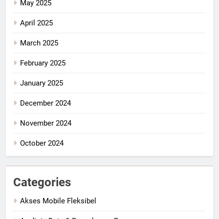
May 2025
April 2025
March 2025
February 2025
January 2025
December 2024
November 2024
October 2024
Categories
Akses Mobile Fleksibel