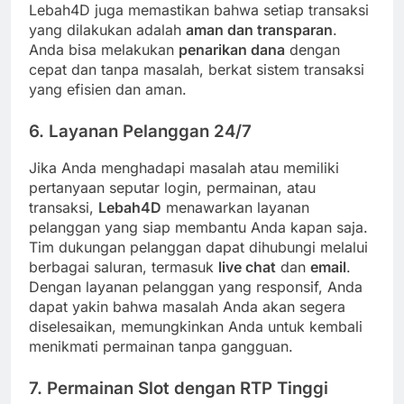
Lebah4D juga memastikan bahwa setiap transaksi
yang dilakukan adalah
aman dan transparan
.
Anda bisa melakukan
penarikan dana
dengan
cepat dan tanpa masalah, berkat sistem transaksi
yang efisien dan aman.
6.
Layanan Pelanggan 24/7
Jika Anda menghadapi masalah atau memiliki
pertanyaan seputar login, permainan, atau
transaksi,
Lebah4D
menawarkan layanan
pelanggan yang siap membantu Anda kapan saja.
Tim dukungan pelanggan dapat dihubungi melalui
berbagai saluran, termasuk
live chat
dan
email
.
Dengan layanan pelanggan yang responsif, Anda
dapat yakin bahwa masalah Anda akan segera
diselesaikan, memungkinkan Anda untuk kembali
menikmati permainan tanpa gangguan.
7.
Permainan Slot dengan RTP Tinggi