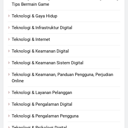
Tips Bermain Game
Teknologi & Gaya Hidup
Teknologi & Infrastruktur Digital
Teknologi & Internet
Teknologi & Keamanan Digital
Teknologi & Keamanan Sistem Digital
Teknologi & Keamanan, Panduan Pengguna, Perjudian
Online
Teknologi & Layanan Pelanggan
Teknologi & Pengalaman Digital
Teknologi & Pengalaman Pengguna
Teknologi & Psikologi Digital