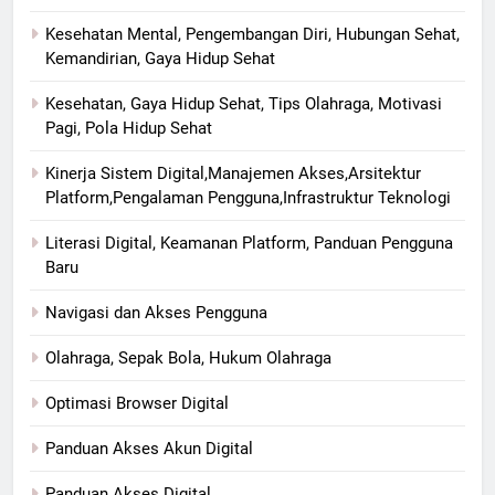
Kesehatan Mental, Pengembangan Diri, Hubungan Sehat,
Kemandirian, Gaya Hidup Sehat
Kesehatan, Gaya Hidup Sehat, Tips Olahraga, Motivasi
Pagi, Pola Hidup Sehat
Kinerja Sistem Digital,Manajemen Akses,Arsitektur
Platform,Pengalaman Pengguna,Infrastruktur Teknologi
Literasi Digital, Keamanan Platform, Panduan Pengguna
Baru
Navigasi dan Akses Pengguna
Olahraga, Sepak Bola, Hukum Olahraga
Optimasi Browser Digital
Panduan Akses Akun Digital
Panduan Akses Digital