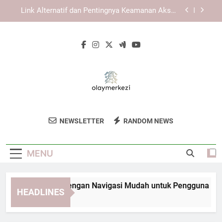
Skip
EDWINSLOT Login untuk Pemula: Panduan Akses
to
yang Mudah Dipahami
content
Login Edwinslot Mobile Friendly untuk Akses
Lebih Fleksibel dan Aman
TIARA4D Login dengan Navigasi Mudah untuk
Pengguna Modern
Link Alternatif dan Pentingnya Keamanan Akses
Digital
EDWINSLOT Login untuk Pemula: Panduan Akses
yang Mudah Dipahami
Olay Merkezi
Dapatkan Perawatan Kecantikan Terbaik Di
Login Edwinslot Mobile Friendly untuk Akses
NEWSLETTER
RANDOM NEWS
Lebih Fleksibel dan Aman
Olay Merkezi. Klinik Terpercaya Untuk Kulit
Dan Kesehatan Anda.
MENU
ARA4D Login dengan Navigasi Mudah untuk Pengguna Moder
HEADLINES
Weeks Ago