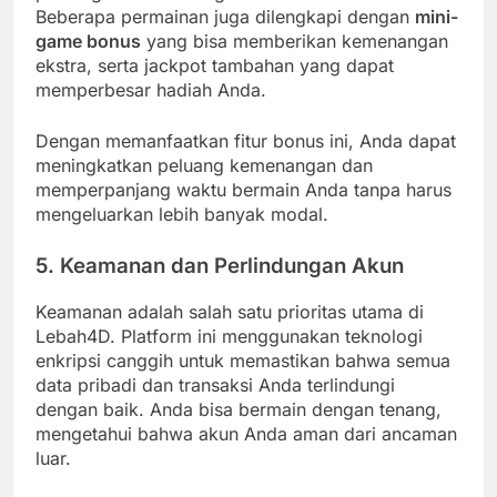
Beberapa permainan juga dilengkapi dengan
mini-
game bonus
yang bisa memberikan kemenangan
ekstra, serta jackpot tambahan yang dapat
memperbesar hadiah Anda.
Dengan memanfaatkan fitur bonus ini, Anda dapat
meningkatkan peluang kemenangan dan
memperpanjang waktu bermain Anda tanpa harus
mengeluarkan lebih banyak modal.
5.
Keamanan dan Perlindungan Akun
Keamanan adalah salah satu prioritas utama di
Lebah4D. Platform ini menggunakan teknologi
enkripsi canggih untuk memastikan bahwa semua
data pribadi dan transaksi Anda terlindungi
dengan baik. Anda bisa bermain dengan tenang,
mengetahui bahwa akun Anda aman dari ancaman
luar.