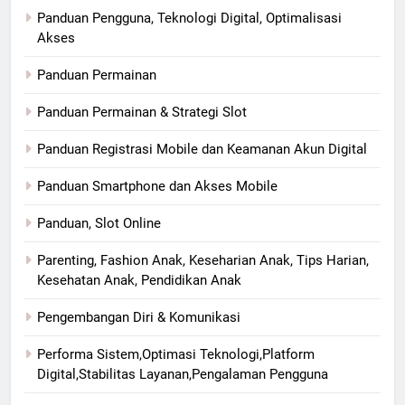
Panduan Pengguna, Teknologi Digital, Optimalisasi
Akses
Panduan Permainan
Panduan Permainan & Strategi Slot
Panduan Registrasi Mobile dan Keamanan Akun Digital
Panduan Smartphone dan Akses Mobile
Panduan, Slot Online
Parenting, Fashion Anak, Keseharian Anak, Tips Harian,
Kesehatan Anak, Pendidikan Anak
Pengembangan Diri & Komunikasi
Performa Sistem,Optimasi Teknologi,Platform
Digital,Stabilitas Layanan,Pengalaman Pengguna