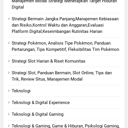
Manajemen Modal Strategi Menetapkan Target Hiburan
Digital
Strategi Bermain Jangka Panjang,Manajemen Kebiasaan
dan Risiko,Kontrol Waktu dan Anggaran,Evaluasi
Platform Digital,Keseimbangan Rutinitas Harian
Strategi Pokémon, Analisis Tipe Pokémon, Panduan
Pertarungan, Tips Kompetitif, Fleksibilitas Tim Pokémon
Strategi Slot Harian & Riset Komunitas
Strategi Slot, Panduan Bermain, Slot Online, Tips dan
Trik, Review Situs, Manajemen Modal
Teknologi
Teknologi & Digital Experience
Teknologi & Digital Gaming
Teknologi & Gaming, Game & Hiburan, Psikologi Gaming,