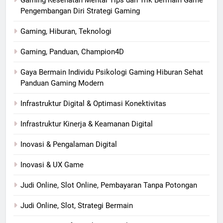
Pengembangan Diri Strategi Gaming
Gaming, Hiburan, Teknologi
Gaming, Panduan, Champion4D
Gaya Bermain Individu Psikologi Gaming Hiburan Sehat
Panduan Gaming Modern
Infrastruktur Digital & Optimasi Konektivitas
Infrastruktur Kinerja & Keamanan Digital
Inovasi & Pengalaman Digital
Inovasi & UX Game
Judi Online, Slot Online, Pembayaran Tanpa Potongan
Judi Online, Slot, Strategi Bermain