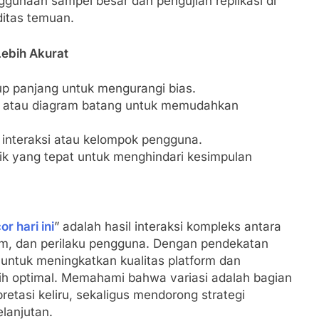
gunaan sampel besar dan pengujian replikasi di
itas temuan.
Lebih Akurat
up panjang untuk mengurangi bias.
ris atau diagram batang untuk memudahkan
 interaksi atau kelompok pengguna.
stik yang tepat untuk menghindari kesimpulan
or hari ini
” adalah hasil interaksi kompleks antara
tem, dan perilaku pengguna. Dengan pendekatan
n untuk meningkatkan kualitas platform dan
h optimal. Memahami bahwa variasi adalah bagian
etasi keliru, sekaligus mendorong strategi
lanjutan.