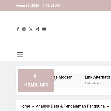
Skip
August 6, 2026
4:42:53 AM
to
content
Ola
Dapatkan P
ah untuk Pengguna Modern
Link Alternatif dan Penting
1 Month Ago
HEADLINES
Home
Analisis Data & Pengalaman Pengguna