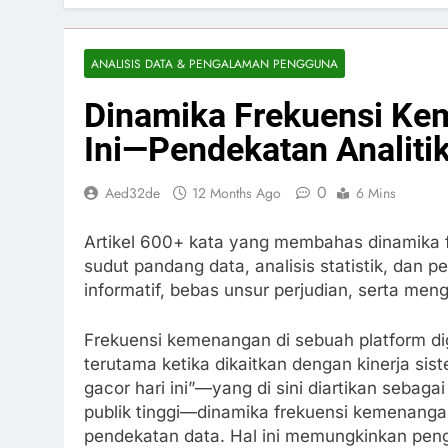
ANALISIS DATA & PENGALAMAN PENGGUNA
Dinamika Frekuensi Kem
Ini—Pendekatan Analitik
0
Aed32de
12 Months Ago
6 Mins
Artikel 600+ kata yang membahas dinamika fr
sudut pandang data, analisis statistik, dan
informatif, bebas unsur perjudian, serta mengi
Frekuensi kemenangan di sebuah platform digi
terutama ketika dikaitkan dengan kinerja si
gacor hari ini”—yang di sini diartikan sebaga
publik tinggi—dinamika frekuensi kemenanga
pendekatan data. Hal ini memungkinkan peng