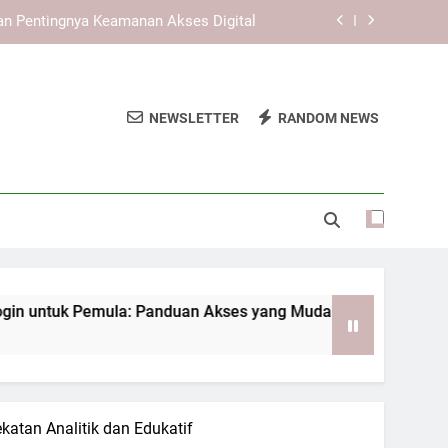
 dan Pentingnya Keamanan Akses Digital
 Panduan Akses yang Mudah Dipahami
 untuk Akses Lebih Fleksibel dan Aman
NEWSLETTER
RANDOM NEWS
vigasi Mudah untuk Pengguna Modern
ya Untuk Kulit Dan Kesehatan Anda.
 dan Pentingnya Keamanan Akses Digital
 Panduan Akses yang Mudah Dipahami
 untuk Akses Lebih Fleksibel dan Aman
ula: Panduan Akses yang Mudah Dipahami
Login Edwin
2 Months Ago
atan Analitik dan Edukatif