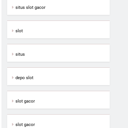
situs slot gacor
slot
situs
depo slot
slot gacor
slot gacor