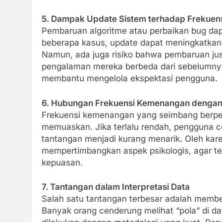
5. Dampak Update Sistem terhadap Frekue
Pembaruan algoritme atau perbaikan bug dapa
beberapa kasus, update dapat meningkatkan r
Namun, ada juga risiko bahwa pembaruan j
pengalaman mereka berbeda dari sebelumnya.
membantu mengelola ekspektasi pengguna.
6. Hubungan Frekuensi Kemenangan dengan 
Frekuensi kemenangan yang seimbang berpe
memuaskan. Jika terlalu rendah, pengguna cep
tantangan menjadi kurang menarik. Oleh karen
mempertimbangkan aspek psikologis, agar te
kepuasan.
7. Tantangan dalam Interpretasi Data
Salah satu tantangan terbesar adalah membed
Banyak orang cenderung melihat “pola” di da