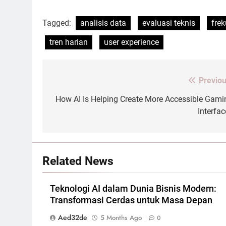
Tagged:
analisis data
evaluasi teknis
fre
tren harian
user experience
Previou
Post
navigation
How AI Is Helping Create More Accessible Gami
Interfac
Related News
Teknologi AI dalam Dunia Bisnis Modern:
Transformasi Cerdas untuk Masa Depan
Aed32de
5 Months Ago
0