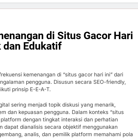
enangan di Situs Gacor Hari
 dan Edukatif
ekuensi kemenangan di “situs gacor hari ini” dari
 pengalaman pengguna. Disusun secara SEO-friendly,
kuti prinsip E-E-A-T.
tal sering menjadi topik diskusi yang menarik,
stem dan kepuasan pengguna. Dalam konteks “situs
i platform dengan tingkat interaksi dan perhatian
n dapat dianalisis secara objektif menggunakan
embang, analis, dan pemilik platform memahami pola