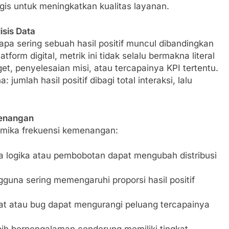
gis untuk meningkatkan kualitas layanan.
isis Data
a sering sebuah hasil positif muncul dibandingkan
tform digital, metrik ini tidak selalu bermakna literal
et, penyelesaian misi, atau tercapainya KPI tertentu.
umlah hasil positif dibagi total interaksi, lalu
menangan
amika frekuensi kemenangan:
a logika atau pembobotan dapat mengubah distribusi
guna sering memengaruhi proporsi hasil positif
t atau bug dapat mengurangi peluang tercapainya