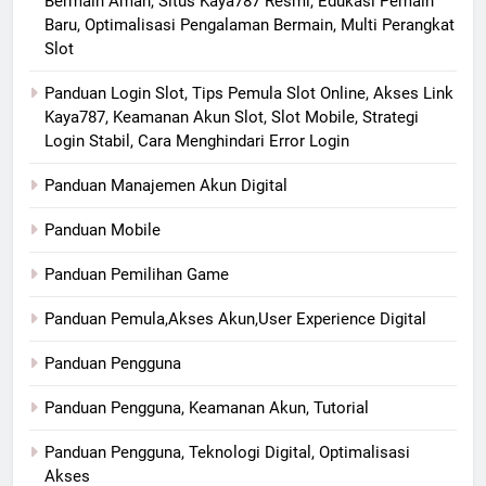
Bermain Aman, Situs Kaya787 Resmi, Edukasi Pemain
Baru, Optimalisasi Pengalaman Bermain, Multi Perangkat
Slot
Panduan Login Slot, Tips Pemula Slot Online, Akses Link
Kaya787, Keamanan Akun Slot, Slot Mobile, Strategi
Login Stabil, Cara Menghindari Error Login
Panduan Manajemen Akun Digital
Panduan Mobile
Panduan Pemilihan Game
Panduan Pemula,Akses Akun,User Experience Digital
Panduan Pengguna
Panduan Pengguna, Keamanan Akun, Tutorial
Panduan Pengguna, Teknologi Digital, Optimalisasi
Akses