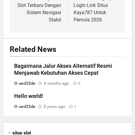
Slot Terbaru Dengan
Login Link Situs
Sistem Navigasi
Kaya787 Untuk
Stabil
Pemula 2026
Related News
Bagaimana Jalur Akses Alternatif Resmi
Menjawab Kebutuhan Akses Cepat
aed32de
4 months ago
0
Hello world!
aed32de
2 years ago
1
situs slot