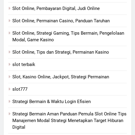
Slot Online, Pembayaran Digital, Judi Online
Slot Online, Permainan Casino, Panduan Taruhan
Slot Online, Strategi Gaming, Tips Bermain, Pengelolaan
Modal, Game Kasino
Slot Online, Tips dan Strategi, Permainan Kasino
slot terbaik
Slot, Kasino Online, Jackpot, Strategi Permainan
slot777
Strategi Bermain & Waktu Login Efisien
Strategi Bermain Aman Panduan Pemula Slot Online Tips
Manajemen Modal Strategi Menetapkan Target Hiburan
Digital