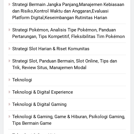
Strategi Bermain Jangka Panjang,Manajemen Kebiasaan
dan Risiko,Kontrol Waktu dan Anggaran,Evaluasi
Platform Digital,Keseimbangan Rutinitas Harian
Strategi Pokémon, Analisis Tipe Pokémon, Panduan
Pertarungan, Tips Kompetitif, Fleksibilitas Tim Pokémon
Strategi Slot Harian & Riset Komunitas
Strategi Slot, Panduan Bermain, Slot Online, Tips dan
Trik, Review Situs, Manajemen Modal
Teknologi
Teknologi & Digital Experience
Teknologi & Digital Gaming
Teknologi & Gaming, Game & Hiburan, Psikologi Gaming,
Tips Bermain Game