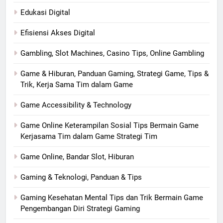
Edukasi Digital
Efisiensi Akses Digital
Gambling, Slot Machines, Casino Tips, Online Gambling
Game & Hiburan, Panduan Gaming, Strategi Game, Tips &
Trik, Kerja Sama Tim dalam Game
Game Accessibility & Technology
Game Online Keterampilan Sosial Tips Bermain Game
Kerjasama Tim dalam Game Strategi Tim
Game Online, Bandar Slot, Hiburan
Gaming & Teknologi, Panduan & Tips
Gaming Kesehatan Mental Tips dan Trik Bermain Game
Pengembangan Diri Strategi Gaming