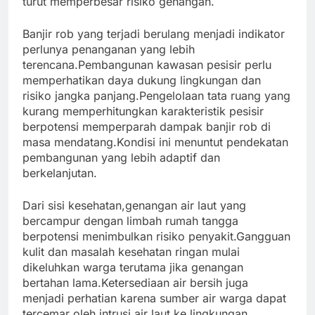
turut memperbesar risiko genangan.
Banjir rob yang terjadi berulang menjadi indikator
perlunya penanganan yang lebih
terencana.Pembangunan kawasan pesisir perlu
memperhatikan daya dukung lingkungan dan
risiko jangka panjang.Pengelolaan tata ruang yang
kurang memperhitungkan karakteristik pesisir
berpotensi memperparah dampak banjir rob di
masa mendatang.Kondisi ini menuntut pendekatan
pembangunan yang lebih adaptif dan
berkelanjutan.
Dari sisi kesehatan,genangan air laut yang
bercampur dengan limbah rumah tangga
berpotensi menimbulkan risiko penyakit.Gangguan
kulit dan masalah kesehatan ringan mulai
dikeluhkan warga terutama jika genangan
bertahan lama.Ketersediaan air bersih juga
menjadi perhatian karena sumber air warga dapat
tercemar oleh intrusi air laut ke lingkungan