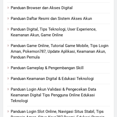
Panduan Browser dan Akses Digital
Panduan Daftar Resmi dan Sistem Akses Akun
Panduan Digital, Tips Teknologi, User Experience,
Keamanan Akun, Game Online
Panduan Game Online, Tutorial Game Mobile, Tips Login
Aman, Pokemon787, Update Aplikasi, Keamanan Akun,
Panduan Pemula
Panduan Gameplay & Pengembangan Skill
Panduan Keamanan Digital & Edukasi Teknologi
Panduan Login Akun Validasi & Pengecekan Data
Keamanan Digital Tips Pengguna Online Edukasi
Teknologi
Panduan Login Slot Online, Navigasi Situs Stabil, Tips