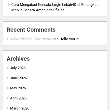
Cara Mengatasi Kendala Login Lebah4D di Perangkat
Mobile Secara Aman dan Efisien
Recent Comments
A WordPress Commenter
on
Hello world!
Archives
July 2026
June 2026
May 2026
April 2026
March 2026