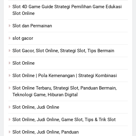
Slot 4D Game Guide Strategi Pemilihan Game Edukasi
Slot Online
Slot dan Permainan
slot gacor
Slot Gacor, Slot Online, Strategi Slot, Tips Bermain
Slot Online
Slot Online | Pola Kemenangan | Strategi Kombinasi
Slot Online Terbaru, Strategi Slot, Panduan Bermain,
Teknologi Game, Hiburan Digital
Slot Online, Judi Online
Slot Online, Judi Online, Game Slot, Tips & Trik Slot
Slot Online, Judi Online, Panduan