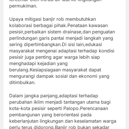
permukiman.
Upaya mitigasi banjir rob membutuhkan
kolaborasi berbagai pihak.Penataan kawasan
pesisir,perbaikan sistem drainase,dan penguatan
perlindungan garis pantai menjadi langkah yang
sering dipertimbangkan.Di sisi lain,edukasi
masyarakat mengenai adaptasi terhadap kondisi
pesisir juga penting agar warga lebih siap
menghadapi kejadian yang
berulang.Kesiapsiagaan masyarakat dapat
mengurangi dampak sosial dan ekonomi yang
ditimbulkan.
Dalam jangka panjang,adaptasi terhadap
perubahan iklim menjadi tantangan utama bagi
kota-kota pesisir seperti Palopo.Perencanaan
pembangunan yang berorientasi pada
keberlanjutan lingkungan dan keselamatan warga
perlu terus didorong.Banjir rob bukan sekadar