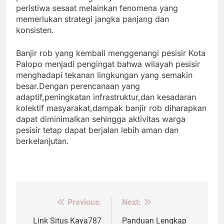
peristiwa sesaat melainkan fenomena yang
memerlukan strategi jangka panjang dan
konsisten.
Banjir rob yang kembali menggenangi pesisir Kota
Palopo menjadi pengingat bahwa wilayah pesisir
menghadapi tekanan lingkungan yang semakin
besar.Dengan perencanaan yang
adaptif,peningkatan infrastruktur,dan kesadaran
kolektif masyarakat,dampak banjir rob diharapkan
dapat diminimalkan sehingga aktivitas warga
pesisir tetap dapat berjalan lebih aman dan
berkelanjutan.
Previous:
Next:
Post
navigation
Link Situs Kaya787
Panduan Lengkap