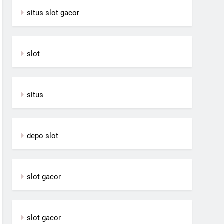
situs slot gacor
slot
situs
depo slot
slot gacor
slot gacor