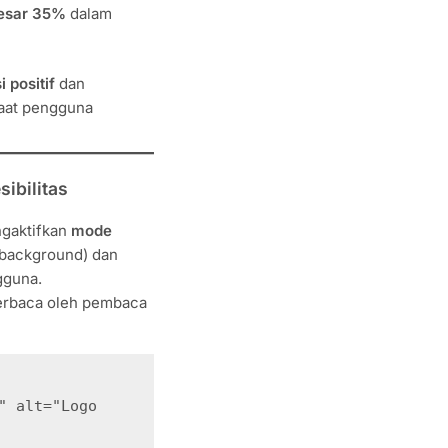
besar 35%
dalam
i positif
dan
saat pengguna
ibilitas
gaktifkan
mode
k background) dan
gguna.
r terbaca oleh pembaca
" alt="Logo 