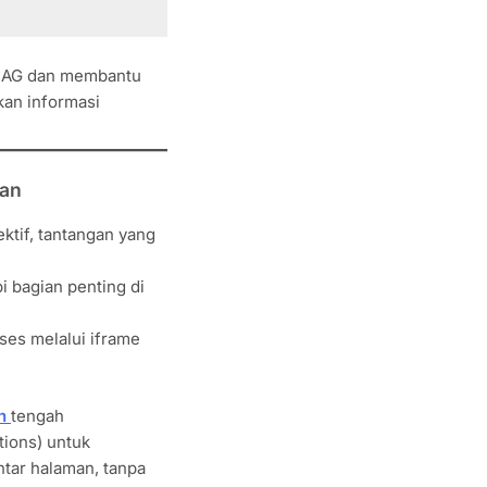
 WCAG dan membantu
an informasi
tan
ktif, tantangan yang
i bagian penting di
ses melalui iframe
in
tengah
ions) untuk
ntar halaman, tanpa