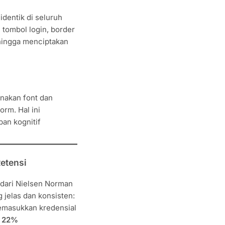
entik di seluruh
 tombol login, border
ehingga menciptakan
nakan font dan
orm. Hal ini
an kognitif
etensi
 dari Nielsen Norman
 jelas dan konsisten:
masukkan kredensial
a 22%