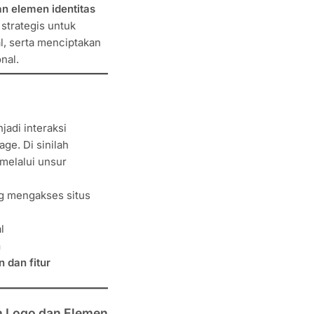
n elemen identitas
strategis untuk
l, serta menciptakan
nal.
n
jadi interaksi
e. Di sinilah
melalui unsur
 mengakses situs
l
n
 dan fitur
 Logo dan Elemen