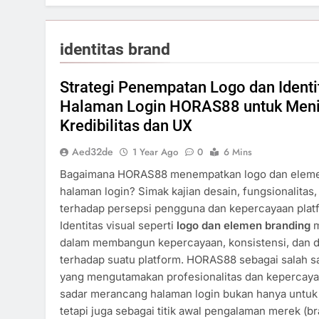
identitas brand
Strategi Penempatan Logo dan Identi
Halaman Login HORAS88 untuk Meni
Kredibilitas dan UX
Aed32de
1 Year Ago
0
6 Mins
Bagaimana HORAS88 menempatkan logo dan elemen 
halaman login? Simak kajian desain, fungsionalita
terhadap persepsi pengguna dan kepercayaan plat
Identitas visual seperti
logo dan elemen branding
m
dalam membangun kepercayaan, konsistensi, dan d
terhadap suatu platform. HORAS88 sebagai salah sat
yang mengutamakan profesionalitas dan kepercay
sadar merancang halaman login bukan hanya untuk f
tetapi juga sebagai titik awal pengalaman merek (b