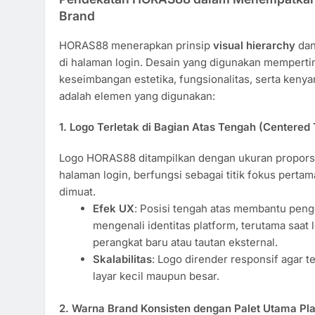
Brand
HORAS88 menerapkan prinsip
visual hierarchy
da
di halaman login. Desain yang digunakan mempert
keseimbangan estetika, fungsionalitas, serta kenya
adalah elemen yang digunakan:
1.
Logo Terletak di Bagian Atas Tengah (Centered
Logo HORAS88 ditampilkan dengan ukuran proporsio
halaman login, berfungsi sebagai titik fokus perta
dimuat.
Efek UX
: Posisi tengah atas membantu pen
mengenali identitas platform, terutama saat l
perangkat baru atau tautan eksternal.
Skalabilitas
: Logo dirender responsif agar tet
layar kecil maupun besar.
2.
Warna Brand Konsisten dengan Palet Utama Pl