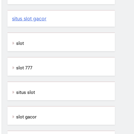
situs slot gacor
slot
slot 777
situs slot
slot gacor