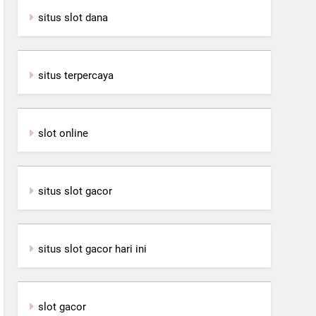
situs slot dana
situs terpercaya
slot online
situs slot gacor
situs slot gacor hari ini
slot gacor