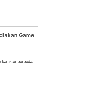
diakan Game
 karakter berbeda.