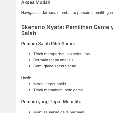
Akses Mudah
Navigasi sederhana membantu pemain memilih gam
Skenario Nyata: Pemilihan Game 
Salah
Pemain Salah Pilih Game:
Tidak memperhatikan volatilitas
Bermain tanpa analisis
Ganti game secara acak
Hasil:
Modal cepat habis
Tidak memahami pola game
Pemain yang Tepat Memilih:
Menyesuaikan gaya bermain