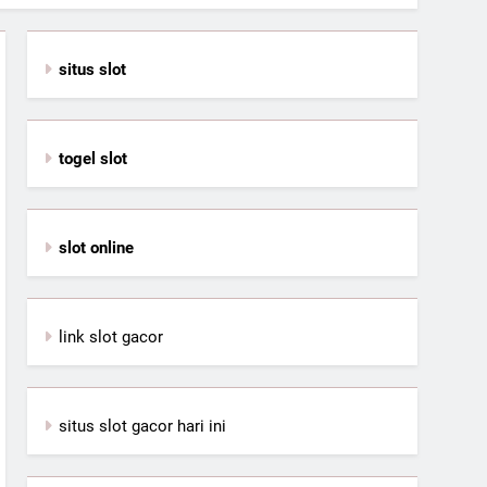
situs slot
togel slot
slot online
link slot gacor
situs slot gacor hari ini