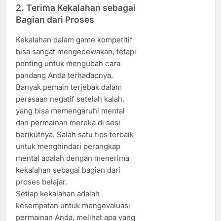
2.
Terima Kekalahan sebagai
Bagian dari Proses
Kekalahan dalam game kompetitif
bisa sangat mengecewakan, tetapi
penting untuk mengubah cara
pandang Anda terhadapnya.
Banyak pemain terjebak dalam
perasaan negatif setelah kalah,
yang bisa memengaruhi mental
dan permainan mereka di sesi
berikutnya. Salah satu tips terbaik
untuk menghindari perangkap
mental adalah dengan menerima
kekalahan sebagai bagian dari
proses belajar.
Setiap kekalahan adalah
kesempatan untuk mengevaluasi
permainan Anda, melihat apa yang