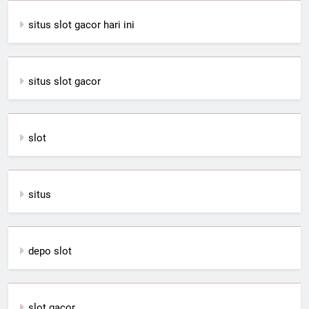
situs slot gacor hari ini
situs slot gacor
slot
situs
depo slot
slot gacor