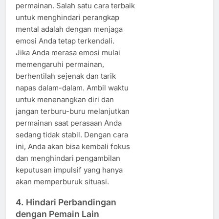
permainan. Salah satu cara terbaik
untuk menghindari perangkap
mental adalah dengan menjaga
emosi Anda tetap terkendali.
Jika Anda merasa emosi mulai
memengaruhi permainan,
berhentilah sejenak dan tarik
napas dalam-dalam. Ambil waktu
untuk menenangkan diri dan
jangan terburu-buru melanjutkan
permainan saat perasaan Anda
sedang tidak stabil. Dengan cara
ini, Anda akan bisa kembali fokus
dan menghindari pengambilan
keputusan impulsif yang hanya
akan memperburuk situasi.
4.
Hindari Perbandingan
dengan Pemain Lain