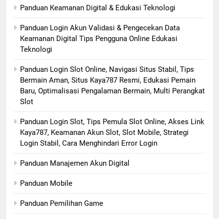
Panduan Keamanan Digital & Edukasi Teknologi
Panduan Login Akun Validasi & Pengecekan Data
Keamanan Digital Tips Pengguna Online Edukasi
Teknologi
Panduan Login Slot Online, Navigasi Situs Stabil, Tips
Bermain Aman, Situs Kaya787 Resmi, Edukasi Pemain
Baru, Optimalisasi Pengalaman Bermain, Multi Perangkat
Slot
Panduan Login Slot, Tips Pemula Slot Online, Akses Link
Kaya787, Keamanan Akun Slot, Slot Mobile, Strategi
Login Stabil, Cara Menghindari Error Login
Panduan Manajemen Akun Digital
Panduan Mobile
Panduan Pemilihan Game