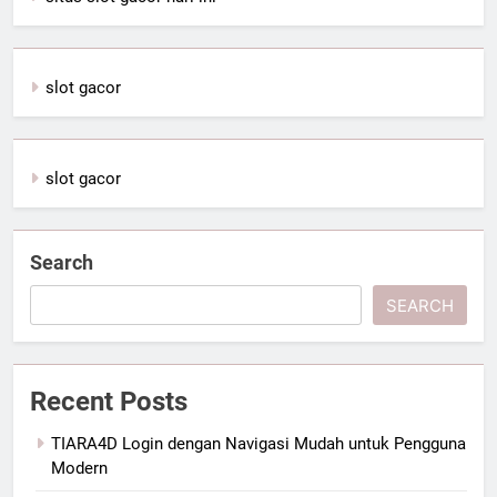
slot gacor
slot gacor
Search
SEARCH
Recent Posts
TIARA4D Login dengan Navigasi Mudah untuk Pengguna
Modern