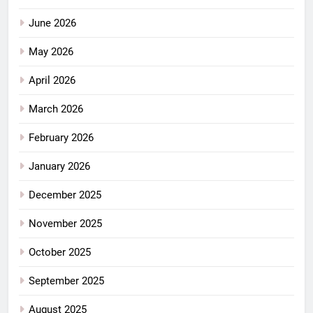
June 2026
May 2026
April 2026
March 2026
February 2026
January 2026
December 2025
November 2025
October 2025
September 2025
August 2025