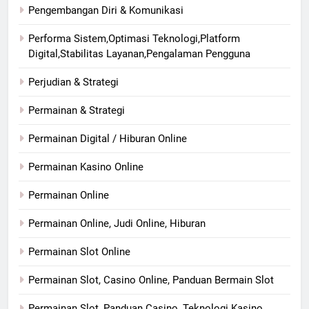
Pengembangan Diri & Komunikasi
Performa Sistem,Optimasi Teknologi,Platform
Digital,Stabilitas Layanan,Pengalaman Pengguna
Perjudian & Strategi
Permainan & Strategi
Permainan Digital / Hiburan Online
Permainan Kasino Online
Permainan Online
Permainan Online, Judi Online, Hiburan
Permainan Slot Online
Permainan Slot, Casino Online, Panduan Bermain Slot
Permainan Slot, Panduan Casino, Teknologi Kasino