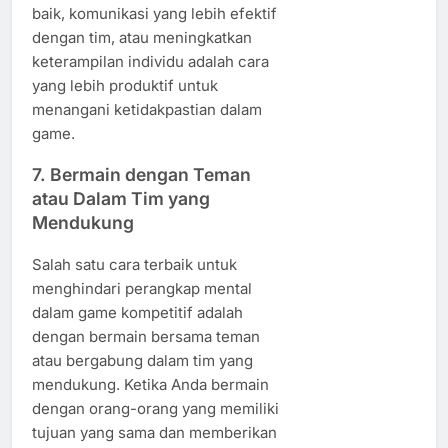
baik, komunikasi yang lebih efektif
dengan tim, atau meningkatkan
keterampilan individu adalah cara
yang lebih produktif untuk
menangani ketidakpastian dalam
game.
7.
Bermain dengan Teman
atau Dalam Tim yang
Mendukung
Salah satu cara terbaik untuk
menghindari perangkap mental
dalam game kompetitif adalah
dengan bermain bersama teman
atau bergabung dalam tim yang
mendukung. Ketika Anda bermain
dengan orang-orang yang memiliki
tujuan yang sama dan memberikan