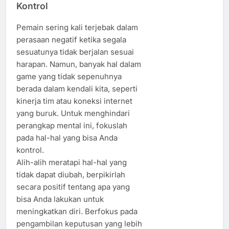
Kontrol
Pemain sering kali terjebak dalam
perasaan negatif ketika segala
sesuatunya tidak berjalan sesuai
harapan. Namun, banyak hal dalam
game yang tidak sepenuhnya
berada dalam kendali kita, seperti
kinerja tim atau koneksi internet
yang buruk. Untuk menghindari
perangkap mental ini, fokuslah
pada hal-hal yang bisa Anda
kontrol.
Alih-alih meratapi hal-hal yang
tidak dapat diubah, berpikirlah
secara positif tentang apa yang
bisa Anda lakukan untuk
meningkatkan diri. Berfokus pada
pengambilan keputusan yang lebih