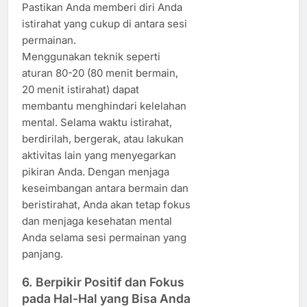
Pastikan Anda memberi diri Anda
istirahat yang cukup di antara sesi
permainan.
Menggunakan teknik seperti
aturan 80-20 (80 menit bermain,
20 menit istirahat) dapat
membantu menghindari kelelahan
mental. Selama waktu istirahat,
berdirilah, bergerak, atau lakukan
aktivitas lain yang menyegarkan
pikiran Anda. Dengan menjaga
keseimbangan antara bermain dan
beristirahat, Anda akan tetap fokus
dan menjaga kesehatan mental
Anda selama sesi permainan yang
panjang.
6.
Berpikir Positif dan Fokus
pada Hal-Hal yang Bisa Anda