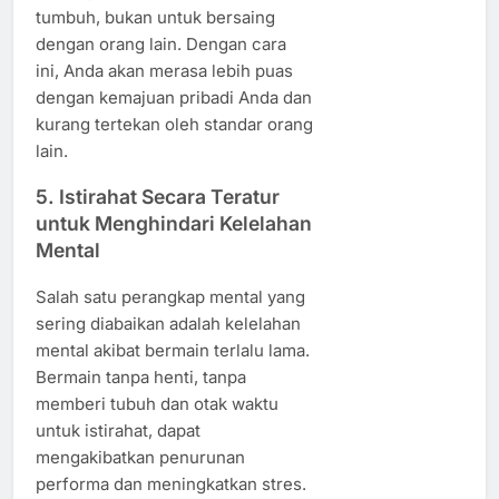
tumbuh, bukan untuk bersaing
dengan orang lain. Dengan cara
ini, Anda akan merasa lebih puas
dengan kemajuan pribadi Anda dan
kurang tertekan oleh standar orang
lain.
5.
Istirahat Secara Teratur
untuk Menghindari Kelelahan
Mental
Salah satu perangkap mental yang
sering diabaikan adalah kelelahan
mental akibat bermain terlalu lama.
Bermain tanpa henti, tanpa
memberi tubuh dan otak waktu
untuk istirahat, dapat
mengakibatkan penurunan
performa dan meningkatkan stres.