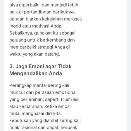
bisa diperbaiki, dan menjadi lebih
baik di pertandingan berikutnya.
Jangan biarkan kekalahan merusak
mood atau motivasi Anda.
Sebaliknya, gunakan itu sebagai
peluang untuk berkembang dan
memperbaiki strategi Anda di
waktu yang akan datang.
3.
Jaga Emosi agar Tidak
Mengendalikan Anda
Perangkap mental sering kali
muncul dari perasaan emosional
yang berlebihan, seperti frustrasi
atau kemarahan. Ketika emosi
mulai menguasai diri kita,
keputusan yang diambil sering kali
tidak rasional dan dapat merusak