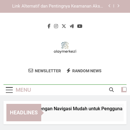
Skip
EDWINSLOT Login untuk Pemula: Panduan Akses
to
yang Mudah Dipahami
content
Login Edwinslot Mobile Friendly untuk Akses
Lebih Fleksibel dan Aman
TIARA4D Login dengan Navigasi Mudah untuk
Pengguna Modern
Link Alternatif dan Pentingnya Keamanan Akses
Digital
EDWINSLOT Login untuk Pemula: Panduan Akses
yang Mudah Dipahami
Olay Merkezi
Dapatkan Perawatan Kecantikan Terbaik Di
Login Edwinslot Mobile Friendly untuk Akses
NEWSLETTER
RANDOM NEWS
Lebih Fleksibel dan Aman
Olay Merkezi. Klinik Terpercaya Untuk Kulit
Dan Kesehatan Anda.
MENU
IARA4D Login dengan Navigasi Mudah untuk Pengguna Moder
HEADLINES
Month Ago