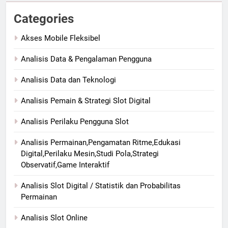
Categories
Akses Mobile Fleksibel
Analisis Data & Pengalaman Pengguna
Analisis Data dan Teknologi
Analisis Pemain & Strategi Slot Digital
Analisis Perilaku Pengguna Slot
Analisis Permainan,Pengamatan Ritme,Edukasi
Digital,Perilaku Mesin,Studi Pola,Strategi
Observatif,Game Interaktif
Analisis Slot Digital / Statistik dan Probabilitas
Permainan
Analisis Slot Online