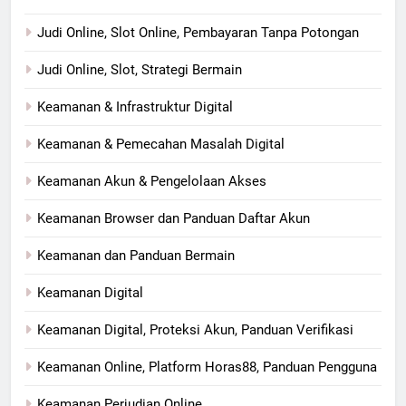
Judi Online, Slot Online, Pembayaran Tanpa Potongan
Judi Online, Slot, Strategi Bermain
Keamanan & Infrastruktur Digital
Keamanan & Pemecahan Masalah Digital
Keamanan Akun & Pengelolaan Akses
Keamanan Browser dan Panduan Daftar Akun
Keamanan dan Panduan Bermain
Keamanan Digital
Keamanan Digital, Proteksi Akun, Panduan Verifikasi
Keamanan Online, Platform Horas88, Panduan Pengguna
Keamanan Perjudian Online