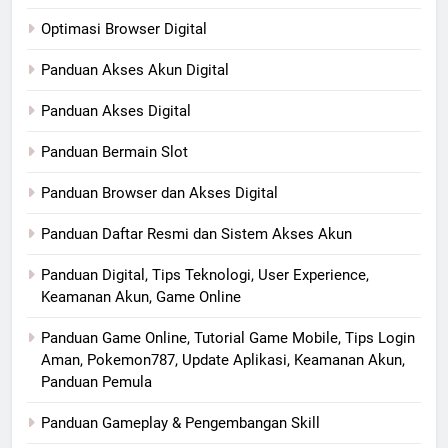
Optimasi Browser Digital
Panduan Akses Akun Digital
Panduan Akses Digital
Panduan Bermain Slot
Panduan Browser dan Akses Digital
Panduan Daftar Resmi dan Sistem Akses Akun
Panduan Digital, Tips Teknologi, User Experience,
Keamanan Akun, Game Online
Panduan Game Online, Tutorial Game Mobile, Tips Login
Aman, Pokemon787, Update Aplikasi, Keamanan Akun,
Panduan Pemula
Panduan Gameplay & Pengembangan Skill