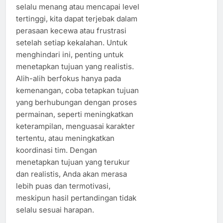
selalu menang atau mencapai level
tertinggi, kita dapat terjebak dalam
perasaan kecewa atau frustrasi
setelah setiap kekalahan. Untuk
menghindari ini, penting untuk
menetapkan tujuan yang realistis.
Alih-alih berfokus hanya pada
kemenangan, coba tetapkan tujuan
yang berhubungan dengan proses
permainan, seperti meningkatkan
keterampilan, menguasai karakter
tertentu, atau meningkatkan
koordinasi tim. Dengan
menetapkan tujuan yang terukur
dan realistis, Anda akan merasa
lebih puas dan termotivasi,
meskipun hasil pertandingan tidak
selalu sesuai harapan.