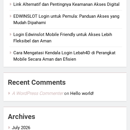
Link Alternatif dan Pentingnya Keamanan Akses Digital
EDWINSLOT Login untuk Pemula: Panduan Akses yang
Mudah Dipahami
Login Edwinslot Mobile Friendly untuk Akses Lebih
Fleksibel dan Aman
Cara Mengatasi Kendala Login Lebah4D di Perangkat
Mobile Secara Aman dan Efisien
Recent Comments
A WordPress Commenter
on
Hello world!
Archives
July 2026