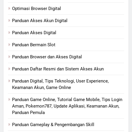
Optimasi Browser Digital
Panduan Akses Akun Digital
Panduan Akses Digital
Panduan Bermain Slot
Panduan Browser dan Akses Digital
Panduan Daftar Resmi dan Sistem Akses Akun
Panduan Digital, Tips Teknologi, User Experience,
Keamanan Akun, Game Online
Panduan Game Online, Tutorial Game Mobile, Tips Login
Aman, Pokemon787, Update Aplikasi, Keamanan Akun,
Panduan Pemula
Panduan Gameplay & Pengembangan Skill