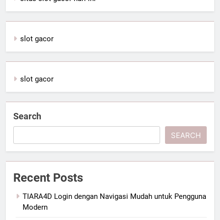
slot gacor
slot gacor
Search
SEARCH
Recent Posts
TIARA4D Login dengan Navigasi Mudah untuk Pengguna
Modern