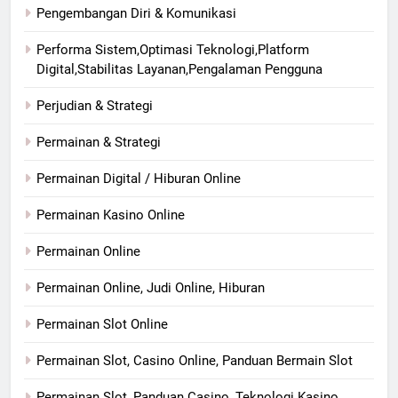
Pengembangan Diri & Komunikasi
Performa Sistem,Optimasi Teknologi,Platform
Digital,Stabilitas Layanan,Pengalaman Pengguna
Perjudian & Strategi
Permainan & Strategi
Permainan Digital / Hiburan Online
Permainan Kasino Online
Permainan Online
Permainan Online, Judi Online, Hiburan
Permainan Slot Online
Permainan Slot, Casino Online, Panduan Bermain Slot
Permainan Slot, Panduan Casino, Teknologi Kasino