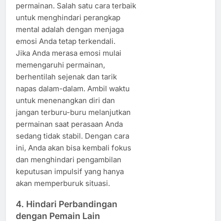
permainan. Salah satu cara terbaik
untuk menghindari perangkap
mental adalah dengan menjaga
emosi Anda tetap terkendali.
Jika Anda merasa emosi mulai
memengaruhi permainan,
berhentilah sejenak dan tarik
napas dalam-dalam. Ambil waktu
untuk menenangkan diri dan
jangan terburu-buru melanjutkan
permainan saat perasaan Anda
sedang tidak stabil. Dengan cara
ini, Anda akan bisa kembali fokus
dan menghindari pengambilan
keputusan impulsif yang hanya
akan memperburuk situasi.
4.
Hindari Perbandingan
dengan Pemain Lain