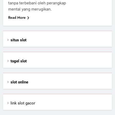
tanpa terbebani oleh perangkap
mental yang merugikan.
Read More
situs slot
togel slot
slot online
link slot gacor