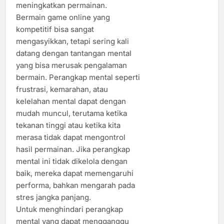
meningkatkan permainan.
Bermain game online yang
kompetitif bisa sangat
mengasyikkan, tetapi sering kali
datang dengan tantangan mental
yang bisa merusak pengalaman
bermain. Perangkap mental seperti
frustrasi, kemarahan, atau
kelelahan mental dapat dengan
mudah muncul, terutama ketika
tekanan tinggi atau ketika kita
merasa tidak dapat mengontrol
hasil permainan. Jika perangkap
mental ini tidak dikelola dengan
baik, mereka dapat memengaruhi
performa, bahkan mengarah pada
stres jangka panjang.
Untuk menghindari perangkap
mental yang dapat mengganggu