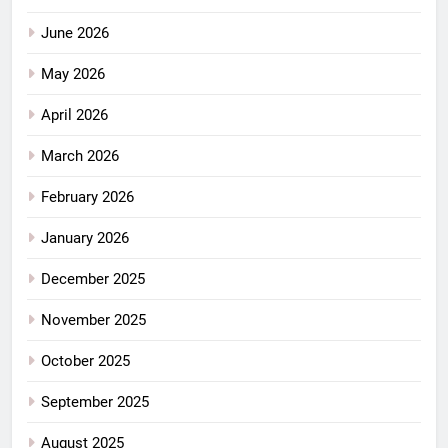
June 2026
May 2026
April 2026
March 2026
February 2026
January 2026
December 2025
November 2025
October 2025
September 2025
August 2025