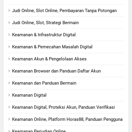
Judi Online, Slot Online, Pembayaran Tanpa Potongan
Judi Online, Slot, Strategi Bermain
Keamanan & Infrastruktur Digital
Keamanan & Pemecahan Masalah Digital
Keamanan Akun & Pengelolaan Akses
Keamanan Browser dan Panduan Daftar Akun
Keamanan dan Panduan Bermain
Keamanan Digital
Keamanan Digital, Proteksi Akun, Panduan Verifikasi
Keamanan Online, Platform Horas88, Panduan Pengguna
Keamanan Perjudian Online