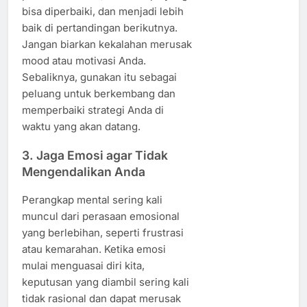
bisa diperbaiki, dan menjadi lebih
baik di pertandingan berikutnya.
Jangan biarkan kekalahan merusak
mood atau motivasi Anda.
Sebaliknya, gunakan itu sebagai
peluang untuk berkembang dan
memperbaiki strategi Anda di
waktu yang akan datang.
3.
Jaga Emosi agar Tidak
Mengendalikan Anda
Perangkap mental sering kali
muncul dari perasaan emosional
yang berlebihan, seperti frustrasi
atau kemarahan. Ketika emosi
mulai menguasai diri kita,
keputusan yang diambil sering kali
tidak rasional dan dapat merusak