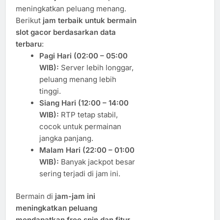
meningkatkan peluang menang.
Berikut
jam terbaik untuk bermain
slot gacor berdasarkan data
terbaru
:
Pagi Hari (02:00 – 05:00
WIB):
Server lebih longgar,
peluang menang lebih
tinggi.
Siang Hari (12:00 – 14:00
WIB):
RTP tetap stabil,
cocok untuk permainan
jangka panjang.
Malam Hari (22:00 – 01:00
WIB):
Banyak jackpot besar
sering terjadi di jam ini.
Bermain di
jam-jam ini
meningkatkan peluang
mendapatkan free spin dan fitur