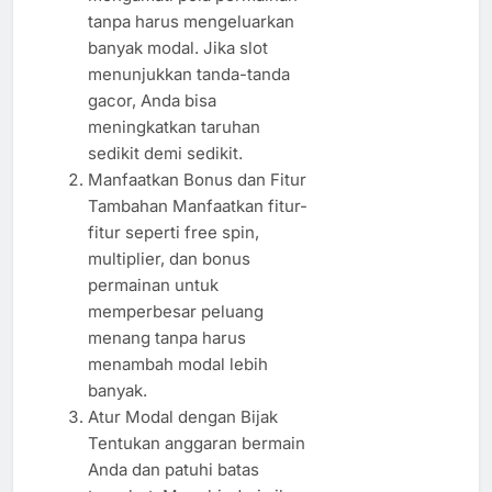
tanpa harus mengeluarkan
banyak modal. Jika slot
menunjukkan tanda-tanda
gacor, Anda bisa
meningkatkan taruhan
sedikit demi sedikit.
Manfaatkan Bonus dan Fitur
Tambahan Manfaatkan fitur-
fitur seperti free spin,
multiplier, dan bonus
permainan untuk
memperbesar peluang
menang tanpa harus
menambah modal lebih
banyak.
Atur Modal dengan Bijak
Tentukan anggaran bermain
Anda dan patuhi batas