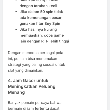
dengan taruhan kecil
Jika dalam 50 spin tidak
ada kemenangan besar,
gunakan fitur Buy Spin
Jika hasilnya kurang
memuaskan, coba game
lain dengan RTP lebih tinggi
Dengan mencoba berbagai pola
ini, pemain bisa menemukan
strategi yang paling sesuai untuk
slot yang dimainkan.
4. Jam Gacor untuk
Meningkatkan Peluang
Menang
Banyak pemain percaya bahwa
bermain di
jam tertentu
dapat