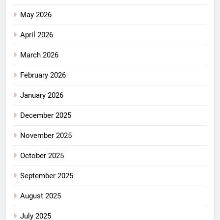
May 2026
April 2026
March 2026
February 2026
January 2026
December 2025
November 2025
October 2025
September 2025
August 2025
July 2025