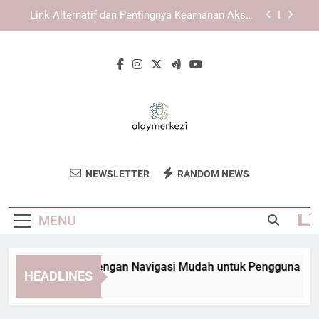
Skip
EDWINSLOT Login untuk Pemula: Panduan Akses
to
yang Mudah Dipahami
content
Login Edwinslot Mobile Friendly untuk Akses
Lebih Fleksibel dan Aman
TIARA4D Login dengan Navigasi Mudah untuk
Pengguna Modern
Link Alternatif dan Pentingnya Keamanan Akses
Digital
EDWINSLOT Login untuk Pemula: Panduan Akses
yang Mudah Dipahami
Olay Merkezi
Dapatkan Perawatan Kecantikan Terbaik Di
Login Edwinslot Mobile Friendly untuk Akses
NEWSLETTER
RANDOM NEWS
Lebih Fleksibel dan Aman
Olay Merkezi. Klinik Terpercaya Untuk Kulit
Dan Kesehatan Anda.
MENU
ARA4D Login dengan Navigasi Mudah untuk Pengguna Moder
HEADLINES
Month Ago