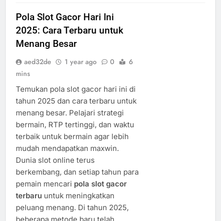
Pola Slot Gacor Hari Ini
2025: Cara Terbaru untuk
Menang Besar
aed32de
1 year ago
0
6
mins
Temukan pola slot gacor hari ini di
tahun 2025 dan cara terbaru untuk
menang besar. Pelajari strategi
bermain, RTP tertinggi, dan waktu
terbaik untuk bermain agar lebih
mudah mendapatkan maxwin.
Dunia slot online terus
berkembang, dan setiap tahun para
pemain mencari
pola slot gacor
terbaru
untuk meningkatkan
peluang menang. Di tahun 2025,
beberapa metode baru telah