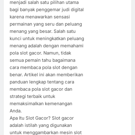
menjadi salah satu pilihan utama
bagi banyak penggemar judi digital
karena menawarkan sensasi
permainan yang seru dan peluang
menang yang besar. Salah satu
kunci untuk meningkatkan peluang
menang adalah dengan memahami
pola slot gacor. Namun, tidak
semua pemain tahu bagaimana
cara membaca pola slot dengan
benar. Artikel ini akan memberikan
panduan lengkap tentang cara
membaca pola slot gacor dan
strategi terbaik untuk
memaksimalkan kemenangan
Anda.
Apa Itu Slot Gacor? Slot gacor
adalah istilah yang digunakan
untuk menggambarkan mesin slot