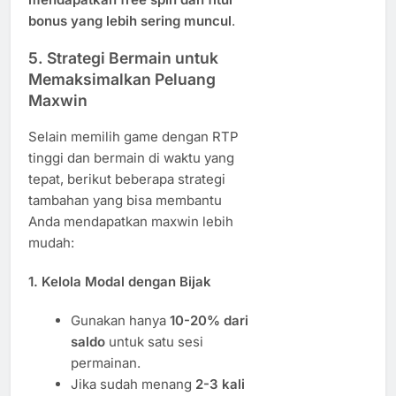
bonus yang lebih sering muncul
.
5. Strategi Bermain untuk
Memaksimalkan Peluang
Maxwin
Selain memilih game dengan RTP
tinggi dan bermain di waktu yang
tepat, berikut beberapa strategi
tambahan yang bisa membantu
Anda mendapatkan maxwin lebih
mudah:
1. Kelola Modal dengan Bijak
Gunakan hanya
10-20% dari
saldo
untuk satu sesi
permainan.
Jika sudah menang
2-3 kali