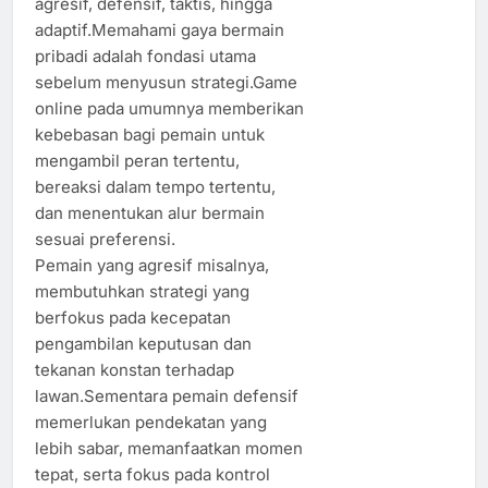
agresif, defensif, taktis, hingga
adaptif.Memahami gaya bermain
pribadi adalah fondasi utama
sebelum menyusun strategi.Game
online pada umumnya memberikan
kebebasan bagi pemain untuk
mengambil peran tertentu,
bereaksi dalam tempo tertentu,
dan menentukan alur bermain
sesuai preferensi.
Pemain yang agresif misalnya,
membutuhkan strategi yang
berfokus pada kecepatan
pengambilan keputusan dan
tekanan konstan terhadap
lawan.Sementara pemain defensif
memerlukan pendekatan yang
lebih sabar, memanfaatkan momen
tepat, serta fokus pada kontrol