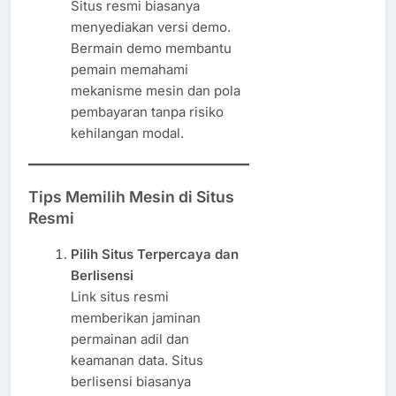
Situs resmi biasanya
menyediakan versi demo.
Bermain demo membantu
pemain memahami
mekanisme mesin dan pola
pembayaran tanpa risiko
kehilangan modal.
Tips Memilih Mesin di Situs
Resmi
Pilih Situs Terpercaya dan
Berlisensi
Link situs resmi
memberikan jaminan
permainan adil dan
keamanan data. Situs
berlisensi biasanya