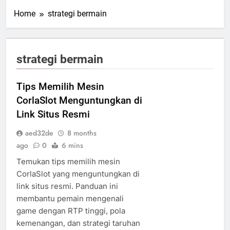
Home
strategi bermain
strategi bermain
Tips Memilih Mesin
CorlaSlot Menguntungkan di
Link Situs Resmi
aed32de
8 months
ago
0
6 mins
Temukan tips memilih mesin
CorlaSlot yang menguntungkan di
link situs resmi. Panduan ini
membantu pemain mengenali
game dengan RTP tinggi, pola
kemenangan, dan strategi taruhan