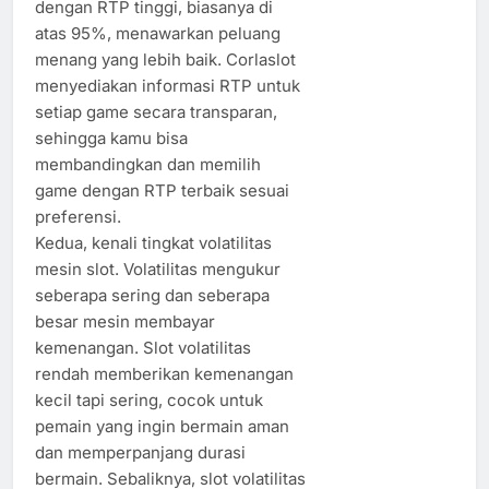
dengan RTP tinggi, biasanya di
atas 95%, menawarkan peluang
menang yang lebih baik. Corlaslot
menyediakan informasi RTP untuk
setiap game secara transparan,
sehingga kamu bisa
membandingkan dan memilih
game dengan RTP terbaik sesuai
preferensi.
Kedua, kenali tingkat volatilitas
mesin slot. Volatilitas mengukur
seberapa sering dan seberapa
besar mesin membayar
kemenangan. Slot volatilitas
rendah memberikan kemenangan
kecil tapi sering, cocok untuk
pemain yang ingin bermain aman
dan memperpanjang durasi
bermain. Sebaliknya, slot volatilitas