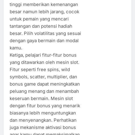
tinggi memberikan kemenangan
besar namun lebih jarang, cocok
untuk pemain yang mencari
tantangan dan potensi hadiah
besar. Pilih volatilitas yang sesuai
dengan gaya bermain dan modal
kamu.
Ketiga, pelajari fitur-fitur bonus
yang ditawarkan oleh mesin slot.
Fitur seperti free spins, wild
symbols, scatter, multiplier, dan
bonus game dapat meningkatkan
peluang menang dan menambah
keseruan bermain. Mesin slot
dengan fitur bonus yang menarik
biasanya lebih menguntungkan
dan menyenangkan. Perhatikan
juga mekanisme aktivasi bonus
agar kamu dapat memaksimalkan