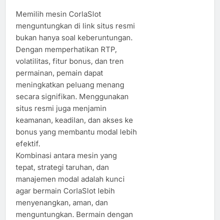
Memilih mesin CorlaSlot
menguntungkan di link situs resmi
bukan hanya soal keberuntungan.
Dengan memperhatikan RTP,
volatilitas, fitur bonus, dan tren
permainan, pemain dapat
meningkatkan peluang menang
secara signifikan. Menggunakan
situs resmi juga menjamin
keamanan, keadilan, dan akses ke
bonus yang membantu modal lebih
efektif.
Kombinasi antara mesin yang
tepat, strategi taruhan, dan
manajemen modal adalah kunci
agar bermain CorlaSlot lebih
menyenangkan, aman, dan
menguntungkan. Bermain dengan