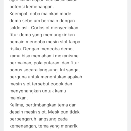
potensi kemenangan.
Keempat, coba mainkan mode
demo sebelum bermain dengan
saldo asli. Corlaslot menyediakan
fitur demo yang memungkinkan
pemain mencoba mesin slot tanpa
risiko. Dengan mencoba demo,
kamu bisa memahami mekanisme
permainan, pola putaran, dan fitur
bonus secara langsung. Ini sangat
berguna untuk menentukan apakah
mesin slot tersebut cocok dan
menyenangkan untuk kamu
mainkan.
Kelima, pertimbangkan tema dan
desain mesin slot. Meskipun tidak
berpengaruh langsung pada
kemenangan, tema yang menarik