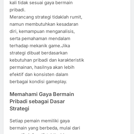
kali tidak sesuai gaya bermain
pribadi.
Merancang strategi tidaklah rumit,
namun membutuhkan kesadaran
diri, kemampuan menganalisis,
serta pemahaman mendalam
terhadap mekanik game.Jika
strategi dibuat berdasarkan
kebutuhan pribadi dan karakteristik
permainan, hasilnya akan lebih
efektif dan konsisten dalam
berbagai kondisi gameplay.
Memahami Gaya Bermain
Pribadi sebagai Dasar
Strategi
Setiap pemain memiliki gaya
bermain yang berbeda, mulai dari