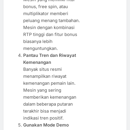
bonus, free spin, atau
multiplikator memberi
peluang menang tambahan.
Mesin dengan kombinasi
RTP tinggi dan fitur bonus
biasanya lebih
menguntungkan.
Pantau Tren dan Riwayat
Kemenangan
Banyak situs resmi
menampilkan riwayat
kemenangan pemain lain.
Mesin yang sering
memberikan kemenangan
dalam beberapa putaran
terakhir bisa menjadi
indikasi tren positif.
Gunakan Mode Demo