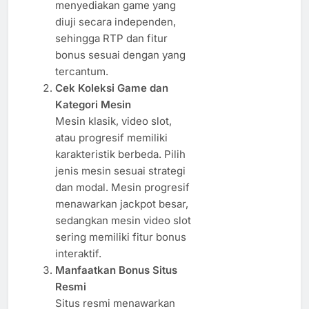
menyediakan game yang
diuji secara independen,
sehingga RTP dan fitur
bonus sesuai dengan yang
tercantum.
Cek Koleksi Game dan
Kategori Mesin
Mesin klasik, video slot,
atau progresif memiliki
karakteristik berbeda. Pilih
jenis mesin sesuai strategi
dan modal. Mesin progresif
menawarkan jackpot besar,
sedangkan mesin video slot
sering memiliki fitur bonus
interaktif.
Manfaatkan Bonus Situs
Resmi
Situs resmi menawarkan