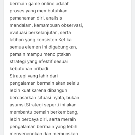
bermain game online adalah
proses yang membutuhkan
pemahaman diri, analisis
mendalam, kemampuan observasi,
evaluasi berkelanjutan, serta
latihan yang konsisten.Ketika
semua elemen ini digabungkan,
pemain mampu menciptakan
strategi yang efektif sesuai
kebutuhan pribadi.
Strategi yang lahir dari
pengalaman bermain akan selalu
lebih kuat karena dibangun
berdasarkan situasi nyata, bukan
asumsi.Strategi seperti ini akan
membantu pemain berkembang,
lebih percaya diri, serta meraih
pengalaman bermain yang lebih
menyenangkan dan memuaskan.