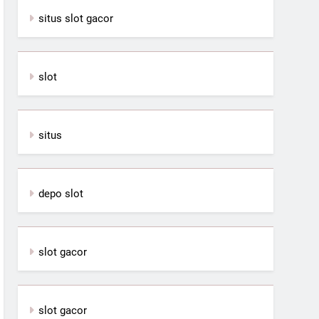
situs slot gacor
slot
situs
depo slot
slot gacor
slot gacor