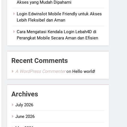
Akses yang Mudah Dipahami
Login Edwinslot Mobile Friendly untuk Akses
Lebih Fleksibel dan Aman
Cara Mengatasi Kendala Login Lebah4D di
Perangkat Mobile Secara Aman dan Efisien
Recent Comments
A WordPress Commenter
on
Hello world!
Archives
July 2026
June 2026