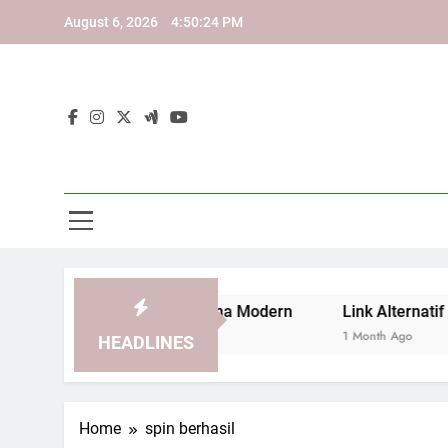
Skip
August 6, 2026
4:50:25 PM
to
content
Ola
Dapatkan P
dah untuk Pengguna Modern
Link Alternatif dan Pentin
1 Month Ago
HEADLINES
Home
spin berhasil