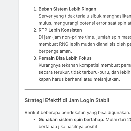
Beban Sistem Lebih Ringan
Server yang tidak terlalu sibuk menghasilka
mulus, mengurangi potensi error saat spin at
RTP Lebih Konsisten
Di jam-jam non-prime time, jumlah spin mass
membuat RNG lebih mudah dianalisis oleh p
berpengalaman.
Pemain Bisa Lebih Fokus
Kurangnya tekanan kompetisi membuat pema
secara terukur, tidak terburu-buru, dan leb
kapan harus berhenti atau melanjutkan.
Strategi Efektif di Jam Login Stabil
Berikut beberapa pendekatan yang bisa digunakan:
Gunakan sistem spin bertahap:
Mulai dari 20
bertahap jika hasilnya positif.