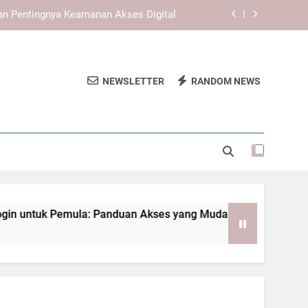
 dan Pentingnya Keamanan Akses Digital
 Panduan Akses yang Mudah Dipahami
 untuk Akses Lebih Fleksibel dan Aman
NEWSLETTER
RANDOM NEWS
vigasi Mudah untuk Pengguna Modern
ya Untuk Kulit Dan Kesehatan Anda.
 dan Pentingnya Keamanan Akses Digital
 Panduan Akses yang Mudah Dipahami
 untuk Akses Lebih Fleksibel dan Aman
mula: Panduan Akses yang Mudah Dipahami
Login Edwi
2 Months Ago