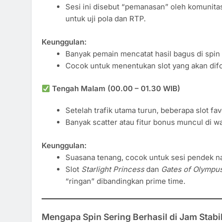
Sesi ini disebut “pemanasan” oleh komunita
untuk uji pola dan RTP.
Keunggulan:
Banyak pemain mencatat hasil bagus di spin
Cocok untuk menentukan slot yang akan dif
Tengah Malam (00.00 – 01.30 WIB)
Setelah trafik utama turun, beberapa slot favo
Banyak scatter atau fitur bonus muncul di wa
Keunggulan:
Suasana tenang, cocok untuk sesi pendek n
Slot
Starlight Princess
dan
Gates of Olympu
“ringan” dibandingkan prime time.
Mengapa Spin Sering Berhasil di Jam Stabi