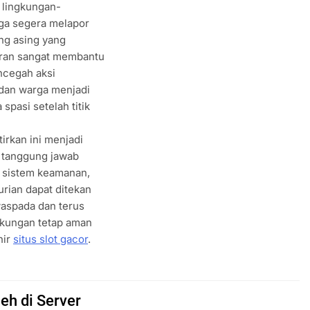
i lingkungan-
rga segera melapor
ang asing yang
oran sangat membantu
ncegah aksi
i dan warga menjadi
pasi setelah titik
rkan ini menjadi
 tanggung jawab
 sistem keamanan,
urian dapat ditekan
waspada dan terus
kungan tetap aman
hir
situs slot gacor
.
eh di Server