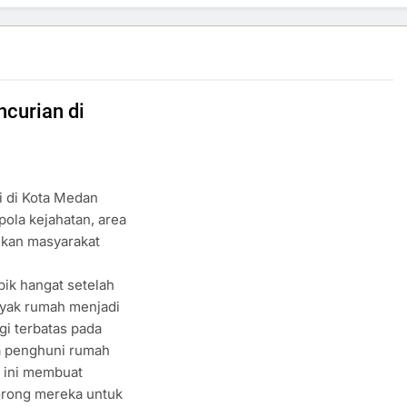
curian di
i di Kota Medan
ola kejahatan, area
ukan masyarakat
ik hangat setelah
yak rumah menjadi
gi terbatas pada
ika penghuni rumah
i ini membuat
orong mereka untuk