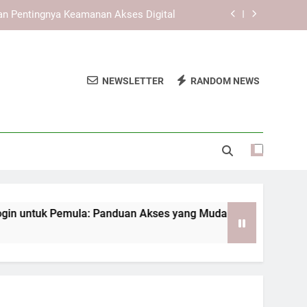
 dan Pentingnya Keamanan Akses Digital
 Panduan Akses yang Mudah Dipahami
 untuk Akses Lebih Fleksibel dan Aman
NEWSLETTER
RANDOM NEWS
vigasi Mudah untuk Pengguna Modern
ya Untuk Kulit Dan Kesehatan Anda.
 dan Pentingnya Keamanan Akses Digital
 Panduan Akses yang Mudah Dipahami
 untuk Akses Lebih Fleksibel dan Aman
emula: Panduan Akses yang Mudah Dipahami
Login Edwi
2 Months Ag