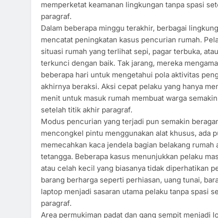
memperketat keamanan lingkungan tanpa spasi setel
paragraf.
Dalam beberapa minggu terakhir, berbagai lingkun
mencatat peningkatan kasus pencurian rumah. Pe
situasi rumah yang terlihat sepi, pagar terbuka, ata
terkunci dengan baik. Tak jarang, mereka mengama
beberapa hari untuk mengetahui pola aktivitas pe
akhirnya beraksi. Aksi cepat pelaku yang hanya 
menit untuk masuk rumah membuat warga semakin 
setelah titik akhir paragraf.
Modus pencurian yang terjadi pun semakin beraga
mencongkel pintu menggunakan alat khusus, ada p
memecahkan kaca jendela bagian belakang rumah a
tetangga. Beberapa kasus menunjukkan pelaku masu
atau celah kecil yang biasanya tidak diperhatikan 
barang berharga seperti perhiasan, uang tunai, bara
laptop menjadi sasaran utama pelaku tanpa spasi set
paragraf.
Area permukiman padat dan gang sempit menjadi lo