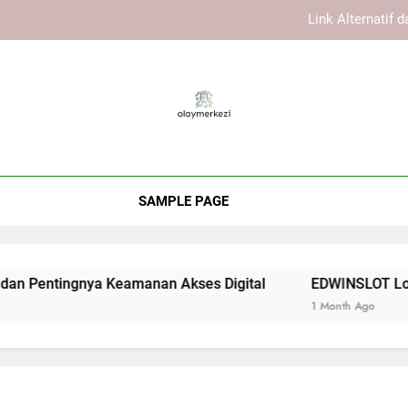
Link Alternatif
EDWINSLOT Login untuk Pemula:
Login Edwinslot Mobile Friendly
TIARA4D Login dengan Na
y Merkezi
erawatan Kecantikan Terbaik Di Olay Merkezi. Klinik Terperca
Link Alternatif
SAMPLE PAGE
EDWINSLOT Login untuk Pemula:
Login Edwinslot Mobile Friendly
ngnya Keamanan Akses Digital
EDWINSLOT Login untuk P
1 Month Ago