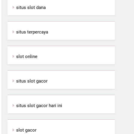
situs slot dana
situs terpercaya
slot online
situs slot gacor
situs slot gacor hari ini
slot gacor