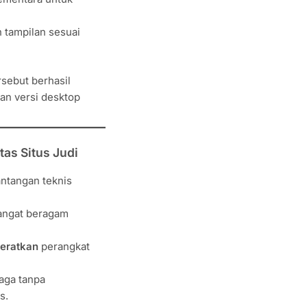
tampilan sesuai
rsebut berhasil
n versi desktop
as Situs Judi
antangan teknis
angat beragam
eratkan
perangkat
aga tanpa
s.