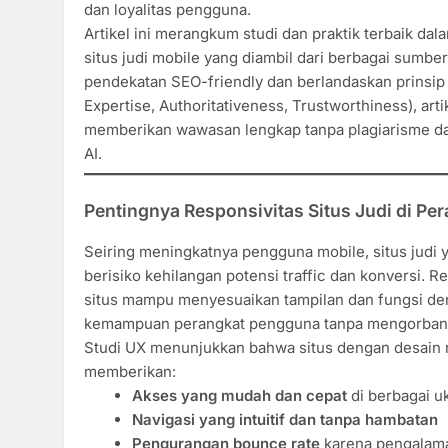
dan loyalitas pengguna.
Artikel ini merangkum studi dan praktik terbaik dal
situs judi mobile yang diambil dari berbagai sumbe
pendekatan SEO-friendly dan berlandaskan prinsip
Expertise, Authoritativeness, Trustworthiness), arti
memberikan wawasan lengkap tanpa plagiarisme dan
AI.
Pentingnya Responsivitas Situs Judi di Pe
Seiring meningkatnya pengguna mobile, situs judi y
berisiko kehilangan potensi traffic dan konversi. Re
situs mampu menyesuaikan tampilan dan fungsi de
kemampuan perangkat pengguna tanpa mengorban
Studi UX menunjukkan bahwa situs dengan desain 
memberikan:
Akses yang mudah dan cepat
di berbagai uk
Navigasi yang intuitif dan tanpa hambatan
Pengurangan bounce rate
karena pengalam