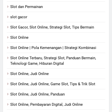
Slot dan Permainan
slot gacor
Slot Gacor, Slot Online, Strategi Slot, Tips Bermain
Slot Online
Slot Online | Pola Kemenangan | Strategi Kombinasi
Slot Online Terbaru, Strategi Slot, Panduan Bermain,
Teknologi Game, Hiburan Digital
Slot Online, Judi Online
Slot Online, Judi Online, Game Slot, Tips & Trik Slot
Slot Online, Judi Online, Panduan
Slot Online, Pembayaran Digital, Judi Online