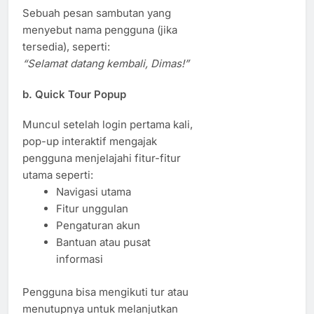
Sebuah pesan sambutan yang
menyebut nama pengguna (jika
tersedia), seperti:
“Selamat datang kembali, Dimas!”
b.
Quick Tour Popup
Muncul setelah login pertama kali,
pop-up interaktif mengajak
pengguna menjelajahi fitur-fitur
utama seperti:
Navigasi utama
Fitur unggulan
Pengaturan akun
Bantuan atau pusat
informasi
Pengguna bisa mengikuti tur atau
menutupnya untuk melanjutkan