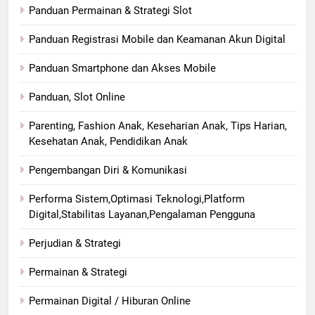
Panduan Permainan & Strategi Slot
Panduan Registrasi Mobile dan Keamanan Akun Digital
Panduan Smartphone dan Akses Mobile
Panduan, Slot Online
Parenting, Fashion Anak, Keseharian Anak, Tips Harian,
Kesehatan Anak, Pendidikan Anak
Pengembangan Diri & Komunikasi
Performa Sistem,Optimasi Teknologi,Platform
Digital,Stabilitas Layanan,Pengalaman Pengguna
Perjudian & Strategi
Permainan & Strategi
Permainan Digital / Hiburan Online