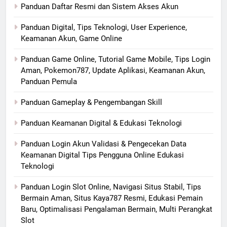
Panduan Daftar Resmi dan Sistem Akses Akun
Panduan Digital, Tips Teknologi, User Experience,
Keamanan Akun, Game Online
Panduan Game Online, Tutorial Game Mobile, Tips Login
Aman, Pokemon787, Update Aplikasi, Keamanan Akun,
Panduan Pemula
Panduan Gameplay & Pengembangan Skill
Panduan Keamanan Digital & Edukasi Teknologi
Panduan Login Akun Validasi & Pengecekan Data
Keamanan Digital Tips Pengguna Online Edukasi
Teknologi
Panduan Login Slot Online, Navigasi Situs Stabil, Tips
Bermain Aman, Situs Kaya787 Resmi, Edukasi Pemain
Baru, Optimalisasi Pengalaman Bermain, Multi Perangkat
Slot