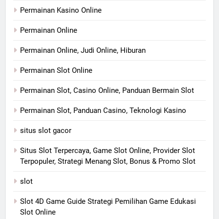
Permainan Kasino Online
Permainan Online
Permainan Online, Judi Online, Hiburan
Permainan Slot Online
Permainan Slot, Casino Online, Panduan Bermain Slot
Permainan Slot, Panduan Casino, Teknologi Kasino
situs slot gacor
Situs Slot Terpercaya, Game Slot Online, Provider Slot
Terpopuler, Strategi Menang Slot, Bonus & Promo Slot
slot
Slot 4D Game Guide Strategi Pemilihan Game Edukasi
Slot Online