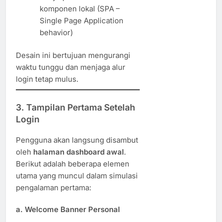
komponen lokal (SPA –
Single Page Application
behavior)
Desain ini bertujuan mengurangi
waktu tunggu dan menjaga alur
login tetap mulus.
3. Tampilan Pertama Setelah
Login
Pengguna akan langsung disambut
oleh
halaman dashboard awal
.
Berikut adalah beberapa elemen
utama yang muncul dalam simulasi
pengalaman pertama:
a.
Welcome Banner Personal