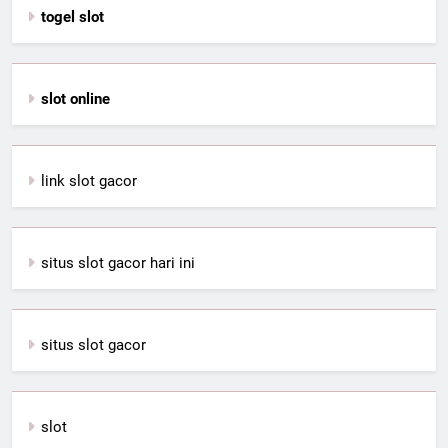
togel slot
slot online
link slot gacor
situs slot gacor hari ini
situs slot gacor
slot