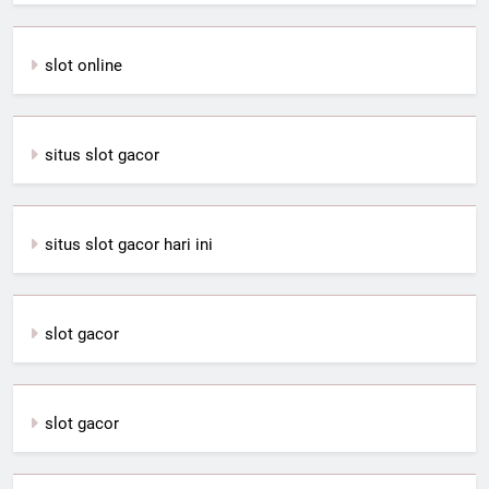
slot online
situs slot gacor
situs slot gacor hari ini
slot gacor
slot gacor