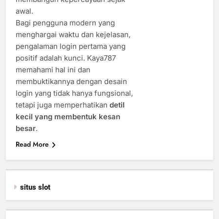
awal.
Bagi pengguna modern yang
menghargai waktu dan kejelasan,
pengalaman login pertama yang
positif adalah kunci. Kaya787
memahami hal ini dan
membuktikannya dengan desain
login yang tidak hanya fungsional,
tetapi juga memperhatikan
detil
kecil yang membentuk kesan
besar
.
Read More
situs slot