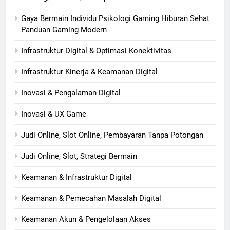
Gaya Bermain Individu Psikologi Gaming Hiburan Sehat
Panduan Gaming Modern
Infrastruktur Digital & Optimasi Konektivitas
Infrastruktur Kinerja & Keamanan Digital
Inovasi & Pengalaman Digital
Inovasi & UX Game
Judi Online, Slot Online, Pembayaran Tanpa Potongan
Judi Online, Slot, Strategi Bermain
Keamanan & Infrastruktur Digital
Keamanan & Pemecahan Masalah Digital
Keamanan Akun & Pengelolaan Akses