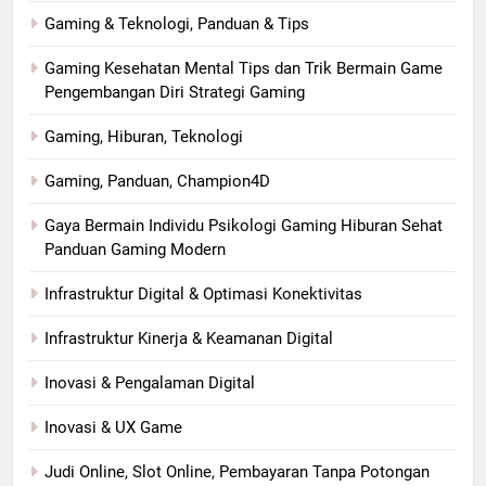
Gaming & Teknologi, Panduan & Tips
Gaming Kesehatan Mental Tips dan Trik Bermain Game
Pengembangan Diri Strategi Gaming
Gaming, Hiburan, Teknologi
Gaming, Panduan, Champion4D
Gaya Bermain Individu Psikologi Gaming Hiburan Sehat
Panduan Gaming Modern
Infrastruktur Digital & Optimasi Konektivitas
Infrastruktur Kinerja & Keamanan Digital
Inovasi & Pengalaman Digital
Inovasi & UX Game
Judi Online, Slot Online, Pembayaran Tanpa Potongan