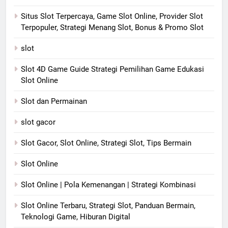
Situs Slot Terpercaya, Game Slot Online, Provider Slot
Terpopuler, Strategi Menang Slot, Bonus & Promo Slot
slot
Slot 4D Game Guide Strategi Pemilihan Game Edukasi
Slot Online
Slot dan Permainan
slot gacor
Slot Gacor, Slot Online, Strategi Slot, Tips Bermain
Slot Online
Slot Online | Pola Kemenangan | Strategi Kombinasi
Slot Online Terbaru, Strategi Slot, Panduan Bermain,
Teknologi Game, Hiburan Digital