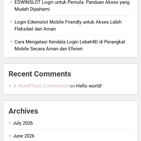
EDWINSLOT Login untuk Pemula: Panduan Akses yang
Mudah Dipahami
Login Edwinslot Mobile Friendly untuk Akses Lebih
Fleksibel dan Aman
Cara Mengatasi Kendala Login Lebah4D di Perangkat
Mobile Secara Aman dan Efisien
Recent Comments
A WordPress Commenter
on
Hello world!
Archives
July 2026
June 2026