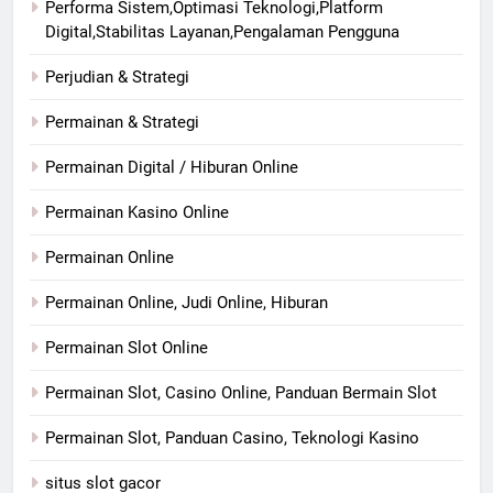
Performa Sistem,Optimasi Teknologi,Platform
Digital,Stabilitas Layanan,Pengalaman Pengguna
Perjudian & Strategi
Permainan & Strategi
Permainan Digital / Hiburan Online
Permainan Kasino Online
Permainan Online
Permainan Online, Judi Online, Hiburan
Permainan Slot Online
Permainan Slot, Casino Online, Panduan Bermain Slot
Permainan Slot, Panduan Casino, Teknologi Kasino
situs slot gacor