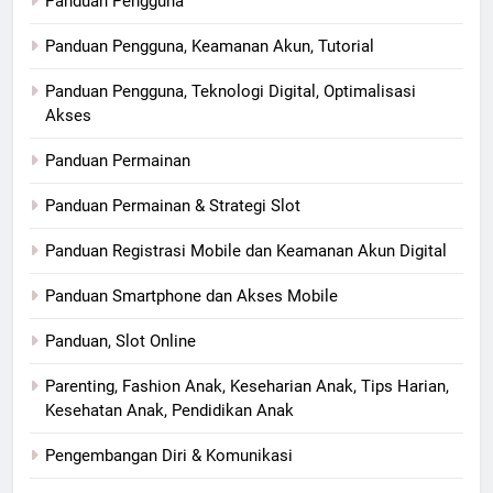
Panduan Pengguna
Panduan Pengguna, Keamanan Akun, Tutorial
Panduan Pengguna, Teknologi Digital, Optimalisasi
Akses
Panduan Permainan
Panduan Permainan & Strategi Slot
Panduan Registrasi Mobile dan Keamanan Akun Digital
Panduan Smartphone dan Akses Mobile
Panduan, Slot Online
Parenting, Fashion Anak, Keseharian Anak, Tips Harian,
Kesehatan Anak, Pendidikan Anak
Pengembangan Diri & Komunikasi