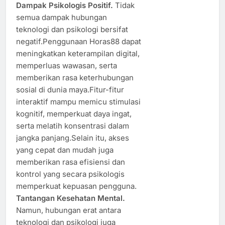
Dampak Psikologis Positif.
Tidak
semua dampak hubungan
teknologi dan psikologi bersifat
negatif.Penggunaan Horas88 dapat
meningkatkan keterampilan digital,
memperluas wawasan, serta
memberikan rasa keterhubungan
sosial di dunia maya.Fitur-fitur
interaktif mampu memicu stimulasi
kognitif, memperkuat daya ingat,
serta melatih konsentrasi dalam
jangka panjang.Selain itu, akses
yang cepat dan mudah juga
memberikan rasa efisiensi dan
kontrol yang secara psikologis
memperkuat kepuasan pengguna.
Tantangan Kesehatan Mental.
Namun, hubungan erat antara
teknologi dan psikologi juga