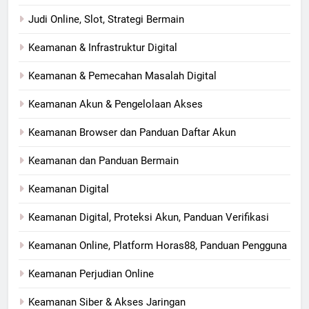
Judi Online, Slot, Strategi Bermain
Keamanan & Infrastruktur Digital
Keamanan & Pemecahan Masalah Digital
Keamanan Akun & Pengelolaan Akses
Keamanan Browser dan Panduan Daftar Akun
Keamanan dan Panduan Bermain
Keamanan Digital
Keamanan Digital, Proteksi Akun, Panduan Verifikasi
Keamanan Online, Platform Horas88, Panduan Pengguna
Keamanan Perjudian Online
Keamanan Siber & Akses Jaringan