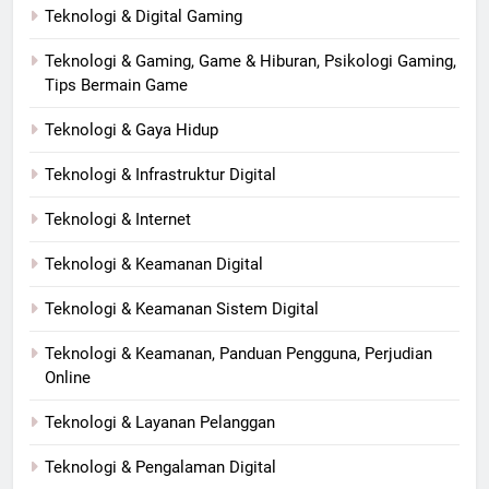
Teknologi & Digital Gaming
Teknologi & Gaming, Game & Hiburan, Psikologi Gaming,
Tips Bermain Game
Teknologi & Gaya Hidup
Teknologi & Infrastruktur Digital
Teknologi & Internet
Teknologi & Keamanan Digital
Teknologi & Keamanan Sistem Digital
Teknologi & Keamanan, Panduan Pengguna, Perjudian
Online
Teknologi & Layanan Pelanggan
Teknologi & Pengalaman Digital