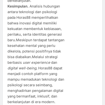
berkelanjutan.
Kesimpulan.
Analisis hubungan
antara teknologi dan psikologi
pada Horas88 memperlihatkan
bahwa inovasi digital memiliki
kekuatan membentuk kebiasaan,
perilaku, serta identitas generasi
baru.Meskipun terdapat tantangan
kesehatan mental yang perlu
dikelola, potensi positifnya tidak
bisa diabaikan.Melalui strategi
berbasis
user experience
dan
digital well-being
, Horas88 dapat
menjadi contoh platform yang
mampu memadukan teknologi dan
psikologi secara seimbang,
menghadirkan pengalaman digital
yang bermanfaat, inklusif, dan
berkelanjutan di era modern.