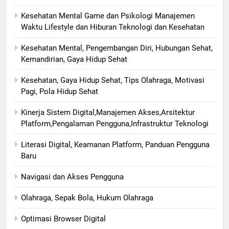
Kesehatan Mental Game dan Psikologi Manajemen
Waktu Lifestyle dan Hiburan Teknologi dan Kesehatan
Kesehatan Mental, Pengembangan Diri, Hubungan Sehat,
Kemandirian, Gaya Hidup Sehat
Kesehatan, Gaya Hidup Sehat, Tips Olahraga, Motivasi
Pagi, Pola Hidup Sehat
Kinerja Sistem Digital,Manajemen Akses,Arsitektur
Platform,Pengalaman Pengguna,Infrastruktur Teknologi
Literasi Digital, Keamanan Platform, Panduan Pengguna
Baru
Navigasi dan Akses Pengguna
Olahraga, Sepak Bola, Hukum Olahraga
Optimasi Browser Digital