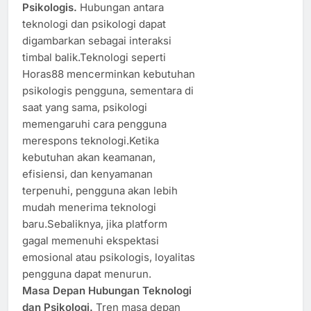
Psikologis.
Hubungan antara
teknologi dan psikologi dapat
digambarkan sebagai interaksi
timbal balik.Teknologi seperti
Horas88 mencerminkan kebutuhan
psikologis pengguna, sementara di
saat yang sama, psikologi
memengaruhi cara pengguna
merespons teknologi.Ketika
kebutuhan akan keamanan,
efisiensi, dan kenyamanan
terpenuhi, pengguna akan lebih
mudah menerima teknologi
baru.Sebaliknya, jika platform
gagal memenuhi ekspektasi
emosional atau psikologis, loyalitas
pengguna dapat menurun.
Masa Depan Hubungan Teknologi
dan Psikologi.
Tren masa depan