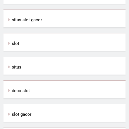
situs slot gacor
slot
situs
depo slot
slot gacor