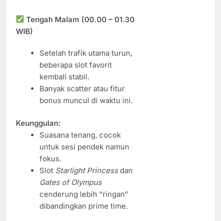
Tengah Malam (00.00 – 01.30
WIB)
Setelah trafik utama turun,
beberapa slot favorit
kembali stabil.
Banyak scatter atau fitur
bonus muncul di waktu ini.
Keunggulan:
Suasana tenang, cocok
untuk sesi pendek namun
fokus.
Slot
Starlight Princess
dan
Gates of Olympus
cenderung lebih “ringan”
dibandingkan prime time.