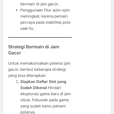
bermain di jam gacor.
Penggunaan fitur auto-spin
meningkat, karena pemain
percaya pada stabilitas pola
saat itu.
Strategi Bermain di Jam
Gacor
Untuk memaksimalkan potensi jam
gacor, berikut beberapa strategi
yang bisa diterapkan:
Siapkan Daftar Slot yang
Sudah Dikenal
Hindari
eksplorasi game baru di jam
sibuk. Fokuslah pada game
yang sudah kamu pahami
polanya.