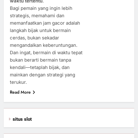
waktu tertentu
.
Bagi pemain yang ingin lebih
strategis, memahami dan
memanfaatkan jam gacor adalah
langkah bijak untuk bermain
cerdas, bukan sekadar
mengandalkan keberuntungan.
Dan ingat, bermain di waktu tepat
bukan berarti bermain tanpa
kendali—tetaplah bijak, dan
mainkan dengan strategi yang
terukur.
Read More
situs slot