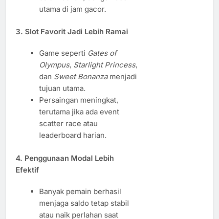
utama di jam gacor.
3.
Slot Favorit Jadi Lebih Ramai
Game seperti
Gates of
Olympus
,
Starlight Princess
,
dan
Sweet Bonanza
menjadi
tujuan utama.
Persaingan meningkat,
terutama jika ada event
scatter race atau
leaderboard harian.
4.
Penggunaan Modal Lebih
Efektif
Banyak pemain berhasil
menjaga saldo tetap stabil
atau naik perlahan saat