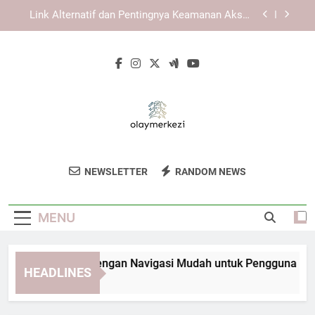
Skip
EDWINSLOT Login untuk Pemula: Panduan Akses
to
yang Mudah Dipahami
content
Login Edwinslot Mobile Friendly untuk Akses
Lebih Fleksibel dan Aman
TIARA4D Login dengan Navigasi Mudah untuk
Pengguna Modern
Link Alternatif dan Pentingnya Keamanan Akses
Digital
EDWINSLOT Login untuk Pemula: Panduan Akses
yang Mudah Dipahami
Olay Merkezi
Dapatkan Perawatan Kecantikan Terbaik Di
Login Edwinslot Mobile Friendly untuk Akses
NEWSLETTER
RANDOM NEWS
Lebih Fleksibel dan Aman
Olay Merkezi. Klinik Terpercaya Untuk Kulit
Dan Kesehatan Anda.
MENU
IARA4D Login dengan Navigasi Mudah untuk Pengguna Moder
HEADLINES
Weeks Ago