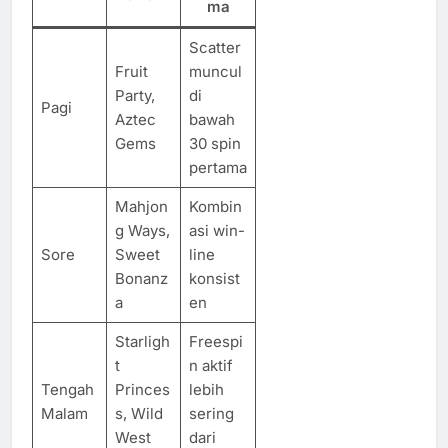
ma
Scatter
Fruit
muncul
Party,
di
Pagi
Aztec
bawah
Gems
30 spin
pertama
Mahjon
Kombin
g Ways,
asi win-
Sore
Sweet
line
Bonanz
konsist
a
en
Starligh
Freespi
t
n aktif
Tengah
Princes
lebih
Malam
s, Wild
sering
West
dari