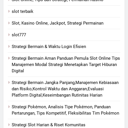
slot terbaik
Slot, Kasino Online, Jackpot, Strategi Permainan
slot777
Strategi Bermain & Waktu Login Efisien
Strategi Bermain Aman Panduan Pemula Slot Online Tips
Manajemen Modal Strategi Menetapkan Target Hiburan
Digital
Strategi Bermain Jangka Panjang,Manajemen Kebiasaan
dan Risiko,Kontrol Waktu dan Anggaran,Evaluasi
Platform Digital,Keseimbangan Rutinitas Harian
Strategi Pokémon, Analisis Tipe Pokémon, Panduan
Pertarungan, Tips Kompetitif, Fleksibilitas Tim Pokémon
Strategi Slot Harian & Riset Komunitas