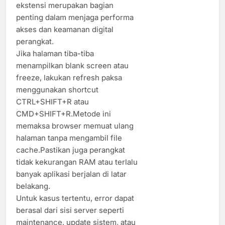
ekstensi merupakan bagian
penting dalam menjaga performa
akses dan keamanan digital
perangkat.
Jika halaman tiba-tiba
menampilkan blank screen atau
freeze, lakukan refresh paksa
menggunakan shortcut
CTRL+SHIFT+R atau
CMD+SHIFT+R.Metode ini
memaksa browser memuat ulang
halaman tanpa mengambil file
cache.Pastikan juga perangkat
tidak kekurangan RAM atau terlalu
banyak aplikasi berjalan di latar
belakang.
Untuk kasus tertentu, error dapat
berasal dari sisi server seperti
maintenance, update sistem, atau