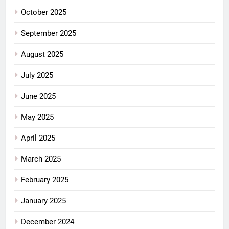
October 2025
September 2025
August 2025
July 2025
June 2025
May 2025
April 2025
March 2025
February 2025
January 2025
December 2024