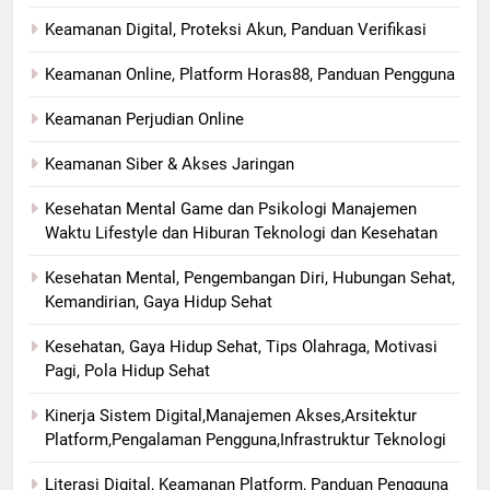
Keamanan Digital, Proteksi Akun, Panduan Verifikasi
Keamanan Online, Platform Horas88, Panduan Pengguna
Keamanan Perjudian Online
Keamanan Siber & Akses Jaringan
Kesehatan Mental Game dan Psikologi Manajemen
Waktu Lifestyle dan Hiburan Teknologi dan Kesehatan
Kesehatan Mental, Pengembangan Diri, Hubungan Sehat,
Kemandirian, Gaya Hidup Sehat
Kesehatan, Gaya Hidup Sehat, Tips Olahraga, Motivasi
Pagi, Pola Hidup Sehat
Kinerja Sistem Digital,Manajemen Akses,Arsitektur
Platform,Pengalaman Pengguna,Infrastruktur Teknologi
Literasi Digital, Keamanan Platform, Panduan Pengguna