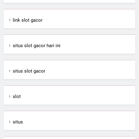
link slot gacor
situs slot gacor hari ini
situs slot gacor
slot
situs