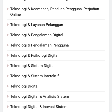
Teknologi & Keamanan, Panduan Pengguna, Perjudian
Online
Teknologi & Layanan Pelanggan
Teknologi & Pengalaman Digital
Teknologi & Pengalaman Pengguna
Teknologi & Psikologi Digital
Teknologi & Sistem Digital
Teknologi & Sistem Interaktif
Teknologi Digital
Teknologi Digital & Analisis Sistem
Teknologi Digital & Inovasi Sistem