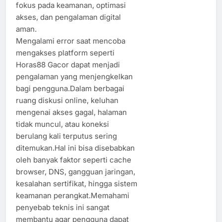
fokus pada keamanan, optimasi
akses, dan pengalaman digital
aman.
Mengalami error saat mencoba
mengakses platform seperti
Horas88 Gacor dapat menjadi
pengalaman yang menjengkelkan
bagi pengguna.Dalam berbagai
ruang diskusi online, keluhan
mengenai akses gagal, halaman
tidak muncul, atau koneksi
berulang kali terputus sering
ditemukan.Hal ini bisa disebabkan
oleh banyak faktor seperti cache
browser, DNS, gangguan jaringan,
kesalahan sertifikat, hingga sistem
keamanan perangkat.Memahami
penyebab teknis ini sangat
membantu agar pengguna dapat