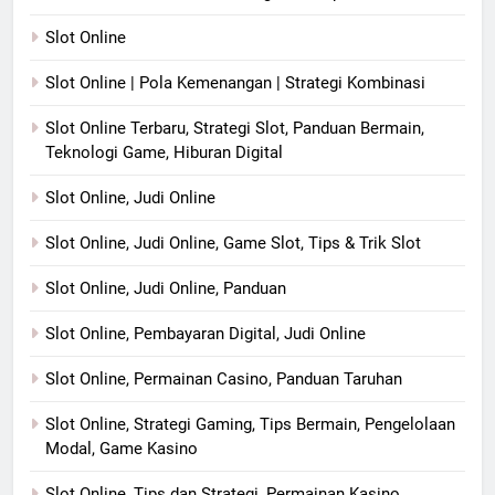
Slot Online
Slot Online | Pola Kemenangan | Strategi Kombinasi
Slot Online Terbaru, Strategi Slot, Panduan Bermain,
Teknologi Game, Hiburan Digital
Slot Online, Judi Online
Slot Online, Judi Online, Game Slot, Tips & Trik Slot
Slot Online, Judi Online, Panduan
Slot Online, Pembayaran Digital, Judi Online
Slot Online, Permainan Casino, Panduan Taruhan
Slot Online, Strategi Gaming, Tips Bermain, Pengelolaan
Modal, Game Kasino
Slot Online, Tips dan Strategi, Permainan Kasino