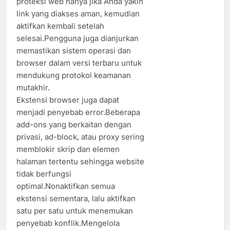
proteksi web hanya jika Anda yakin
link yang diakses aman, kemudian
aktifkan kembali setelah
selesai.Pengguna juga dianjurkan
memastikan sistem operasi dan
browser dalam versi terbaru untuk
mendukung protokol keamanan
mutakhir.
Ekstensi browser juga dapat
menjadi penyebab error.Beberapa
add-ons yang berkaitan dengan
privasi, ad-block, atau proxy sering
memblokir skrip dan elemen
halaman tertentu sehingga website
tidak berfungsi
optimal.Nonaktifkan semua
ekstensi sementara, lalu aktifkan
satu per satu untuk menemukan
penyebab konflik.Mengelola