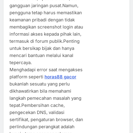
gangguan jaringan pusat.Namun,
pengguna tetap harus memastikan
keamanan pribadi dengan tidak
membagikan screenshot login atau
informasi akses kepada pihak lain,
termasuk di forum publik.Penting
untuk bersikap bijak dan hanya
mencari bantuan melalui kanal
tepercaya.
Menghadapi error saat mengakses
platform seperti
horas88 gacor
bukanlah sesuatu yang perlu
dikhawatirkan bila memahami
langkah pemecahan masalah yang
tepat.Pembersihan cache,
pengecekan DNS, validasi
sertifikat, pengaturan browser, dan
perlindungan perangkat adalah