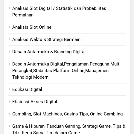
Analisis Slot Digital / Statistik dan Probabilitas
Permainan
Analisis Slot Online
Analisis Waktu & Strategi Bermain
Desain Antarmuka & Branding Digital
Desain Antarmuka Digital,Pengalaman Pengguna Multi-
Perangkat,Stabilitas Platform Online,Manajemen
Teknologi Modern
Edukasi Digital
Efisiensi Akses Digital
Gambling, Slot Machines, Casino Tips, Online Gambling
Game & Hiburan, Panduan Gaming, Strategi Game, Tips &
Trik, Kerja Sama Tim dalam Game