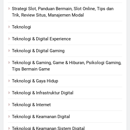
Strategi Slot, Panduan Bermain, Slot Online, Tips dan
Trik, Review Situs, Manajemen Modal
Teknologi
Teknologi & Digital Experience
Teknologi & Digital Gaming
Teknologi & Gaming, Game & Hiburan, Psikologi Gaming,
Tips Bermain Game
Teknologi & Gaya Hidup
Teknologi & Infrastruktur Digital
Teknologi & Internet
Teknologi & Keamanan Digital
Teknologi & Keamanan Sistem Digital