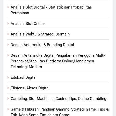
Analisis Slot Digital / Statistik dan Probabilitas
Permainan
Analisis Slot Online
Analisis Waktu & Strategi Bermain
Desain Antarmuka & Branding Digital
Desain Antarmuka Digital,Pengalaman Pengguna Multi-
Perangkat,Stabilitas Platform Online,Manajemen
Teknologi Modern
Edukasi Digital
Efisiensi Akses Digital
Gambling, Slot Machines, Casino Tips, Online Gambling
Game & Hiburan, Panduan Gaming, Strategi Game, Tips &
Trik, Kerja Sama Tim dalam Game