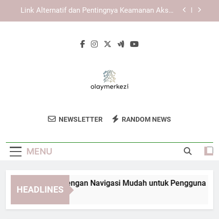
Skip
EDWINSLOT Login untuk Pemula: Panduan Akses
to
yang Mudah Dipahami
content
Login Edwinslot Mobile Friendly untuk Akses
Lebih Fleksibel dan Aman
TIARA4D Login dengan Navigasi Mudah untuk
Pengguna Modern
Link Alternatif dan Pentingnya Keamanan Akses
Digital
EDWINSLOT Login untuk Pemula: Panduan Akses
yang Mudah Dipahami
Olay Merkezi
Dapatkan Perawatan Kecantikan Terbaik Di
Login Edwinslot Mobile Friendly untuk Akses
NEWSLETTER
RANDOM NEWS
Lebih Fleksibel dan Aman
Olay Merkezi. Klinik Terpercaya Untuk Kulit
Dan Kesehatan Anda.
MENU
ARA4D Login dengan Navigasi Mudah untuk Pengguna Moder
HEADLINES
Month Ago