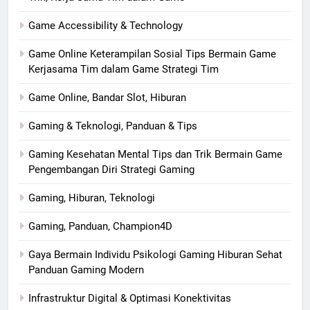
Game Accessibility & Technology
Game Online Keterampilan Sosial Tips Bermain Game
Kerjasama Tim dalam Game Strategi Tim
Game Online, Bandar Slot, Hiburan
Gaming & Teknologi, Panduan & Tips
Gaming Kesehatan Mental Tips dan Trik Bermain Game
Pengembangan Diri Strategi Gaming
Gaming, Hiburan, Teknologi
Gaming, Panduan, Champion4D
Gaya Bermain Individu Psikologi Gaming Hiburan Sehat
Panduan Gaming Modern
Infrastruktur Digital & Optimasi Konektivitas