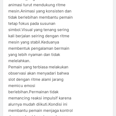
animasi turut mendukung ritme
mesin.Animasi yang konsisten dan
tidak berlebihan membantu pemain
tetap fokus pada susunan
simbol.Visual yang tenang sering
kali berjalan seiring dengan ritme
mesin yang stabil.Keduanya
membentuk pengalaman bermain
yang lebih nyaman dan tidak
melelahkan.
Pemain yang terbiasa melakukan
observasi akan menyadari bahwa
slot dengan ritme alami jarang
memicu emosi
berlebihan.Permainan tidak
memancing reaksi impulsif karena
alurnya mudah diikuti.Kondisi ini
membantu pemain menjaga kontrol