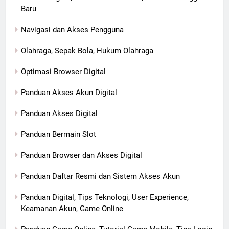
Baru
Navigasi dan Akses Pengguna
Olahraga, Sepak Bola, Hukum Olahraga
Optimasi Browser Digital
Panduan Akses Akun Digital
Panduan Akses Digital
Panduan Bermain Slot
Panduan Browser dan Akses Digital
Panduan Daftar Resmi dan Sistem Akses Akun
Panduan Digital, Tips Teknologi, User Experience,
Keamanan Akun, Game Online