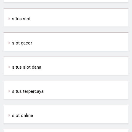
situs slot
slot gacor
situs slot dana
situs terpercaya
slot online