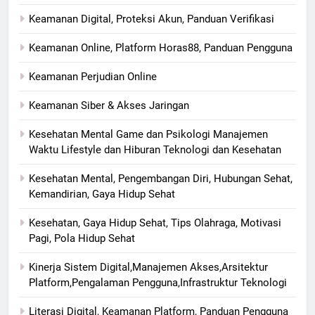
Keamanan Digital, Proteksi Akun, Panduan Verifikasi
Keamanan Online, Platform Horas88, Panduan Pengguna
Keamanan Perjudian Online
Keamanan Siber & Akses Jaringan
Kesehatan Mental Game dan Psikologi Manajemen
Waktu Lifestyle dan Hiburan Teknologi dan Kesehatan
Kesehatan Mental, Pengembangan Diri, Hubungan Sehat,
Kemandirian, Gaya Hidup Sehat
Kesehatan, Gaya Hidup Sehat, Tips Olahraga, Motivasi
Pagi, Pola Hidup Sehat
Kinerja Sistem Digital,Manajemen Akses,Arsitektur
Platform,Pengalaman Pengguna,Infrastruktur Teknologi
Literasi Digital, Keamanan Platform, Panduan Pengguna