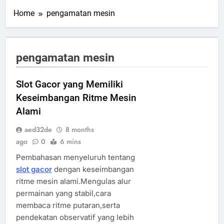
Home
pengamatan mesin
pengamatan mesin
Slot Gacor yang Memiliki
Keseimbangan Ritme Mesin
Alami
aed32de
8 months
ago
0
6 mins
Pembahasan menyeluruh tentang
slot gacor
dengan keseimbangan
ritme mesin alami.Mengulas alur
permainan yang stabil,cara
membaca ritme putaran,serta
pendekatan observatif yang lebih