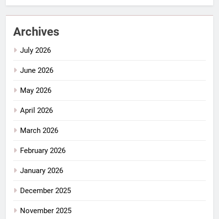
Archives
July 2026
June 2026
May 2026
April 2026
March 2026
February 2026
January 2026
December 2025
November 2025