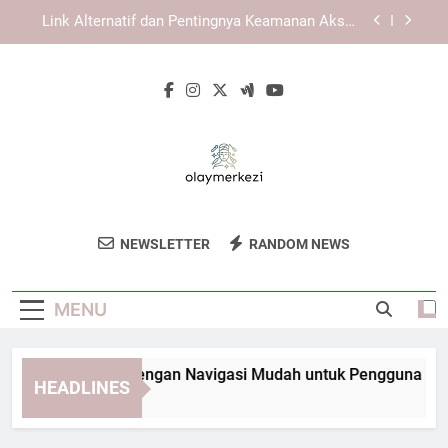
Skip
EDWINSLOT Login untuk Pemula: Panduan Akses
to
yang Mudah Dipahami
content
Login Edwinslot Mobile Friendly untuk Akses
Lebih Fleksibel dan Aman
TIARA4D Login dengan Navigasi Mudah untuk
Pengguna Modern
Link Alternatif dan Pentingnya Keamanan Akses
Digital
EDWINSLOT Login untuk Pemula: Panduan Akses
yang Mudah Dipahami
Olay Merkezi
Dapatkan Perawatan Kecantikan Terbaik Di
Login Edwinslot Mobile Friendly untuk Akses
NEWSLETTER
RANDOM NEWS
Lebih Fleksibel dan Aman
Olay Merkezi. Klinik Terpercaya Untuk Kulit
Dan Kesehatan Anda.
MENU
IARA4D Login dengan Navigasi Mudah untuk Pengguna Moder
HEADLINES
Month Ago