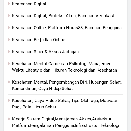
Keamanan Digital
Keamanan Digital, Proteksi Akun, Panduan Verifikasi
Keamanan Online, Platform Horas88, Panduan Pengguna
Keamanan Perjudian Online
Keamanan Siber & Akses Jaringan
Kesehatan Mental Game dan Psikologi Manajemen
Waktu Lifestyle dan Hiburan Teknologi dan Kesehatan
Kesehatan Mental, Pengembangan Diri, Hubungan Sehat,
Kemandirian, Gaya Hidup Sehat
Kesehatan, Gaya Hidup Sehat, Tips Olahraga, Motivasi
Pagi, Pola Hidup Sehat
Kinerja Sistem Digital,Manajemen Akses,Arsitektur
Platform,Pengalaman Pengguna,Infrastruktur Teknologi