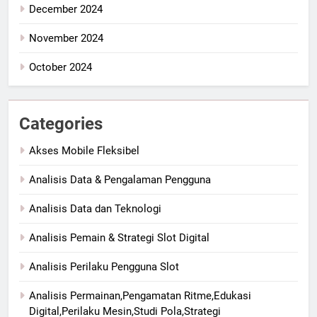
December 2024
November 2024
October 2024
Categories
Akses Mobile Fleksibel
Analisis Data & Pengalaman Pengguna
Analisis Data dan Teknologi
Analisis Pemain & Strategi Slot Digital
Analisis Perilaku Pengguna Slot
Analisis Permainan,Pengamatan Ritme,Edukasi
Digital,Perilaku Mesin,Studi Pola,Strategi