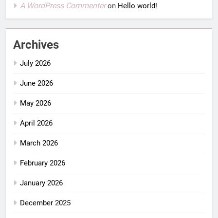
A WordPress Commenter
on
Hello world!
Archives
July 2026
June 2026
May 2026
April 2026
March 2026
February 2026
January 2026
December 2025