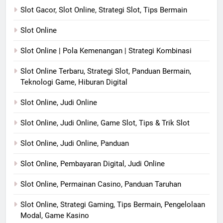
Slot Gacor, Slot Online, Strategi Slot, Tips Bermain
Slot Online
Slot Online | Pola Kemenangan | Strategi Kombinasi
Slot Online Terbaru, Strategi Slot, Panduan Bermain,
Teknologi Game, Hiburan Digital
Slot Online, Judi Online
Slot Online, Judi Online, Game Slot, Tips & Trik Slot
Slot Online, Judi Online, Panduan
Slot Online, Pembayaran Digital, Judi Online
Slot Online, Permainan Casino, Panduan Taruhan
Slot Online, Strategi Gaming, Tips Bermain, Pengelolaan
Modal, Game Kasino