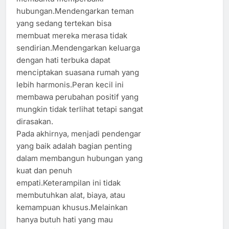
hubungan.Mendengarkan teman
yang sedang tertekan bisa
membuat mereka merasa tidak
sendirian.Mendengarkan keluarga
dengan hati terbuka dapat
menciptakan suasana rumah yang
lebih harmonis.Peran kecil ini
membawa perubahan positif yang
mungkin tidak terlihat tetapi sangat
dirasakan.
Pada akhirnya, menjadi pendengar
yang baik adalah bagian penting
dalam membangun hubungan yang
kuat dan penuh
empati.Keterampilan ini tidak
membutuhkan alat, biaya, atau
kemampuan khusus.Melainkan
hanya butuh hati yang mau