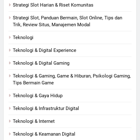
Strategi Slot Harian & Riset Komunitas
Strategi Slot, Panduan Bermain, Slot Online, Tips dan
Trik, Review Situs, Manajemen Modal
Teknologi
Teknologi & Digital Experience
Teknologi & Digital Gaming
Teknologi & Gaming, Game & Hiburan, Psikologi Gaming,
Tips Bermain Game
Teknologi & Gaya Hidup
Teknologi & Infrastruktur Digital
Teknologi & Internet
Teknologi & Keamanan Digital