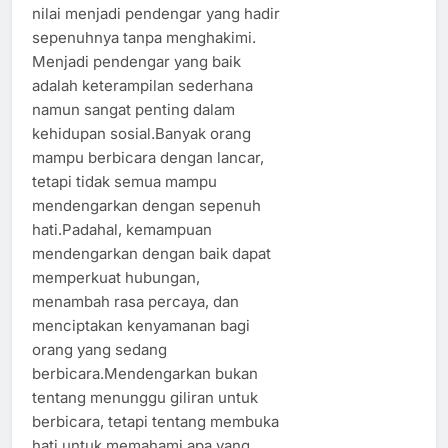
nilai menjadi pendengar yang hadir
sepenuhnya tanpa menghakimi.
Menjadi pendengar yang baik
adalah keterampilan sederhana
namun sangat penting dalam
kehidupan sosial.Banyak orang
mampu berbicara dengan lancar,
tetapi tidak semua mampu
mendengarkan dengan sepenuh
hati.Padahal, kemampuan
mendengarkan dengan baik dapat
memperkuat hubungan,
menambah rasa percaya, dan
menciptakan kenyamanan bagi
orang yang sedang
berbicara.Mendengarkan bukan
tentang menunggu giliran untuk
berbicara, tetapi tentang membuka
hati untuk memahami apa yang