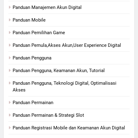
Panduan Manajemen Akun Digital
Panduan Mobile
Panduan Pemilihan Game
Panduan Pemula,Akses Akun,User Experience Digital
Panduan Pengguna
Panduan Pengguna, Keamanan Akun, Tutorial
Panduan Pengguna, Teknologi Digital, Optimalisasi
Akses
Panduan Permainan
Panduan Permainan & Strategi Slot
Panduan Registrasi Mobile dan Keamanan Akun Digital