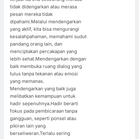
tidak didengarkan atau merasa
pesan mereka tidak
dipahami.Melalui mendengarkan
yang aktif, kita bisa mengurangi
kesalahpahaman, memahami sudut
pandang orang lain, dan
menciptakan percakapan yang
lebih sehat.Mendengarkan dengan
baik membuka ruang dialog yang
tulus tanpa tekanan atau emosi
yang memanas.
Mendengarkan yang baik juga
melibatkan kemampuan untuk
hadir sepenuhnya.Hadir berarti
fokus pada pembicaraan tanpa
gangguan, seperti ponsel atau
pikiran lain yang
berseliweran.Terlalu sering