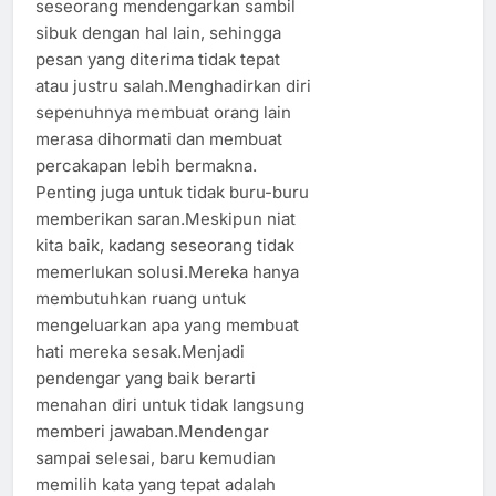
seseorang mendengarkan sambil
sibuk dengan hal lain, sehingga
pesan yang diterima tidak tepat
atau justru salah.Menghadirkan diri
sepenuhnya membuat orang lain
merasa dihormati dan membuat
percakapan lebih bermakna.
Penting juga untuk tidak buru-buru
memberikan saran.Meskipun niat
kita baik, kadang seseorang tidak
memerlukan solusi.Mereka hanya
membutuhkan ruang untuk
mengeluarkan apa yang membuat
hati mereka sesak.Menjadi
pendengar yang baik berarti
menahan diri untuk tidak langsung
memberi jawaban.Mendengar
sampai selesai, baru kemudian
memilih kata yang tepat adalah