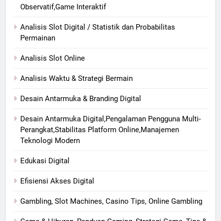
Observatif,Game Interaktif
Analisis Slot Digital / Statistik dan Probabilitas
Permainan
Analisis Slot Online
Analisis Waktu & Strategi Bermain
Desain Antarmuka & Branding Digital
Desain Antarmuka Digital,Pengalaman Pengguna Multi-
Perangkat,Stabilitas Platform Online,Manajemen
Teknologi Modern
Edukasi Digital
Efisiensi Akses Digital
Gambling, Slot Machines, Casino Tips, Online Gambling