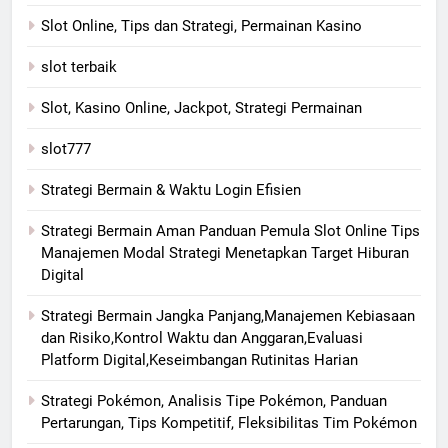
Slot Online, Tips dan Strategi, Permainan Kasino
slot terbaik
Slot, Kasino Online, Jackpot, Strategi Permainan
slot777
Strategi Bermain & Waktu Login Efisien
Strategi Bermain Aman Panduan Pemula Slot Online Tips
Manajemen Modal Strategi Menetapkan Target Hiburan
Digital
Strategi Bermain Jangka Panjang,Manajemen Kebiasaan
dan Risiko,Kontrol Waktu dan Anggaran,Evaluasi
Platform Digital,Keseimbangan Rutinitas Harian
Strategi Pokémon, Analisis Tipe Pokémon, Panduan
Pertarungan, Tips Kompetitif, Fleksibilitas Tim Pokémon