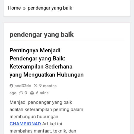
Home
pendengar yang baik
pendengar yang baik
Pentingnya Menjadi
Pendengar yang Baik:
Keterampilan Sederhana
yang Menguatkan Hubungan
aed32de
9 months
ago
0
6 mins
Menjadi pendengar yang baik
adalah keterampilan penting dalam
membangun hubungan
CHAMPION4D
.Artikel ini
membahas manfaat, teknik, dan