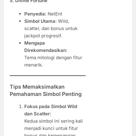
5. Divine Fortune
Penyedia:
NetEnt
Simbol Utama:
Wild,
scatter, dan bonus untuk
jackpot progresif.
Mengapa
Direkomendasikan:
Tema mitologi dengan fitur
menarik.
Tips Memaksimalkan
Pemahaman Simbol Penting
Fokus pada Simbol Wild
dan Scatter:
Kedua simbol ini sering kali
menjadi kunci untuk fitur
bonus dan kemenangan