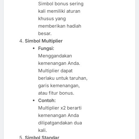
Simbol bonus sering
kali memiliki aturan
khusus yang
memberikan hadiah
besar.
Simbol Multiplier
Fungsi:
Menggandakan
kemenangan Anda.
Multiplier dapat
berlaku untuk taruhan,
garis kemenangan,
atau fitur bonus.
Contoh:
Multiplier x2 berarti
kemenangan Anda
dilipatgandakan dua
kali.
Simbol Standar