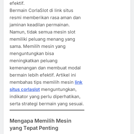
efektif.
Bermain CorlaSlot di link situs
resmi memberikan rasa aman dan
jaminan keadilan permainan.
Namun, tidak semua mesin slot
memiliki peluang menang yang
sama. Memilih mesin yang
menguntungkan bisa
meningkatkan peluang
kemenangan dan membuat modal
bermain lebih efektif. Artikel ini
membahas tips memilih mesin
link
situs corlaslot
menguntungkan,
indikator yang perlu diperhatikan,
serta strategi bermain yang sesuai.
Mengapa Memilih Mesin
yang Tepat Penting