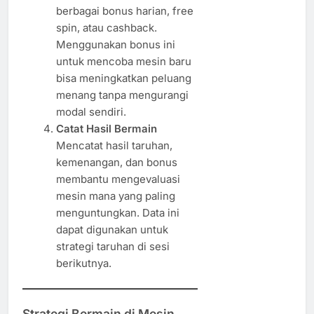
berbagai bonus harian, free
spin, atau cashback.
Menggunakan bonus ini
untuk mencoba mesin baru
bisa meningkatkan peluang
menang tanpa mengurangi
modal sendiri.
Catat Hasil Bermain
Mencatat hasil taruhan,
kemenangan, dan bonus
membantu mengevaluasi
mesin mana yang paling
menguntungkan. Data ini
dapat digunakan untuk
strategi taruhan di sesi
berikutnya.
Strategi Bermain di Mesin