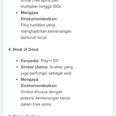
untuk free spins dan
multiplier hingga 100x.
Mengapa
Direkomendasikan:
Fitur tumbles yang
menghadirkan kemenangan
berturut-turut.
4. Book of Dead
Penyedia:
Play’n GO
Simbol Utama:
Scatter yang
juga berfungsi sebagai wild.
Mengapa
Direkomendasikan:
Simbol khusus dengan
potensi kemenangan besar
dalam free spins.