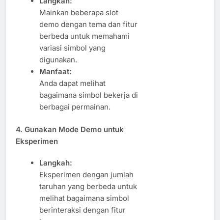
Langkah:
Mainkan beberapa slot
demo dengan tema dan fitur
berbeda untuk memahami
variasi simbol yang
digunakan.
Manfaat:
Anda dapat melihat
bagaimana simbol bekerja di
berbagai permainan.
4. Gunakan Mode Demo untuk
Eksperimen
Langkah:
Eksperimen dengan jumlah
taruhan yang berbeda untuk
melihat bagaimana simbol
berinteraksi dengan fitur