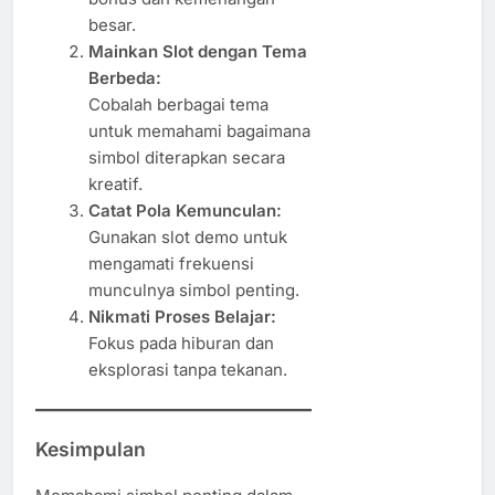
besar.
Mainkan Slot dengan Tema
Berbeda:
Cobalah berbagai tema
untuk memahami bagaimana
simbol diterapkan secara
kreatif.
Catat Pola Kemunculan:
Gunakan slot demo untuk
mengamati frekuensi
munculnya simbol penting.
Nikmati Proses Belajar:
Fokus pada hiburan dan
eksplorasi tanpa tekanan.
Kesimpulan