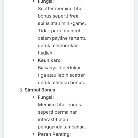
Fungsi:
Scatter memicu fitur
bonus seperti
free
spins
atau mini-game.
Tidak perlu muncul
dalam payline tertentu
untuk memberikan
hadiah.
Keunikan:
Biasanya diperlukan
tiga atau lebih scatter
untuk memicu bonus.
Simbol Bonus
Fungsi:
Memicu fitur bonus
seperti permainan
interaktif atau
pengganda tambahan.
Peran Penting: