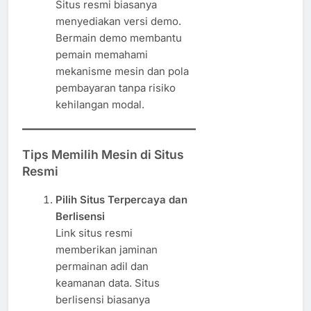
Situs resmi biasanya
menyediakan versi demo.
Bermain demo membantu
pemain memahami
mekanisme mesin dan pola
pembayaran tanpa risiko
kehilangan modal.
Tips Memilih Mesin di Situs
Resmi
Pilih Situs Terpercaya dan
Berlisensi
Link situs resmi
memberikan jaminan
permainan adil dan
keamanan data. Situs
berlisensi biasanya