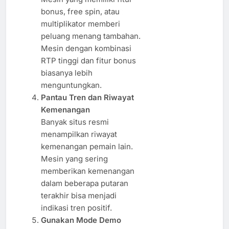
bonus, free spin, atau
multiplikator memberi
peluang menang tambahan.
Mesin dengan kombinasi
RTP tinggi dan fitur bonus
biasanya lebih
menguntungkan.
Pantau Tren dan Riwayat
Kemenangan
Banyak situs resmi
menampilkan riwayat
kemenangan pemain lain.
Mesin yang sering
memberikan kemenangan
dalam beberapa putaran
terakhir bisa menjadi
indikasi tren positif.
Gunakan Mode Demo