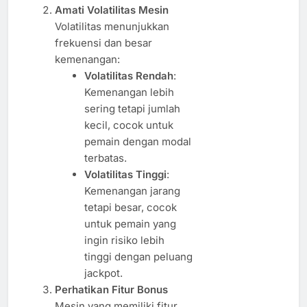
Amati Volatilitas Mesin
Volatilitas menunjukkan
frekuensi dan besar
kemenangan:
Volatilitas Rendah
:
Kemenangan lebih
sering tetapi jumlah
kecil, cocok untuk
pemain dengan modal
terbatas.
Volatilitas Tinggi
:
Kemenangan jarang
tetapi besar, cocok
untuk pemain yang
ingin risiko lebih
tinggi dengan peluang
jackpot.
Perhatikan Fitur Bonus
Mesin yang memiliki fitur