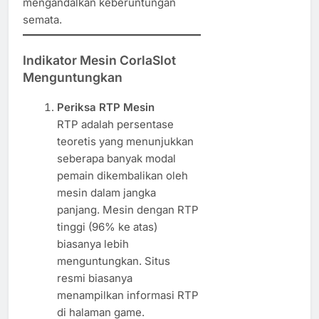
mengandalkan keberuntungan
semata.
Indikator Mesin CorlaSlot
Menguntungkan
Periksa RTP Mesin
RTP adalah persentase
teoretis yang menunjukkan
seberapa banyak modal
pemain dikembalikan oleh
mesin dalam jangka
panjang. Mesin dengan RTP
tinggi (96% ke atas)
biasanya lebih
menguntungkan. Situs
resmi biasanya
menampilkan informasi RTP
di halaman game.