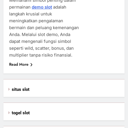
Memahami simbol penting dalam
permainan
demo slot
adalah
langkah krusial untuk
meningkatkan pengalaman
bermain dan peluang kemenangan
Anda. Melalui slot demo, Anda
dapat mengenali fungsi simbol
seperti wild, scatter, bonus, dan
multiplier tanpa risiko finansial.
Read More
situs slot
togel slot