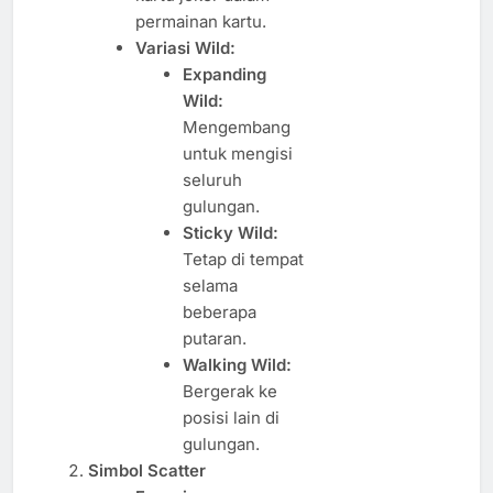
permainan kartu.
Variasi Wild:
Expanding
Wild:
Mengembang
untuk mengisi
seluruh
gulungan.
Sticky Wild:
Tetap di tempat
selama
beberapa
putaran.
Walking Wild:
Bergerak ke
posisi lain di
gulungan.
Simbol Scatter