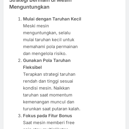
Menguntungkan
Mulai dengan Taruhan Kecil
Meski mesin
menguntungkan, selalu
mulai taruhan kecil untuk
memahami pola permainan
dan mengelola risiko.
Gunakan Pola Taruhan
Fleksibel
Terapkan strategi taruhan
rendah dan tinggi sesuai
kondisi mesin. Naikkan
taruhan saat momentum
kemenangan muncul dan
turunkan saat putaran kalah.
Fokus pada Fitur Bonus
Saat mesin memberi free