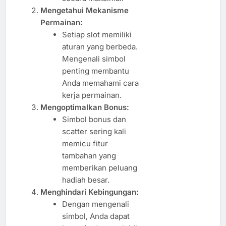
Mengetahui Mekanisme
Permainan:
Setiap slot memiliki
aturan yang berbeda.
Mengenali simbol
penting membantu
Anda memahami cara
kerja permainan.
Mengoptimalkan Bonus:
Simbol bonus dan
scatter sering kali
memicu fitur
tambahan yang
memberikan peluang
hadiah besar.
Menghindari Kebingungan:
Dengan mengenali
simbol, Anda dapat