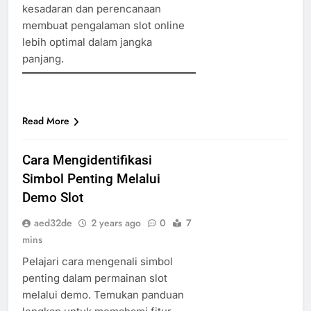
kesadaran dan perencanaan
membuat pengalaman slot online
lebih optimal dalam jangka
panjang.
Read More
Cara Mengidentifikasi
Simbol Penting Melalui
Demo Slot
aed32de
2 years ago
0
7
mins
Pelajari cara mengenali simbol
penting dalam permainan slot
melalui demo. Temukan panduan