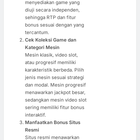
menyediakan game yang
diuji secara independen,
sehingga RTP dan fitur
bonus sesuai dengan yang
tercantum.
Cek Koleksi Game dan
Kategori Mesin
Mesin klasik, video slot,
atau progresif memiliki
karakteristik berbeda. Pilih
jenis mesin sesuai strategi
dan modal. Mesin progresif
menawarkan jackpot besar,
sedangkan mesin video slot
sering memiliki fitur bonus
interaktif.
Manfaatkan Bonus Situs
Resmi
Situs resmi menawarkan