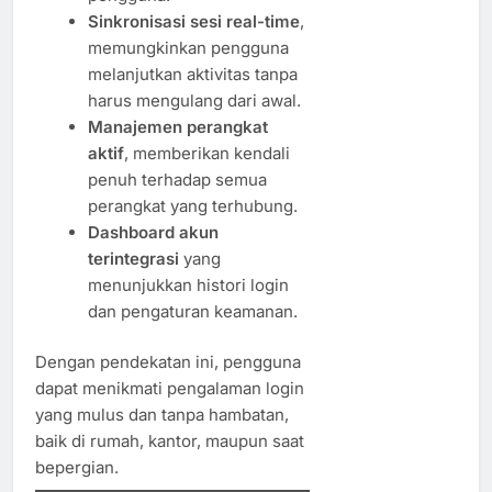
Sinkronisasi sesi real-time
,
memungkinkan pengguna
melanjutkan aktivitas tanpa
harus mengulang dari awal.
Manajemen perangkat
aktif
, memberikan kendali
penuh terhadap semua
perangkat yang terhubung.
Dashboard akun
terintegrasi
yang
menunjukkan histori login
dan pengaturan keamanan.
Dengan pendekatan ini, pengguna
dapat menikmati pengalaman login
yang mulus dan tanpa hambatan,
baik di rumah, kantor, maupun saat
bepergian.