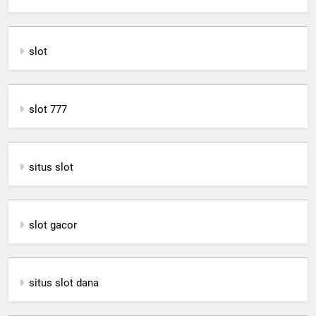
slot
slot 777
situs slot
slot gacor
situs slot dana