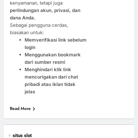
kenyamanan, tetapi juga
perlindungan akun, privasi, dan
dana Anda.
Sebagai pengguna cerdas,
biasakan untuk:
Memverifikasi link sebelum
login
Menggunakan bookmark
dari sumber resmi
Menghindari klik link
mencurigakan dari chat
pribadi atau iklan tidak
jelas
Read More
situs slot