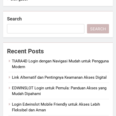
Search
SEARCH
Recent Posts
TIARA4D Login dengan Navigasi Mudah untuk Pengguna
Modern
Link Alternatif dan Pentingnya Keamanan Akses Digital
EDWINSLOT Login untuk Pemula: Panduan Akses yang
Mudah Dipahami
Login Edwinslot Mobile Friendly untuk Akses Lebih
Fleksibel dan Aman