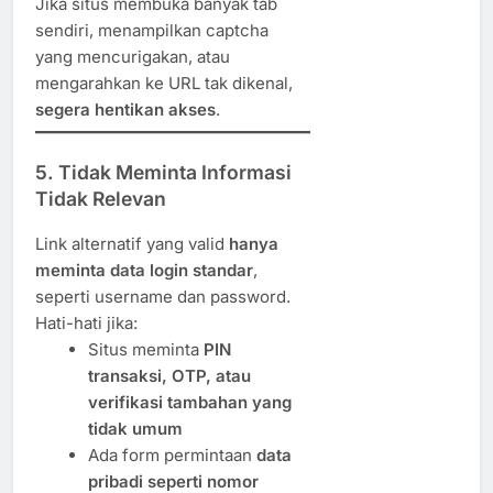
Jika situs membuka banyak tab
sendiri, menampilkan captcha
yang mencurigakan, atau
mengarahkan ke URL tak dikenal,
segera hentikan akses
.
5. Tidak Meminta Informasi
Tidak Relevan
Link alternatif yang valid
hanya
meminta data login standar
,
seperti username dan password.
Hati-hati jika:
Situs meminta
PIN
transaksi, OTP, atau
verifikasi tambahan yang
tidak umum
Ada form permintaan
data
pribadi seperti nomor