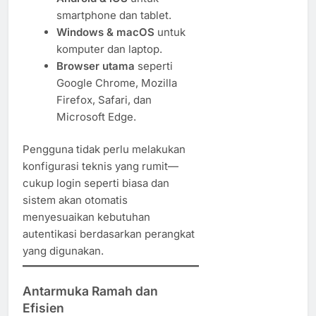
smartphone dan tablet.
Windows & macOS
untuk
komputer dan laptop.
Browser utama
seperti
Google Chrome, Mozilla
Firefox, Safari, dan
Microsoft Edge.
Pengguna tidak perlu melakukan
konfigurasi teknis yang rumit—
cukup login seperti biasa dan
sistem akan otomatis
menyesuaikan kebutuhan
autentikasi berdasarkan perangkat
yang digunakan.
Antarmuka Ramah dan
Efisien