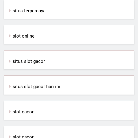
situs terpercaya
slot online
situs slot gacor
situs slot gacor hari ini
slot gacor
slot gacor