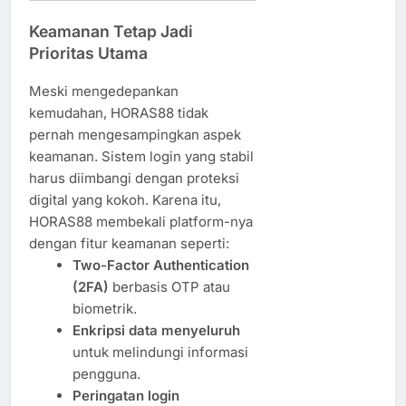
Keamanan Tetap Jadi
Prioritas Utama
Meski mengedepankan
kemudahan, HORAS88 tidak
pernah mengesampingkan aspek
keamanan. Sistem login yang stabil
harus diimbangi dengan proteksi
digital yang kokoh. Karena itu,
HORAS88 membekali platform-nya
dengan fitur keamanan seperti:
Two-Factor Authentication
(2FA)
berbasis OTP atau
biometrik.
Enkripsi data menyeluruh
untuk melindungi informasi
pengguna.
Peringatan login