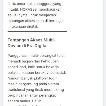
serta antarmuka pengguna yang
intuitif, HORAS88 menghadirkan
solusi nyata untuk menjawab
tantangan akses akun di berbagai
lingkungan digital.
Tantangan Akses Multi-
Device di Era Digital
Penggunaan multi-perangkat telah
menjadi bagian dari kehidupan
sehari-hari, baik untuk bekerja,
belajar, maupun beraktivitas sosial.
Namun, banyak platform login
masih bergantung pada sistem
tradisional yang tidak mendukung
perpindahan antar perangkat
secara mulus. Hal ini