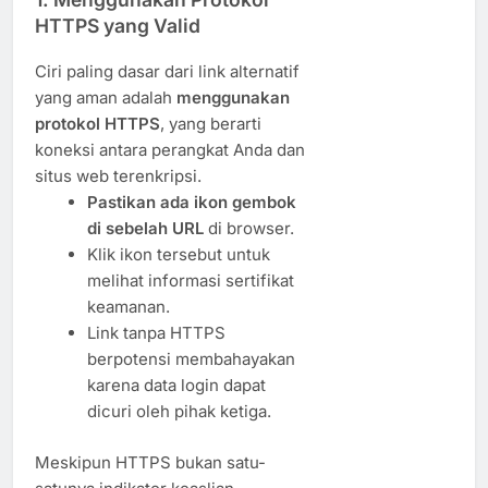
HTTPS yang Valid
Ciri paling dasar dari link alternatif
yang aman adalah
menggunakan
protokol HTTPS
, yang berarti
koneksi antara perangkat Anda dan
situs web terenkripsi.
Pastikan ada ikon gembok
di sebelah URL
di browser.
Klik ikon tersebut untuk
melihat informasi sertifikat
keamanan.
Link tanpa HTTPS
berpotensi membahayakan
karena data login dapat
dicuri oleh pihak ketiga.
Meskipun HTTPS bukan satu-