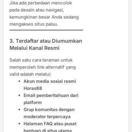
Jika ada perbedaan mencolok
pada desain atau navigasi,
kemungkinan besar Anda sedang
mengakses situs palsu.
3. Terdaftar atau Diumumkan
Melalui Kanal Resmi
Salah satu cara teraman untuk
memperoleh link alternatif yang
valid adalah melalui:
Akun media sosial resmi
Horas88
Email pemberitahuan dari
platform
Grup komunitas dengan
moderator terpercaya
Halaman FAQ atau pusat
bantuan di situs utama