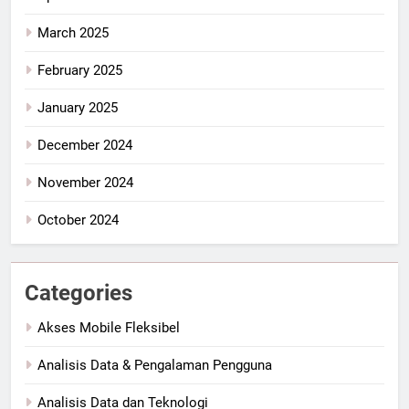
March 2025
February 2025
January 2025
December 2024
November 2024
October 2024
Categories
Akses Mobile Fleksibel
Analisis Data & Pengalaman Pengguna
Analisis Data dan Teknologi