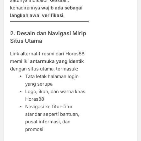
satunya indikator keaslian,
kehadirannya
wajib ada sebagai
langkah awal verifikasi
.
2. Desain dan Navigasi Mirip
Situs Utama
Link alternatif resmi dari Horas88
memiliki
antarmuka yang identik
dengan situs utama, termasuk:
Tata letak halaman login
yang serupa
Logo, ikon, dan warna khas
Horas88
Navigasi ke fitur-fitur
standar seperti bantuan,
pusat informasi, dan
promosi