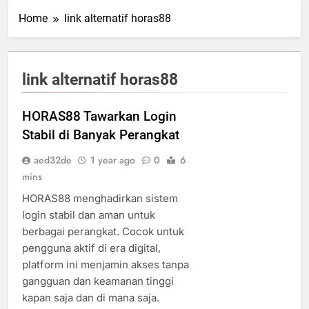
Home
link alternatif horas88
link alternatif horas88
HORAS88 Tawarkan Login
Stabil di Banyak Perangkat
aed32de
1 year ago
0
6
mins
HORAS88 menghadirkan sistem
login stabil dan aman untuk
berbagai perangkat. Cocok untuk
pengguna aktif di era digital,
platform ini menjamin akses tanpa
gangguan dan keamanan tinggi
kapan saja dan di mana saja.