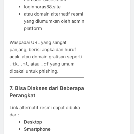
loginhoras88.site
atau domain alternatif resmi
yang diumumkan oleh admin
platform
Waspadai URL yang sangat
panjang, berisi angka dan huruf
acak, atau domain gratisan seperti
,
, atau
yang umum
.tk
.ml
.cf
dipakai untuk phishing.
7. Bisa Diakses dari Beberapa
Perangkat
Link alternatif resmi dapat dibuka
dari:
Desktop
Smartphone