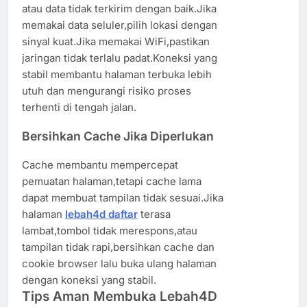
atau data tidak terkirim dengan baik.Jika
memakai data seluler,pilih lokasi dengan
sinyal kuat.Jika memakai WiFi,pastikan
jaringan tidak terlalu padat.Koneksi yang
stabil membantu halaman terbuka lebih
utuh dan mengurangi risiko proses
terhenti di tengah jalan.
Bersihkan Cache Jika Diperlukan
Cache membantu mempercepat
pemuatan halaman,tetapi cache lama
dapat membuat tampilan tidak sesuai.Jika
halaman
lebah4d daftar
terasa
lambat,tombol tidak merespons,atau
tampilan tidak rapi,bersihkan cache dan
cookie browser lalu buka ulang halaman
dengan koneksi yang stabil.
Tips Aman Membuka Lebah4D