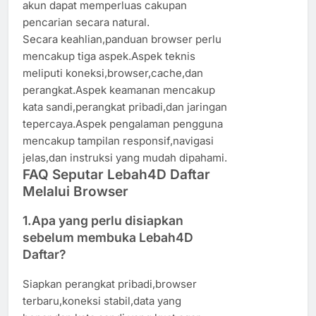
akun dapat memperluas cakupan
pencarian secara natural.
Secara keahlian,panduan browser perlu
mencakup tiga aspek.Aspek teknis
meliputi koneksi,browser,cache,dan
perangkat.Aspek keamanan mencakup
kata sandi,perangkat pribadi,dan jaringan
tepercaya.Aspek pengalaman pengguna
mencakup tampilan responsif,navigasi
jelas,dan instruksi yang mudah dipahami.
FAQ Seputar Lebah4D Daftar
Melalui Browser
1.Apa yang perlu disiapkan
sebelum membuka Lebah4D
Daftar?
Siapkan perangkat pribadi,browser
terbaru,koneksi stabil,data yang