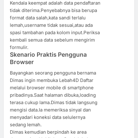
Kendala keempat adalah data pendaftaran
tidak diterima.Penyebabnya bisa berupa
format data salah,kata sandi terlalu
lemah,username tidak sesuai,atau ada
spasi tambahan pada kolom input.Periksa
kembali semua data sebelum mengirim
formulir.
Skenario Praktis Pengguna
Browser
Bayangkan seorang pengguna bernama
Dimas ingin membuka Lebah4D Daftar
melalui browser mobile di smartphone
pribadinya.Saat halaman dibuka,loading
terasa cukup lama.Dimas tidak langsung
mengisi data.Ia memeriksa sinyal dan
menyadari koneksi data selulernya
sedang lemah.
Dimas kemudian berpindah ke area