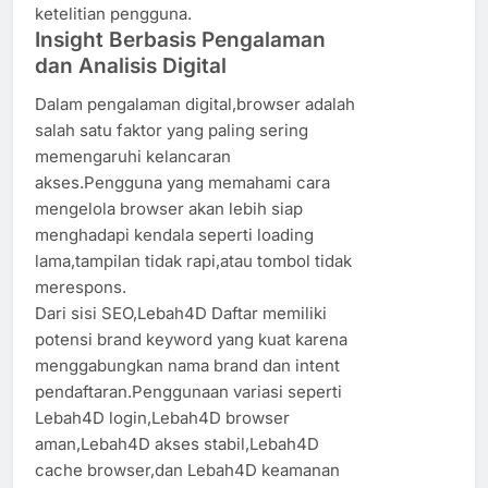
ketelitian pengguna.
Insight Berbasis Pengalaman
dan Analisis Digital
Dalam pengalaman digital,browser adalah
salah satu faktor yang paling sering
memengaruhi kelancaran
akses.Pengguna yang memahami cara
mengelola browser akan lebih siap
menghadapi kendala seperti loading
lama,tampilan tidak rapi,atau tombol tidak
merespons.
Dari sisi SEO,Lebah4D Daftar memiliki
potensi brand keyword yang kuat karena
menggabungkan nama brand dan intent
pendaftaran.Penggunaan variasi seperti
Lebah4D login,Lebah4D browser
aman,Lebah4D akses stabil,Lebah4D
cache browser,dan Lebah4D keamanan