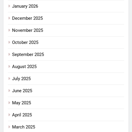
January 2026
December 2025
November 2025
October 2025
September 2025
August 2025
July 2025
June 2025
May 2025
April 2025
March 2025