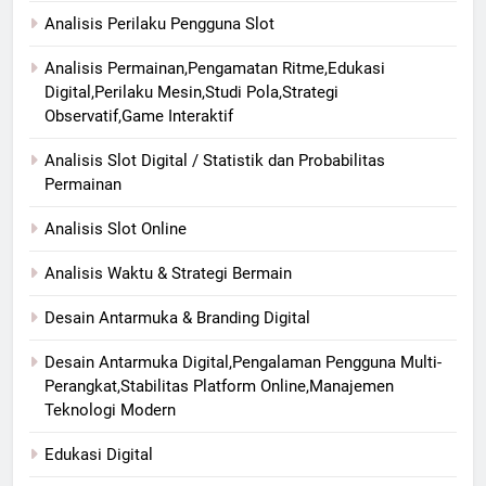
Analisis Perilaku Pengguna Slot
Analisis Permainan,Pengamatan Ritme,Edukasi
Digital,Perilaku Mesin,Studi Pola,Strategi
Observatif,Game Interaktif
Analisis Slot Digital / Statistik dan Probabilitas
Permainan
Analisis Slot Online
Analisis Waktu & Strategi Bermain
Desain Antarmuka & Branding Digital
Desain Antarmuka Digital,Pengalaman Pengguna Multi-
Perangkat,Stabilitas Platform Online,Manajemen
Teknologi Modern
Edukasi Digital