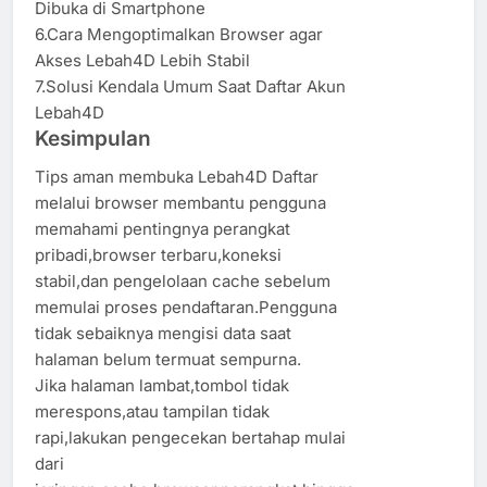
Dibuka di Smartphone
6.Cara Mengoptimalkan Browser agar
Akses Lebah4D Lebih Stabil
7.Solusi Kendala Umum Saat Daftar Akun
Lebah4D
Kesimpulan
Tips aman membuka Lebah4D Daftar
melalui browser membantu pengguna
memahami pentingnya perangkat
pribadi,browser terbaru,koneksi
stabil,dan pengelolaan cache sebelum
memulai proses pendaftaran.Pengguna
tidak sebaiknya mengisi data saat
halaman belum termuat sempurna.
Jika halaman lambat,tombol tidak
merespons,atau tampilan tidak
rapi,lakukan pengecekan bertahap mulai
dari