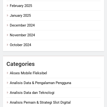
February 2025
January 2025
December 2024
November 2024
October 2024
Categories
Akses Mobile Fleksibel
Analisis Data & Pengalaman Pengguna
Analisis Data dan Teknologi
Analisis Pemain & Strategi Slot Digital