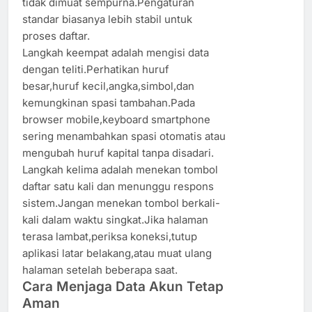
tidak dimuat sempurna.Pengaturan
standar biasanya lebih stabil untuk
proses daftar.
Langkah keempat adalah mengisi data
dengan teliti.Perhatikan huruf
besar,huruf kecil,angka,simbol,dan
kemungkinan spasi tambahan.Pada
browser mobile,keyboard smartphone
sering menambahkan spasi otomatis atau
mengubah huruf kapital tanpa disadari.
Langkah kelima adalah menekan tombol
daftar satu kali dan menunggu respons
sistem.Jangan menekan tombol berkali-
kali dalam waktu singkat.Jika halaman
terasa lambat,periksa koneksi,tutup
aplikasi latar belakang,atau muat ulang
halaman setelah beberapa saat.
Cara Menjaga Data Akun Tetap
Aman