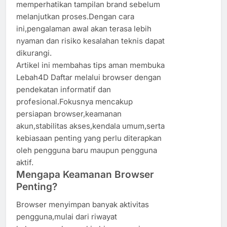
memperhatikan tampilan brand sebelum
melanjutkan proses.Dengan cara
ini,pengalaman awal akan terasa lebih
nyaman dan risiko kesalahan teknis dapat
dikurangi.
Artikel ini membahas tips aman membuka
Lebah4D Daftar melalui browser dengan
pendekatan informatif dan
profesional.Fokusnya mencakup
persiapan browser,keamanan
akun,stabilitas akses,kendala umum,serta
kebiasaan penting yang perlu diterapkan
oleh pengguna baru maupun pengguna
aktif.
Mengapa Keamanan Browser
Penting?
Browser menyimpan banyak aktivitas
pengguna,mulai dari riwayat