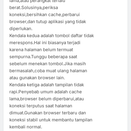
lama,atau perangkat terlalu
berat.Solusinya,periksa
koneksi,bersihkan cache,perbarui
browser,dan tutup aplikasi yang tidak
diperlukan.
Kendala kedua adalah tombol daftar tidak
merespons.Hal ini biasanya terjadi
karena halaman belum termuat
sempurna.Tunggu beberapa saat
sebelum menekan tombol.Jika masih
bermasalah,coba muat ulang halaman
atau gunakan browser lain.
Kendala ketiga adalah tampilan tidak
rapi.Penyebab umum adalah cache
lama,browser belum diperbarui,atau
koneksi terputus saat halaman
dimuat.Gunakan browser terbaru dan
koneksi stabil untuk membantu tampilan
kembali normal.