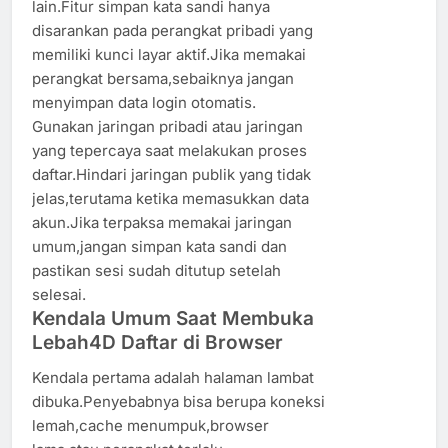
lain.Fitur simpan kata sandi hanya
disarankan pada perangkat pribadi yang
memiliki kunci layar aktif.Jika memakai
perangkat bersama,sebaiknya jangan
menyimpan data login otomatis.
Gunakan jaringan pribadi atau jaringan
yang tepercaya saat melakukan proses
daftar.Hindari jaringan publik yang tidak
jelas,terutama ketika memasukkan data
akun.Jika terpaksa memakai jaringan
umum,jangan simpan kata sandi dan
pastikan sesi sudah ditutup setelah
selesai.
Kendala Umum Saat Membuka
Lebah4D Daftar di Browser
Kendala pertama adalah halaman lambat
dibuka.Penyebabnya bisa berupa koneksi
lemah,cache menumpuk,browser