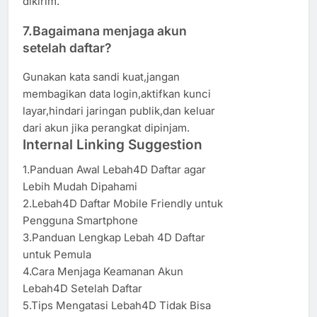
dikirim.
7.Bagaimana menjaga akun
setelah daftar?
Gunakan kata sandi kuat,jangan
membagikan data login,aktifkan kunci
layar,hindari jaringan publik,dan keluar
dari akun jika perangkat dipinjam.
Internal Linking Suggestion
1.Panduan Awal Lebah4D Daftar agar
Lebih Mudah Dipahami
2.Lebah4D Daftar Mobile Friendly untuk
Pengguna Smartphone
3.Panduan Lengkap Lebah 4D Daftar
untuk Pemula
4.Cara Menjaga Keamanan Akun
Lebah4D Setelah Daftar
5.Tips Mengatasi Lebah4D Tidak Bisa