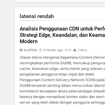
latensi rendah
Analisis Penggunaan CDN untuk Perf
Strategi Edge, Keandalan, dan Keam
Modern
Aed32de
9 Months Ago
0
7 Mins
Ulasan teknis mengenai bagaimana Content Delive
meningkatkan performa Slot88, mencakup penguran
cache, keamanan edge, serta metrik yang relevan 
pengalaman pengguna tetap cepat dan stabil.
Penggunaan Content Delivery Network (CDN) pada 
Slot88 berperan penting dalam menurunkan latens
konsistensi kecepatan akses pada berbagai wilaya
bekerja dengan mereplikasi konten statis dan semi
server yang lebih dekat dengan pengguna sehingga