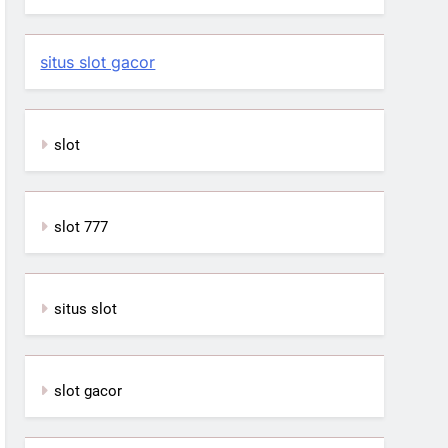
situs slot gacor
slot
slot 777
situs slot
slot gacor