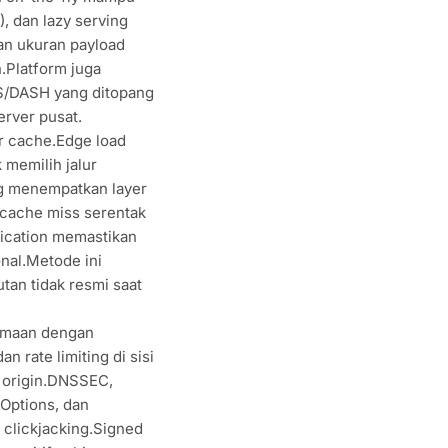
, dan lazy serving
an ukuran payload
n.Platform juga
LS/DASH yang ditopang
rver pusat.
r cache.Edge load
 memilih jalur
ng menempatkan layer
 cache miss serentak
plication memastikan
onal.Metode ini
tan tidak resmi saat
samaan dengan
n rate limiting di sisi
origin.DNSSEC,
Options, dan
 clickjacking.Signed