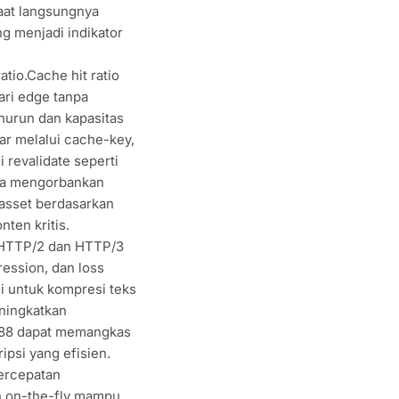
aat langsungnya
ng menjadi indikator
atio.Cache hit ratio
ari edge tanpa
nurun dan kapasitas
ar melalui cache-key,
 revalidate seperti
npa mengorbankan
asset berdasarkan
nten kritis.
.HTTP/2 dan HTTP/3
ession, dan loss
li untuk kompresi teks
ningkatkan
lot88 dapat memangkas
ipsi yang efisien.
ercepatan
n on-the-fly mampu