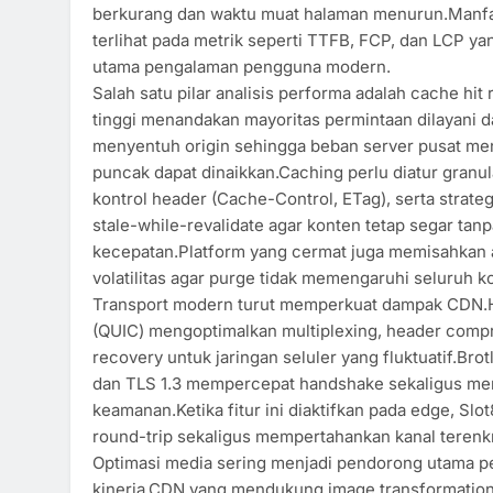
berkurang dan waktu muat halaman menurun.Manf
terlihat pada metrik seperti TTFB, FCP, dan LCP ya
utama pengalaman pengguna modern.
Salah satu pilar analisis performa adalah cache hit r
tinggi menandakan mayoritas permintaan dilayani d
menyentuh origin sehingga beban server pusat me
puncak dapat dinaikkan.Caching perlu diatur granul
kontrol header (Cache-Control, ETag), serta strategi
stale-while-revalidate agar konten tetap segar ta
kecepatan.Platform yang cermat juga memisahkan 
volatilitas agar purge tidak memengaruhi seluruh ko
Transport modern turut memperkuat dampak CDN
(QUIC) mengoptimalkan multiplexing, header compr
recovery untuk jaringan seluler yang fluktuatif.Brot
dan TLS 1.3 mempercepat handshake sekaligus me
keamanan.Ketika fitur ini diaktifkan pada edge, S
round-trip sekaligus mempertahankan kanal terenkr
Optimasi media sering menjadi pendorong utama p
kinerja.CDN yang mendukung image transformatio