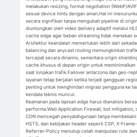
melakukan resizing, format negotiation (WebP/AVIF)
sesuai device hints dengan aman.Hal ini menurunk
secara signifikan tanpa mengubah pipeline di origi
diuntungkan oleh video delivery adaptif melalui H
cache edge agar beban streaming tidak menekan se
Arsitektur keandalan memerlukan lebih dari sekada
balancing dan anycast routing memungkinkan trafik
tercepat secara dinamis, sementara origin shieldi
cache khusus di depan origin untuk meminimalkan
saat lonjakan trafik.Failover antarzona dan geo-re
layanan tetap berjalan ketika terjadi gangguan regi
penting untuk menghindari migrasi pengguna ke tau
kendala teknis muncul.
Keamanan pada lapisan edge harus dianalisis ber
performa.Web Application Firewall, bot mitigation, da
CDN mencegah penyalahgunaan tanpa membebani 
HSTS, dan kebijakan header seperti CSP, X-Frame-
Referrer-Policy menutup celah manipulasi rute dan