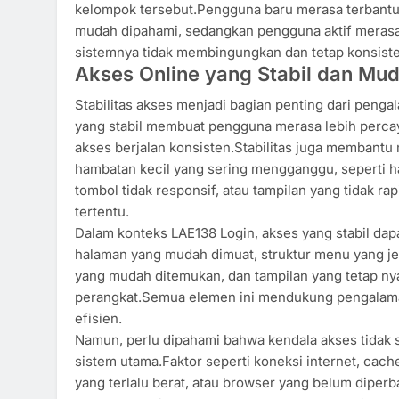
kelompok tersebut.Pengguna baru merasa terbantu
mudah dipahami, sedangkan pengguna aktif meras
sistemnya tidak membingungkan dan tetap konsiste
Akses Online yang Stabil dan Mu
Stabilitas akses menjadi bagian penting dari penga
yang stabil membuat pengguna merasa lebih perca
akses berjalan konsisten.Stabilitas juga membant
hambatan kecil yang sering mengganggu, seperti h
tombol tidak responsif, atau tampilan yang tidak ra
tertentu.
Dalam konteks LAE138 Login, akses yang stabil dapat
halaman yang mudah dimuat, struktur menu yang je
yang mudah ditemukan, dan tampilan yang tetap ny
perangkat.Semua elemen ini mendukung pengalama
efisien.
Namun, perlu dipahami bahwa kendala akses tidak s
sistem utama.Faktor seperti koneksi internet, cach
yang terlalu berat, atau browser yang belum diperb