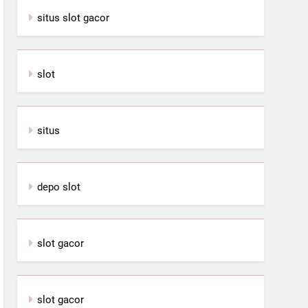
situs slot gacor
slot
situs
depo slot
slot gacor
slot gacor