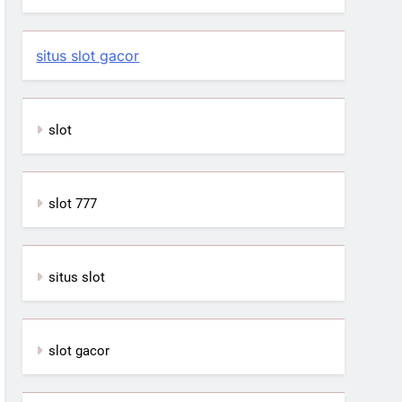
situs slot gacor
slot
slot 777
situs slot
slot gacor