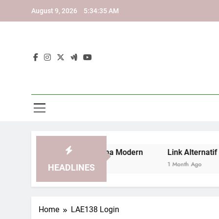
Skip
August 9, 2026
5:34:36 AM
to
content
Ola
Dapatkan P
dah untuk Pengguna Modern
Link Alternatif dan Penti
1 Month Ago
HEADLINES
Home
LAE138 Login