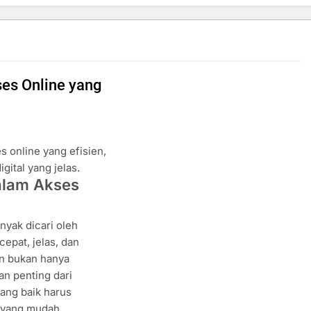
es Online yang
online yang efisien,
gital yang jelas.
alam Akses
nyak dicari oleh
epat, jelas, dan
gin bukan hanya
an penting dari
ang baik harus
 yang mudah