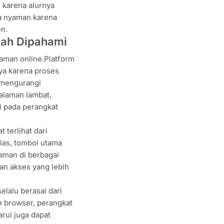
 karena alurnya
a nyaman karena
n.
dah Dipahami
laman online.Platform
ya karena proses
u mengurangi
alaman lambat,
pi pada perangkat
 terlihat dari
las, tombol utama
aman di berbagai
n akses yang lebih
elalu berasal dari
e browser, perangkat
arui juga dapat