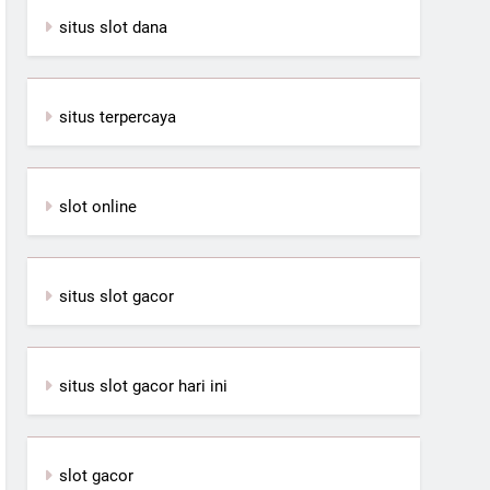
situs slot dana
situs terpercaya
slot online
situs slot gacor
situs slot gacor hari ini
slot gacor