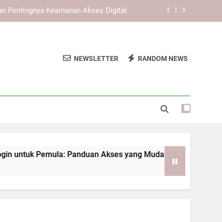
 dan Pentingnya Keamanan Akses Digital
 Panduan Akses yang Mudah Dipahami
 untuk Akses Lebih Fleksibel dan Aman
NEWSLETTER
RANDOM NEWS
vigasi Mudah untuk Pengguna Modern
ya Untuk Kulit Dan Kesehatan Anda.
 dan Pentingnya Keamanan Akses Digital
 Panduan Akses yang Mudah Dipahami
 untuk Akses Lebih Fleksibel dan Aman
emula: Panduan Akses yang Mudah Dipahami
Login Edw
2 Months Ag