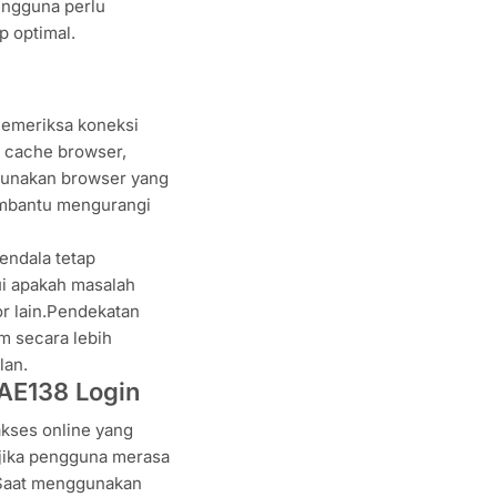
engguna perlu
 optimal.
memeriksa koneksi
n cache browser,
u gunakan browser yang
embantu mengurangi
endala tetap
ui apakah masalah
or lain.Pendekatan
m secara lebih
lan.
AE138 Login
kses online yang
k jika pengguna merasa
.Saat menggunakan