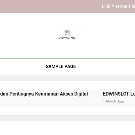
Link Alternatif
EDWINSLOT Login untuk Pemula:
Login Edwinslot Mobile Friendly
TIARA4D Login dengan Na
y Merkezi
erawatan Kecantikan Terbaik Di Olay Merkezi. Klinik Terperca
Link Alternatif
SAMPLE PAGE
EDWINSLOT Login untuk Pemula:
Login Edwinslot Mobile Friendly
ngnya Keamanan Akses Digital
EDWINSLOT Login untuk P
1 Month Ago