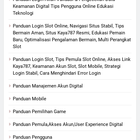
Keamanan Digital Tips Pengguna Online Edukasi
Teknologi
Panduan Login Slot Online, Navigasi Situs Stabil, Tips
Bermain Aman, Situs Kaya787 Resmi, Edukasi Pemain
Baru, Optimalisasi Pengalaman Bermain, Multi Perangkat
Slot
Panduan Login Slot, Tips Pemula Slot Online, Akses Link
Kaya787, Keamanan Akun Slot, Slot Mobile, Strategi
Login Stabil, Cara Menghindari Error Login
Panduan Manajemen Akun Digital
Panduan Mobile
Panduan Pemilihan Game
Panduan Pemula,Akses Akun,User Experience Digital
Panduan Pengguna