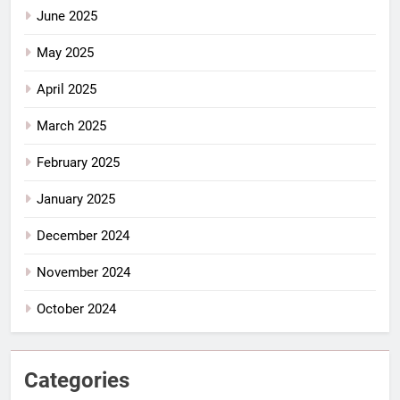
June 2025
May 2025
April 2025
March 2025
February 2025
January 2025
December 2024
November 2024
October 2024
Categories