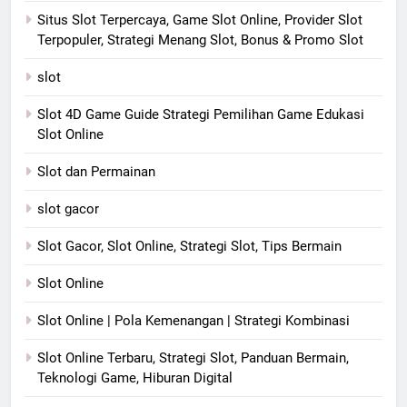
Situs Slot Terpercaya, Game Slot Online, Provider Slot
Terpopuler, Strategi Menang Slot, Bonus & Promo Slot
slot
Slot 4D Game Guide Strategi Pemilihan Game Edukasi
Slot Online
Slot dan Permainan
slot gacor
Slot Gacor, Slot Online, Strategi Slot, Tips Bermain
Slot Online
Slot Online | Pola Kemenangan | Strategi Kombinasi
Slot Online Terbaru, Strategi Slot, Panduan Bermain,
Teknologi Game, Hiburan Digital