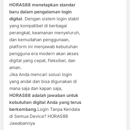
HORAS88 menetapkan standar
baru dalam pengalaman login
digital.
Dengan sistem login stabil
yang kompatibel di berbagai
perangkat, keamanan menyeluruh,
dan kemudahan penggunaan,
platform ini menjawab kebutuhan
pengguna era modern akan akses
digital yang cepat, fleksibel, dan
aman.
Jika Anda mencari solusi login
yang andal dan bisa digunakan di
mana saja dan kapan saja,
HORAS88 adalah jawaban untuk
kebutuhan digital Anda yang terus
berkembang.
Login Tanpa Kendala
di Semua Device? HORAS88
Jawabannya