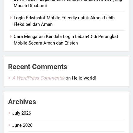
Mudah Dipahami
Login Edwinslot Mobile Friendly untuk Akses Lebih
Fleksibel dan Aman
Cara Mengatasi Kendala Login Lebah4D di Perangkat
Mobile Secara Aman dan Efisien
Recent Comments
A WordPress Commenter
on
Hello world!
Archives
July 2026
June 2026