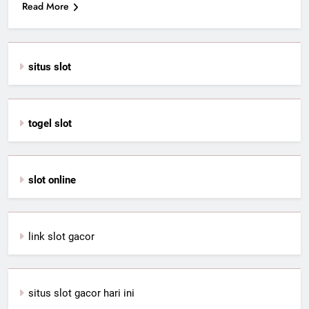
Read More
situs slot
togel slot
slot online
link slot gacor
situs slot gacor hari ini