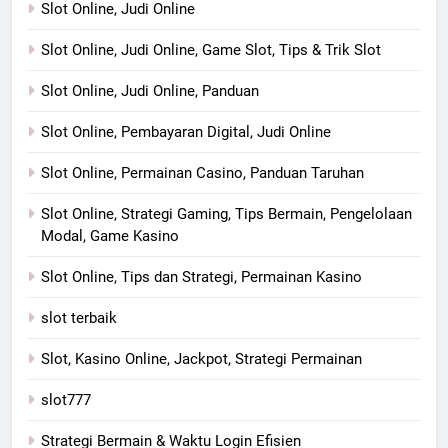
Slot Online, Judi Online
Slot Online, Judi Online, Game Slot, Tips & Trik Slot
Slot Online, Judi Online, Panduan
Slot Online, Pembayaran Digital, Judi Online
Slot Online, Permainan Casino, Panduan Taruhan
Slot Online, Strategi Gaming, Tips Bermain, Pengelolaan
Modal, Game Kasino
Slot Online, Tips dan Strategi, Permainan Kasino
slot terbaik
Slot, Kasino Online, Jackpot, Strategi Permainan
slot777
Strategi Bermain & Waktu Login Efisien