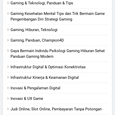
Gaming & Teknologi, Panduan & Tips
Gaming Kesehatan Mental Tips dan Trik Bermain Game
Pengembangan Diri Strategi Gaming
Gaming, Hiburan, Teknologi
Gaming, Panduan, Champion4D
Gaya Bermain Individu Psikologi Gaming Hiburan Sehat
Panduan Gaming Modern
Infrastruktur Digital & Optimasi Konektivitas
Infrastruktur Kinerja & Keamanan Digital
Inovasi & Pengalaman Digital
Inovasi & UX Game
Judi Online, Slot Online, Pembayaran Tanpa Potongan