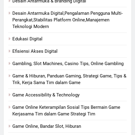
Desain Antarmuka & Branding Digital
Desain Antarmuka Digital,Pengalaman Pengguna Multi-
Perangkat,Stabilitas Platform Online,Manajemen
Teknologi Modern
Edukasi Digital
Efisiensi Akses Digital
Gambling, Slot Machines, Casino Tips, Online Gambling
Game & Hiburan, Panduan Gaming, Strategi Game, Tips &
Trik, Kerja Sama Tim dalam Game
Game Accessibility & Technology
Game Online Keterampilan Sosial Tips Bermain Game
Kerjasama Tim dalam Game Strategi Tim
Game Online, Bandar Slot, Hiburan