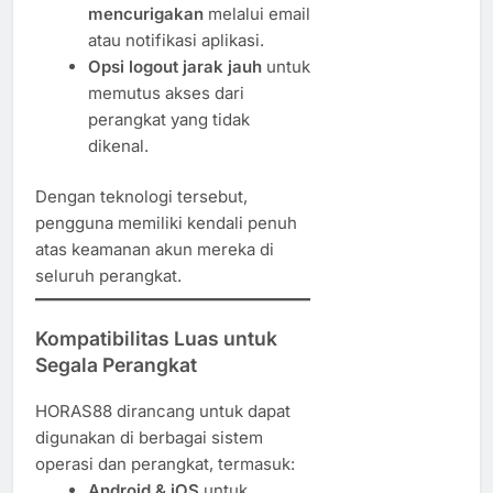
mencurigakan
melalui email
atau notifikasi aplikasi.
Opsi logout jarak jauh
untuk
memutus akses dari
perangkat yang tidak
dikenal.
Dengan teknologi tersebut,
pengguna memiliki kendali penuh
atas keamanan akun mereka di
seluruh perangkat.
Kompatibilitas Luas untuk
Segala Perangkat
HORAS88 dirancang untuk dapat
digunakan di berbagai sistem
operasi dan perangkat, termasuk:
Android & iOS
untuk