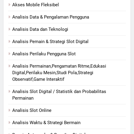
Akses Mobile Fleksibel
Analisis Data & Pengalaman Pengguna
Analisis Data dan Teknologi
Analisis Pemain & Strategi Slot Digital
Analisis Perilaku Pengguna Slot
Analisis Permainan,Pengamatan Ritme,Edukasi
Digital,Perilaku Mesin,Studi Pola,Strategi
Observatif,Game Interaktif
Analisis Slot Digital / Statistik dan Probabilitas
Permainan
Analisis Slot Online
Analisis Waktu & Strategi Bermain