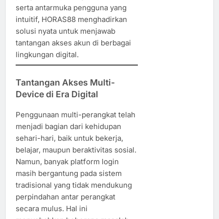
serta antarmuka pengguna yang
intuitif, HORAS88 menghadirkan
solusi nyata untuk menjawab
tantangan akses akun di berbagai
lingkungan digital.
Tantangan Akses Multi-
Device di Era Digital
Penggunaan multi-perangkat telah
menjadi bagian dari kehidupan
sehari-hari, baik untuk bekerja,
belajar, maupun beraktivitas sosial.
Namun, banyak platform login
masih bergantung pada sistem
tradisional yang tidak mendukung
perpindahan antar perangkat
secara mulus. Hal ini