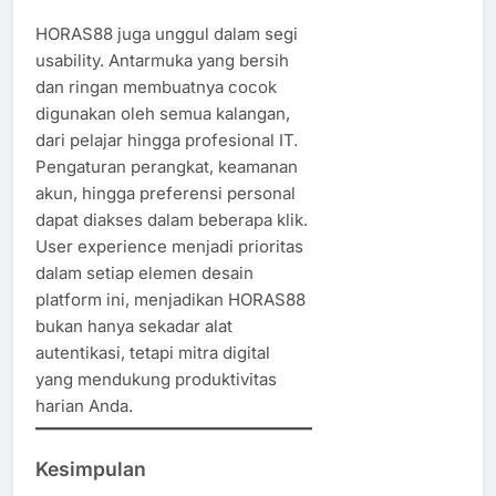
HORAS88 juga unggul dalam segi
usability. Antarmuka yang bersih
dan ringan membuatnya cocok
digunakan oleh semua kalangan,
dari pelajar hingga profesional IT.
Pengaturan perangkat, keamanan
akun, hingga preferensi personal
dapat diakses dalam beberapa klik.
User experience menjadi prioritas
dalam setiap elemen desain
platform ini, menjadikan HORAS88
bukan hanya sekadar alat
autentikasi, tetapi mitra digital
yang mendukung produktivitas
harian Anda.
Kesimpulan