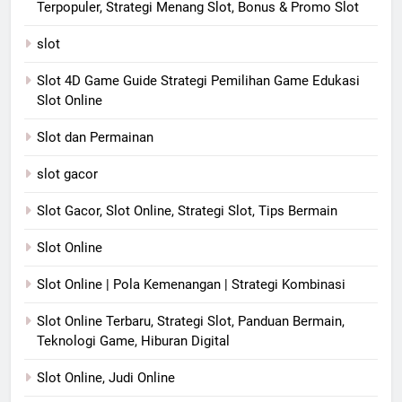
Terpopuler, Strategi Menang Slot, Bonus & Promo Slot
slot
Slot 4D Game Guide Strategi Pemilihan Game Edukasi
Slot Online
Slot dan Permainan
slot gacor
Slot Gacor, Slot Online, Strategi Slot, Tips Bermain
Slot Online
Slot Online | Pola Kemenangan | Strategi Kombinasi
Slot Online Terbaru, Strategi Slot, Panduan Bermain,
Teknologi Game, Hiburan Digital
Slot Online, Judi Online