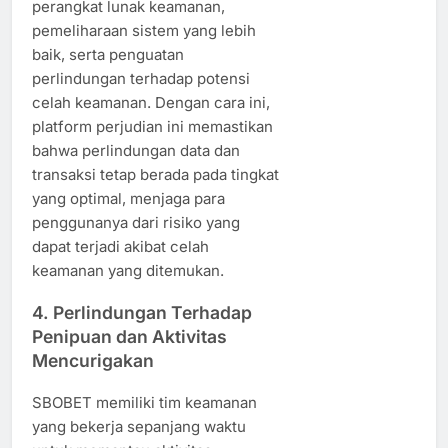
perangkat lunak keamanan,
pemeliharaan sistem yang lebih
baik, serta penguatan
perlindungan terhadap potensi
celah keamanan. Dengan cara ini,
platform perjudian ini memastikan
bahwa perlindungan data dan
transaksi tetap berada pada tingkat
yang optimal, menjaga para
penggunanya dari risiko yang
dapat terjadi akibat celah
keamanan yang ditemukan.
4.
Perlindungan Terhadap
Penipuan dan Aktivitas
Mencurigakan
SBOBET memiliki tim keamanan
yang bekerja sepanjang waktu