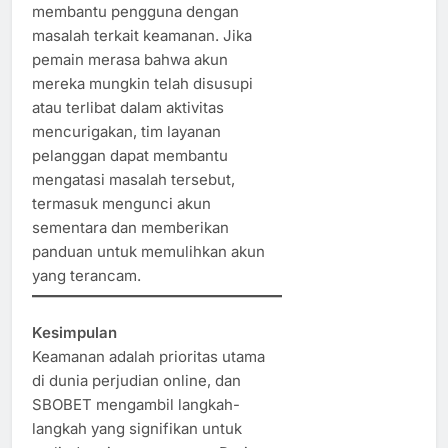
membantu pengguna dengan
masalah terkait keamanan. Jika
pemain merasa bahwa akun
mereka mungkin telah disusupi
atau terlibat dalam aktivitas
mencurigakan, tim layanan
pelanggan dapat membantu
mengatasi masalah tersebut,
termasuk mengunci akun
sementara dan memberikan
panduan untuk memulihkan akun
yang terancam.
Kesimpulan
Keamanan adalah prioritas utama
di dunia perjudian online, dan
SBOBET mengambil langkah-
langkah yang signifikan untuk