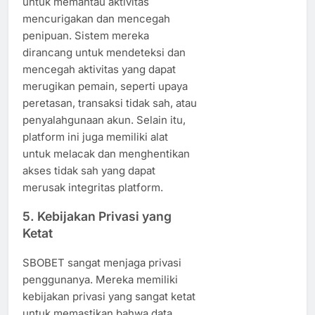
untuk memantau aktivitas
mencurigakan dan mencegah
penipuan. Sistem mereka
dirancang untuk mendeteksi dan
mencegah aktivitas yang dapat
merugikan pemain, seperti upaya
peretasan, transaksi tidak sah, atau
penyalahgunaan akun. Selain itu,
platform ini juga memiliki alat
untuk melacak dan menghentikan
akses tidak sah yang dapat
merusak integritas platform.
5.
Kebijakan Privasi yang
Ketat
SBOBET sangat menjaga privasi
penggunanya. Mereka memiliki
kebijakan privasi yang sangat ketat
untuk memastikan bahwa data