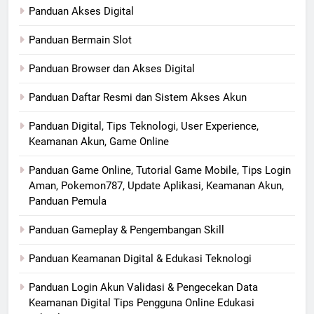
Panduan Akses Digital
Panduan Bermain Slot
Panduan Browser dan Akses Digital
Panduan Daftar Resmi dan Sistem Akses Akun
Panduan Digital, Tips Teknologi, User Experience,
Keamanan Akun, Game Online
Panduan Game Online, Tutorial Game Mobile, Tips Login
Aman, Pokemon787, Update Aplikasi, Keamanan Akun,
Panduan Pemula
Panduan Gameplay & Pengembangan Skill
Panduan Keamanan Digital & Edukasi Teknologi
Panduan Login Akun Validasi & Pengecekan Data
Keamanan Digital Tips Pengguna Online Edukasi