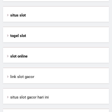
situs slot
togel slot
slot online
link slot gacor
situs slot gacor hari ini