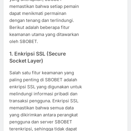
memastikan bahwa setiap pemain
dapat menikmati permainan
dengan tenang dan terlindungi.
Berikut adalah beberapa fitur
keamanan utama yang ditawarkan
oleh SBOBET.
1.
Enkripsi SSL (Secure
Socket Layer)
Salah satu fitur keamanan yang
paling penting di SBOBET adalah
enkripsi SSL yang digunakan untuk
melindungi informasi pribadi dan
transaksi pengguna. Enkripsi SSL
memastikan bahwa semua data
yang dikirimkan antara perangkat
pengguna dan server SBOBET
terenkripsi, sehingga tidak dapat