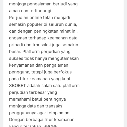
menjaga pengalaman berjudi yang
aman dan terlindungi.
Perjudian online telah menjadi
semakin populer di seluruh dunia,
dan dengan peningkatan minat ini,
ancaman terhadap keamanan data
pribadi dan transaksi juga semakin
besar. Platform perjudian yang
sukses tidak hanya mengutamakan
kenyamanan dan pengalaman
pengguna, tetapi juga berfokus
pada fitur keamanan yang kuat.
SBOBET adalah salah satu platform
perjudian terbesar yang
memahami betul pentingnya
menjaga data dan transaksi
penggunanya agar tetap aman.
Dengan berbagai fitur keamanan
yang diterapkan, SBOBET