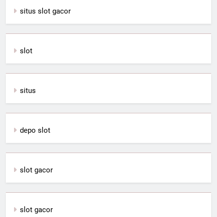
situs slot gacor
slot
situs
depo slot
slot gacor
slot gacor