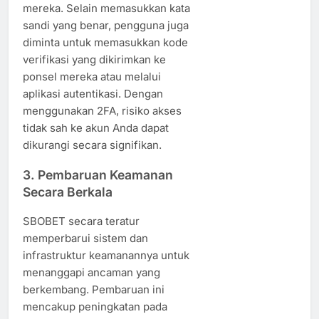
mereka. Selain memasukkan kata
sandi yang benar, pengguna juga
diminta untuk memasukkan kode
verifikasi yang dikirimkan ke
ponsel mereka atau melalui
aplikasi autentikasi. Dengan
menggunakan 2FA, risiko akses
tidak sah ke akun Anda dapat
dikurangi secara signifikan.
3.
Pembaruan Keamanan
Secara Berkala
SBOBET secara teratur
memperbarui sistem dan
infrastruktur keamanannya untuk
menanggapi ancaman yang
berkembang. Pembaruan ini
mencakup peningkatan pada