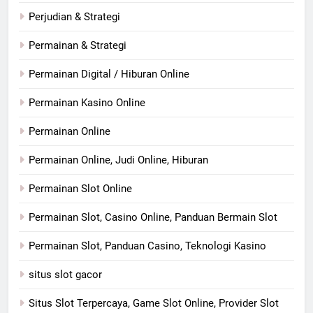
Perjudian & Strategi
Permainan & Strategi
Permainan Digital / Hiburan Online
Permainan Kasino Online
Permainan Online
Permainan Online, Judi Online, Hiburan
Permainan Slot Online
Permainan Slot, Casino Online, Panduan Bermain Slot
Permainan Slot, Panduan Casino, Teknologi Kasino
situs slot gacor
Situs Slot Terpercaya, Game Slot Online, Provider Slot